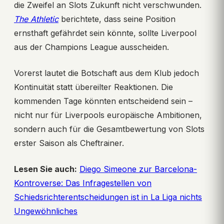
die Zweifel an Slots Zukunft nicht verschwunden.
The Athletic
berichtete, dass seine Position
ernsthaft gefährdet sein könnte, sollte Liverpool
aus der Champions League ausscheiden.
Vorerst lautet die Botschaft aus dem Klub jedoch
Kontinuität statt übereilter Reaktionen. Die
kommenden Tage könnten entscheidend sein –
nicht nur für Liverpools europäische Ambitionen,
sondern auch für die Gesamtbewertung von Slots
erster Saison als Cheftrainer.
Lesen Sie auch:
Diego Simeone zur Barcelona-
Kontroverse: Das Infragestellen von
Schiedsrichterentscheidungen ist in La Liga nichts
Ungewöhnliches