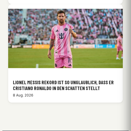
LIONEL MESSIS REKORD IST SO UNGLAUBLICH, DASS ER
CRISTIANO RONALDO IN DEN SCHATTEN STELLT
8 Aug. 2026