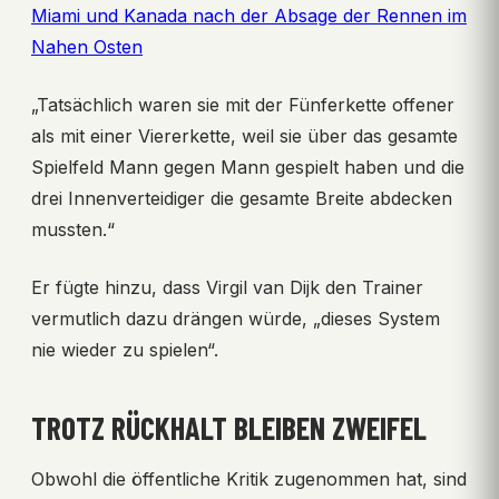
Miami und Kanada nach der Absage der Rennen im
Nahen Osten
„Tatsächlich waren sie mit der Fünferkette offener
als mit einer Viererkette, weil sie über das gesamte
Spielfeld Mann gegen Mann gespielt haben und die
drei Innenverteidiger die gesamte Breite abdecken
mussten.“
Er fügte hinzu, dass Virgil van Dijk den Trainer
vermutlich dazu drängen würde, „dieses System
nie wieder zu spielen“.
TROTZ RÜCKHALT BLEIBEN ZWEIFEL
Obwohl die öffentliche Kritik zugenommen hat, sind