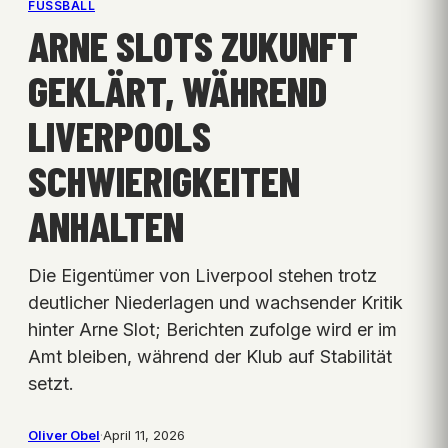
FUSSBALL
ARNE SLOTS ZUKUNFT
GEKLÄRT, WÄHREND
LIVERPOOLS
SCHWIERIGKEITEN
ANHALTEN
Die Eigentümer von Liverpool stehen trotz
deutlicher Niederlagen und wachsender Kritik
hinter Arne Slot; Berichten zufolge wird er im
Amt bleiben, während der Klub auf Stabilität
setzt.
Oliver Obel
·
April 11, 2026