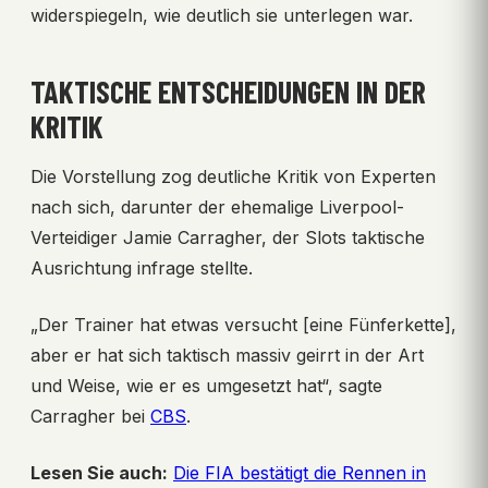
widerspiegeln, wie deutlich sie unterlegen war.
TAKTISCHE ENTSCHEIDUNGEN IN DER
KRITIK
Die Vorstellung zog deutliche Kritik von Experten
nach sich, darunter der ehemalige Liverpool-
Verteidiger Jamie Carragher, der Slots taktische
Ausrichtung infrage stellte.
„Der Trainer hat etwas versucht [eine Fünferkette],
aber er hat sich taktisch massiv geirrt in der Art
und Weise, wie er es umgesetzt hat“, sagte
Carragher bei
CBS
.
Lesen Sie auch:
Die FIA bestätigt die Rennen in