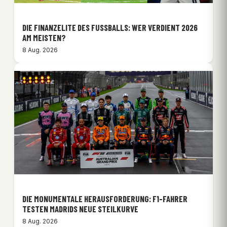
DIE FINANZELITE DES FUSSBALLS: WER VERDIENT 2026 A
M MEISTEN?
8 Aug. 2026
DIE MONUMENTALE HERAUSFORDERUNG: F1-FAHRER
TESTEN MADRIDS NEUE STEILKURVE
8 Aug. 2026