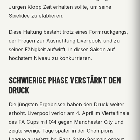
Jürgen Klopp Zeit erhalten sollte, um seine
Spielidee zu etablieren.
Diese Haltung besteht trotz eines Formrückgangs,
der Fragen zur Ausrichtung Liverpools und zu
seiner Fähigkeit aufwirft, in dieser Saison auf
höchstem Niveau zu konkurrieren.
SCHWIERIGE PHASE VERSTÄRKT DEN
DRUCK
Die jüngsten Ergebnisse haben den Druck weiter
erhöht. Liverpool verlor am 4. April im Viertelfinale
des FA Cups mit 0:4 gegen Manchester City und
zeigte wenige Tage später in der Champions
League auswärts bei Paris Saint-Germain erneut