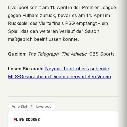
Liverpool kehrt am 11. April in der Premier League
gegen Fulham zurück, bevor es am 14. April im
Rückspiel des Viertelfinals PSG empfängt – ein
Spiel, das den weiteren Verlauf der Saison
maßgeblich beeinflussen könnte.
Quellen:
The Telegraph
,
The Athletic
, CBS Sports.
Lesen Sie auch:
Neymar führt überraschende
MLS-Gespräche mit einem unerwarteten Verein
, 
Arne Slot
Liverpool
LIVE SCORES