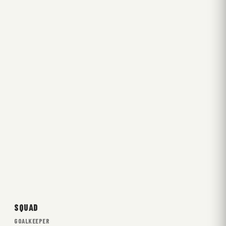
SQUAD
GOALKEEPER