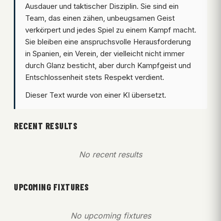
Ausdauer und taktischer Disziplin. Sie sind ein
Team, das einen zähen, unbeugsamen Geist
verkörpert und jedes Spiel zu einem Kampf macht.
Sie bleiben eine anspruchsvolle Herausforderung
in Spanien, ein Verein, der vielleicht nicht immer
durch Glanz besticht, aber durch Kampfgeist und
Entschlossenheit stets Respekt verdient.
Dieser Text wurde von einer KI übersetzt.
RECENT RESULTS
No recent results
UPCOMING FIXTURES
No upcoming fixtures