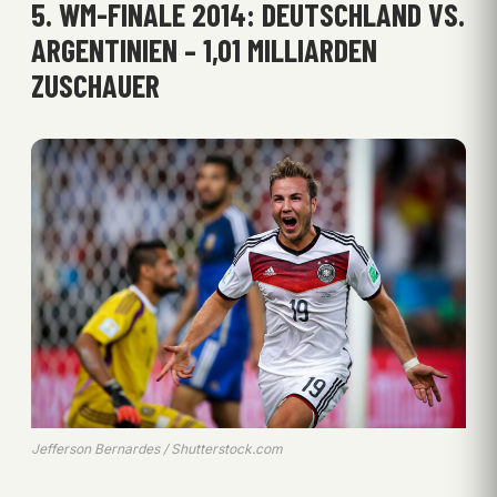
5. WM-FINALE 2014: DEUTSCHLAND VS.
ARGENTINIEN – 1,01 MILLIARDEN
ZUSCHAUER
Jefferson Bernardes / Shutterstock.com