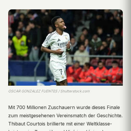
OSCAR GONZALEZ FUENTES / Shutterstock.com
Mit 700 Millionen Zuschauern wurde dieses Finale
zum meistgesehenen Vereinsmatch der Geschichte.
Thibaut Courtois brillierte mit einer Weltklasse-