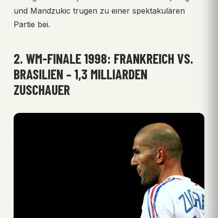
und Mandzukic trugen zu einer spektakulären
Partie bei.
2. WM-FINALE 1998: FRANKREICH VS.
BRASILIEN – 1,3 MILLIARDEN
ZUSCHAUER