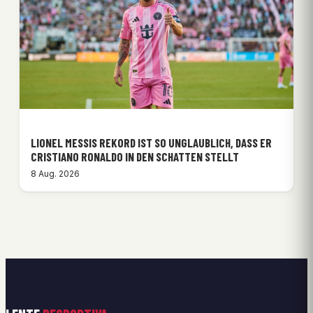
LIONEL MESSIS REKORD IST SO UNGLAUBLICH, DASS ER
CRISTIANO RONALDO IN DEN SCHATTEN STELLT
8 Aug. 2026