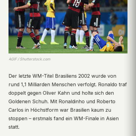
AGIF / Shutterstock.com
Der letzte WM-Titel Brasiliens 2002 wurde von
rund 1,1 Milliarden Menschen verfolgt. Ronaldo traf
doppelt gegen Oliver Kahn und holte sich den
Goldenen Schuh. Mit Ronaldinho und Roberto
Carlos in Höchstform war Brasilien kaum zu
stoppen – erstmals fand ein WM-Finale in Asien
statt.