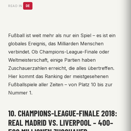
READ IN:
DE
Fußball ist weit mehr als nur ein Spiel – es ist ein
globales Ereignis, das Milliarden Menschen
verbindet. Ob Champions-League-Finale oder
Weltmeisterschaft, einige Partien haben
Zuschauerzahlen erreicht, die alles übertreffen.
Hier kommt das Ranking der meistgesehenen
Fußballspiele aller Zeiten – von Platz 10 bis zur
Nummer 1.
10. CHAMPIONS-LEAGUE-FINALE 2018:
REAL MADRID VS. LIVERPOOL – 400–