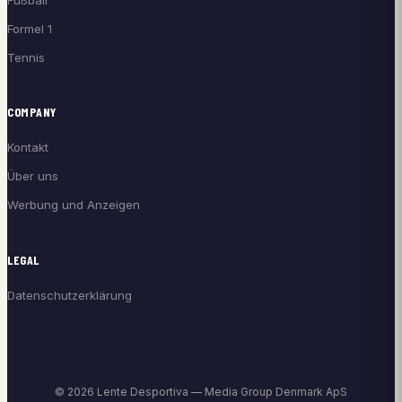
Formel 1
Tennis
COMPANY
Kontakt
Über uns
Werbung und Anzeigen
LEGAL
Datenschutzerklärung
© 2026 Lente Desportiva — Media Group Denmark ApS