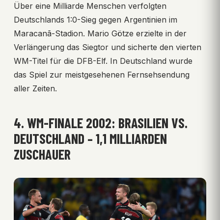
Über eine Milliarde Menschen verfolgten
Deutschlands 1:0-Sieg gegen Argentinien im
Maracanã-Stadion. Mario Götze erzielte in der
Verlängerung das Siegtor und sicherte den vierten
WM-Titel für die DFB-Elf. In Deutschland wurde
das Spiel zur meistgesehenen Fernsehsendung
aller Zeiten.
4. WM-FINALE 2002: BRASILIEN VS.
DEUTSCHLAND – 1,1 MILLIARDEN
ZUSCHAUER