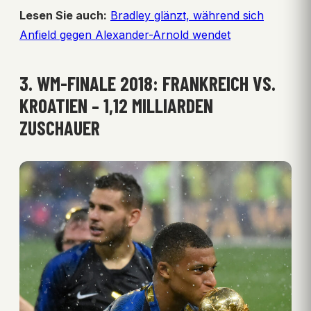
Lesen Sie auch:
Bradley glänzt, während sich
Anfield gegen Alexander-Arnold wendet
3. WM-FINALE 2018: FRANKREICH VS.
KROATIEN – 1,12 MILLIARDEN
ZUSCHAUER