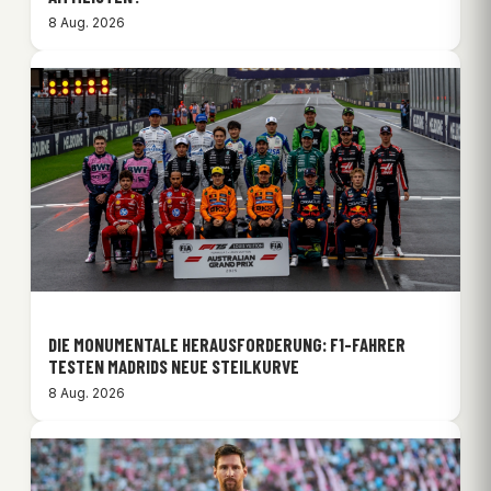
8 Aug. 2026
DIE MONUMENTALE HERAUSFORDERUNG: F1-FAHRER
TESTEN MADRIDS NEUE STEILKURVE
8 Aug. 2026