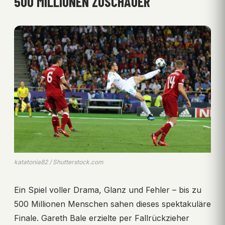
500 MILLIONEN ZUSCHAUER
katatonia82 / Shutterstock.com
Ein Spiel voller Drama, Glanz und Fehler – bis zu
500 Millionen Menschen sahen dieses spektakuläre
Finale. Gareth Bale erzielte per Fallrückzieher