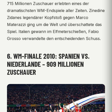
715 Millionen Zuschauer erlebten eines der
dramatischsten WM-Endspiele aller Zeiten. Zinedine
Zidanes legendärer Kopfstoß gegen Marco
Materazzi ging um die Welt und überschattete das
Spiel. Italien gewann im Elfmeterschießen, Fabio
Grosso verwandelte den entscheidenden Schuss.
6. WM-FINALE 2010: SPANIEN VS.
NIEDERLANDE – 909 MILLIONEN
ZUSCHAUER