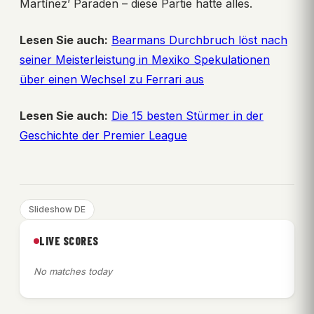
Martínez’ Paraden – diese Partie hatte alles.
Lesen Sie auch:
Bearmans Durchbruch löst nach
seiner Meisterleistung in Mexiko Spekulationen
über einen Wechsel zu Ferrari aus
Lesen Sie auch:
Die 15 besten Stürmer in der
Geschichte der Premier League
Slideshow DE
LIVE SCORES
No matches today