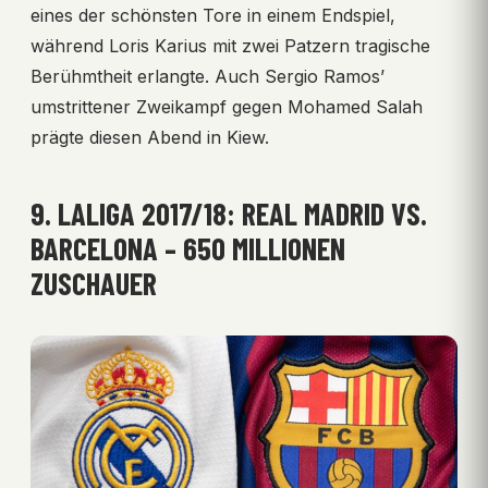
eines der schönsten Tore in einem Endspiel,
während Loris Karius mit zwei Patzern tragische
Berühmtheit erlangte. Auch Sergio Ramos’
umstrittener Zweikampf gegen Mohamed Salah
prägte diesen Abend in Kiew.
9. LALIGA 2017/18: REAL MADRID VS.
BARCELONA – 650 MILLIONEN
ZUSCHAUER