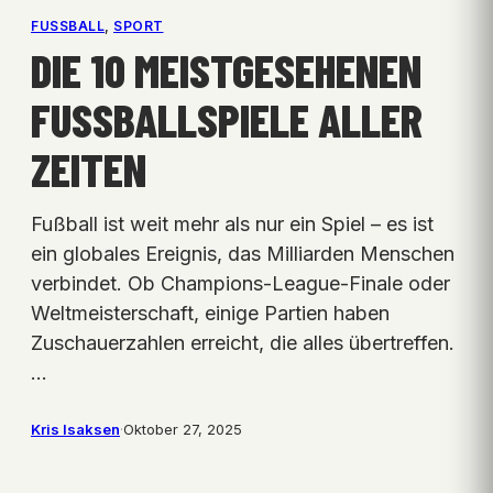
FUSSBALL
, 
SPORT
DIE 10 MEISTGESEHENEN
FUSSBALLSPIELE ALLER Z
EITEN
Fußball ist weit mehr als nur ein Spiel – es ist
ein globales Ereignis, das Milliarden Menschen
verbindet. Ob Champions-League-Finale oder
Weltmeisterschaft, einige Partien haben
Zuschauerzahlen erreicht, die alles übertreffen.
…
Kris Isaksen
·
Oktober 27, 2025