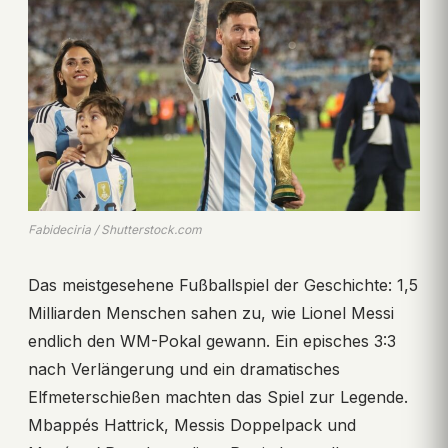
Fabideciria / Shutterstock.com
Das meistgesehene Fußballspiel der Geschichte: 1,5
Milliarden Menschen sahen zu, wie Lionel Messi
endlich den WM-Pokal gewann. Ein episches 3:3
nach Verlängerung und ein dramatisches
Elfmeterschießen machten das Spiel zur Legende.
Mbappés Hattrick, Messis Doppelpack und