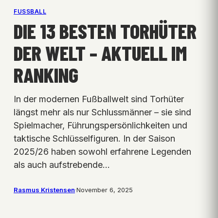
FUSSBALL
DIE 13 BESTEN TORHÜTER
DER WELT – AKTUELL IM
RANKING
In der modernen Fußballwelt sind Torhüter
längst mehr als nur Schlussmänner – sie sind
Spielmacher, Führungspersönlichkeiten und
taktische Schlüsselfiguren. In der Saison
2025/26 haben sowohl erfahrene Legenden
als auch aufstrebende…
Rasmus Kristensen
·
November 6, 2025