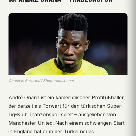
Christian Bertrand / Shutterstock.com
André Onana ist ein kamerunischer Profifußballer,
der derzeit als Torwart für den türkischen Süper-
Lig-Klub Trabzonspor spielt – ausgeliehen von
Manchester United. Nach einem schwierigen Start
in England hat er in der Türkei neues