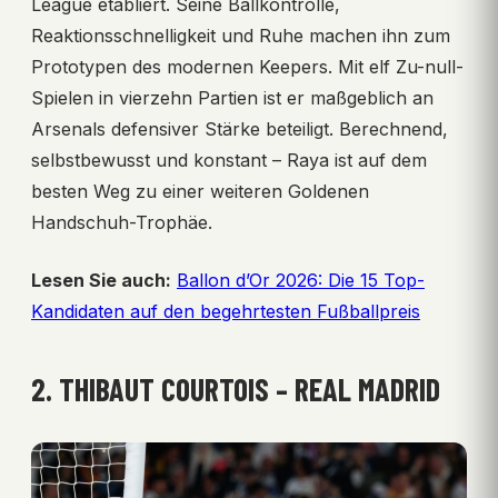
League etabliert. Seine Ballkontrolle,
Reaktionsschnelligkeit und Ruhe machen ihn zum
Prototypen des modernen Keepers. Mit elf Zu-null-
Spielen in vierzehn Partien ist er maßgeblich an
Arsenals defensiver Stärke beteiligt. Berechnend,
selbstbewusst und konstant – Raya ist auf dem
besten Weg zu einer weiteren Goldenen
Handschuh-Trophäe.
Lesen Sie auch:
Ballon d’Or 2026: Die 15 Top-
Kandidaten auf den begehrtesten Fußballpreis
2. THIBAUT COURTOIS – REAL MADRID