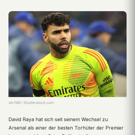
ph.FAB / Shutterstock.com
David Raya hat sich seit seinem Wechsel zu
Arsenal als einer der besten Torhüter der Premier