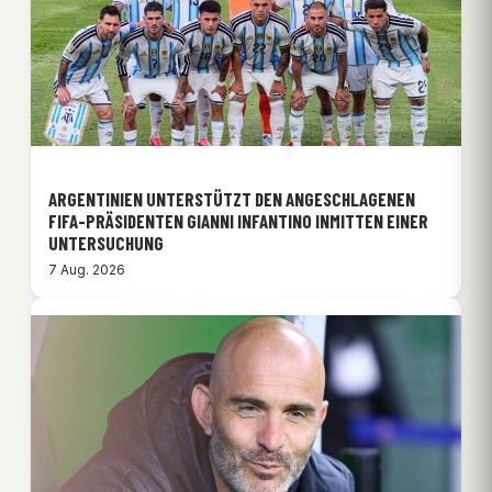
ARGENTINIEN UNTERSTÜTZT DEN ANGESCHLAGENEN
FIFA-PRÄSIDENTEN GIANNI INFANTINO INMITTEN EINER
UNTERSUCHUNG
7 Aug. 2026