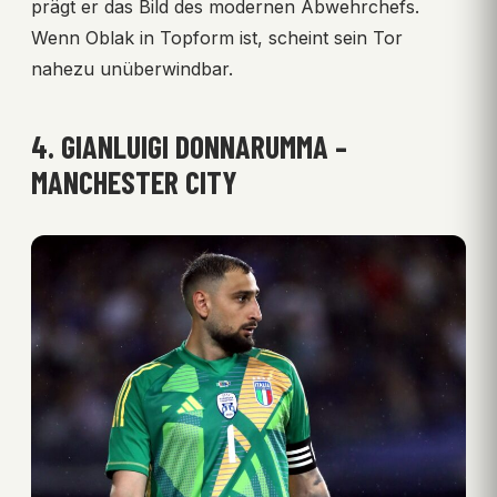
prägt er das Bild des modernen Abwehrchefs.
Wenn Oblak in Topform ist, scheint sein Tor
nahezu unüberwindbar.
4. GIANLUIGI DONNARUMMA –
MANCHESTER CITY