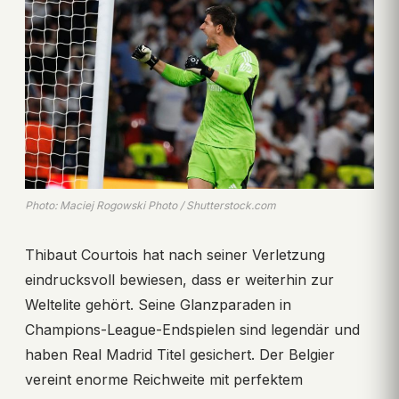
Photo: Maciej Rogowski Photo / Shutterstock.com
Thibaut Courtois hat nach seiner Verletzung
eindrucksvoll bewiesen, dass er weiterhin zur
Weltelite gehört. Seine Glanzparaden in
Champions-League-Endspielen sind legendär und
haben Real Madrid Titel gesichert. Der Belgier
vereint enorme Reichweite mit perfektem