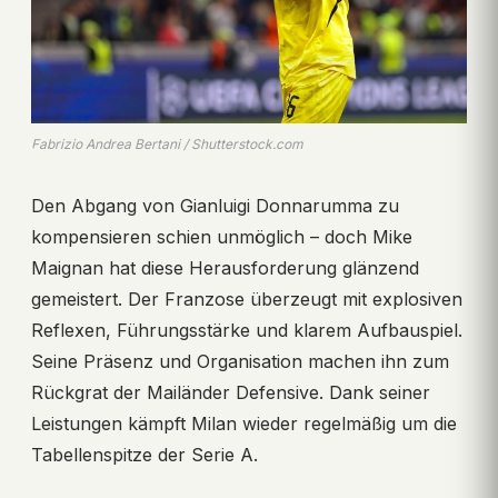
Fabrizio Andrea Bertani / Shutterstock.com
Den Abgang von Gianluigi Donnarumma zu
kompensieren schien unmöglich – doch Mike
Maignan hat diese Herausforderung glänzend
gemeistert. Der Franzose überzeugt mit explosiven
Reflexen, Führungsstärke und klarem Aufbauspiel.
Seine Präsenz und Organisation machen ihn zum
Rückgrat der Mailänder Defensive. Dank seiner
Leistungen kämpft Milan wieder regelmäßig um die
Tabellenspitze der Serie A.