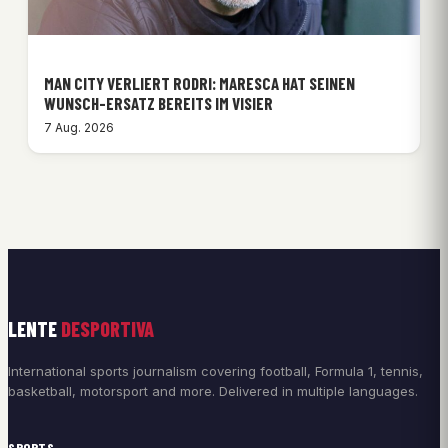
MAN CITY VERLIERT RODRI: MARESCA HAT SEINEN
WUNSCH-ERSATZ BEREITS IM VISIER
7 Aug. 2026
LENTE
DESPORTIVA
International sports journalism covering football, Formula 1, tennis,
basketball, motorsport and more. Delivered in multiple languages.
SPORTS