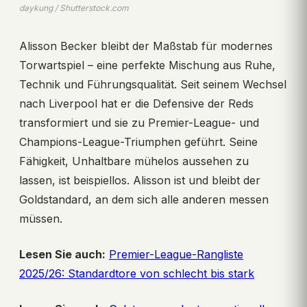
daykung / Shutterstock.com
Alisson Becker bleibt der Maßstab für modernes
Torwartspiel – eine perfekte Mischung aus Ruhe,
Technik und Führungsqualität. Seit seinem Wechsel
nach Liverpool hat er die Defensive der Reds
transformiert und sie zu Premier-League- und
Champions-League-Triumphen geführt. Seine
Fähigkeit, Unhaltbare mühelos aussehen zu
lassen, ist beispiellos. Alisson ist und bleibt der
Goldstandard, an dem sich alle anderen messen
müssen.
Lesen Sie auch:
Premier-League-Rangliste
2025/26: Standardtore von schlecht bis stark