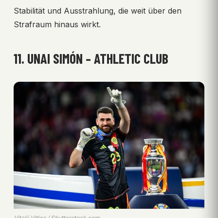
Stabilität und Ausstrahlung, die weit über den
Strafraum hinaus wirkt.
11. UNAI SIMÓN – ATHLETIC CLUB
Vitalii Vitleo / Shutterstock.com