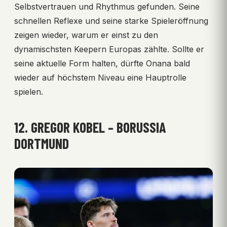
Selbstvertrauen und Rhythmus gefunden. Seine
schnellen Reflexe und seine starke Spieleröffnung
zeigen wieder, warum er einst zu den
dynamischsten Keepern Europas zählte. Sollte er
seine aktuelle Form halten, dürfte Onana bald
wieder auf höchstem Niveau eine Hauptrolle
spielen.
12. GREGOR KOBEL – BORUSSIA
DORTMUND