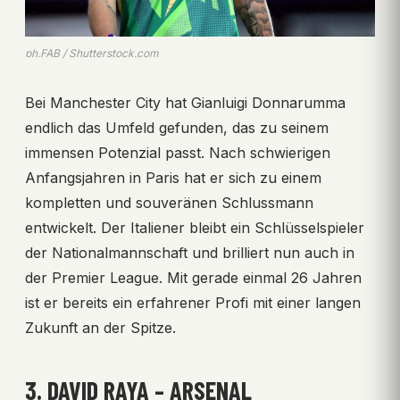
ph.FAB / Shutterstock.com
Bei Manchester City hat Gianluigi Donnarumma
endlich das Umfeld gefunden, das zu seinem
immensen Potenzial passt. Nach schwierigen
Anfangsjahren in Paris hat er sich zu einem
kompletten und souveränen Schlussmann
entwickelt. Der Italiener bleibt ein Schlüsselspieler
der Nationalmannschaft und brilliert nun auch in
der Premier League. Mit gerade einmal 26 Jahren
ist er bereits ein erfahrener Profi mit einer langen
Zukunft an der Spitze.
3. DAVID RAYA – ARSENAL