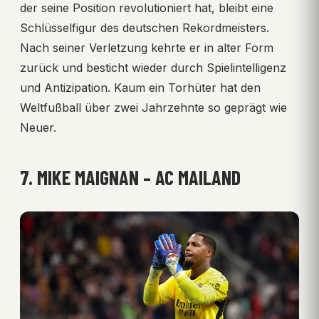
der seine Position revolutioniert hat, bleibt eine
Schlüsselfigur des deutschen Rekordmeisters.
Nach seiner Verletzung kehrte er in alter Form
zurück und besticht wieder durch Spielintelligenz
und Antizipation. Kaum ein Torhüter hat den
Weltfußball über zwei Jahrzehnte so geprägt wie
Neuer.
7. MIKE MAIGNAN – AC MAILAND