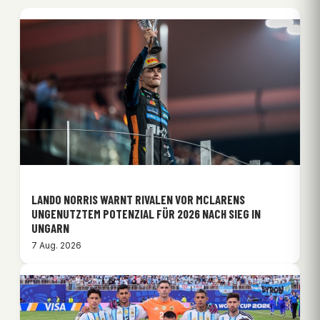
LANDO NORRIS WARNT RIVALEN VOR MCLARENS
UNGENUTZTEM POTENZIAL FÜR 2026 NACH SIEG IN
UNGARN
7 Aug. 2026