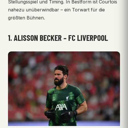
Stellungsspiel und Timing. In Bestform ist Courtois
nahezu unüberwindbar – ein Torwart für die
größten Bühnen.
1. ALISSON BECKER – FC LIVERPOOL