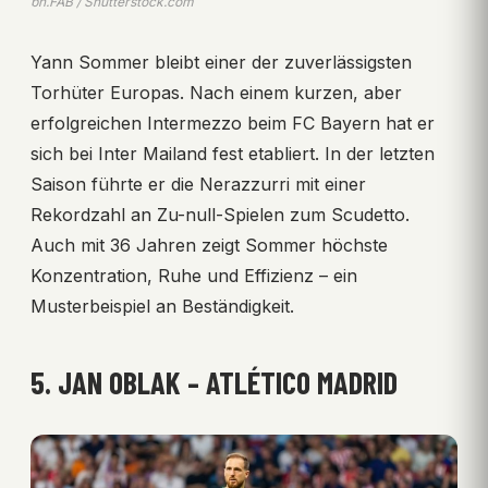
ph.FAB / Shutterstock.com
Yann Sommer bleibt einer der zuverlässigsten
Torhüter Europas. Nach einem kurzen, aber
erfolgreichen Intermezzo beim FC Bayern hat er
sich bei Inter Mailand fest etabliert. In der letzten
Saison führte er die Nerazzurri mit einer
Rekordzahl an Zu-null-Spielen zum Scudetto.
Auch mit 36 Jahren zeigt Sommer höchste
Konzentration, Ruhe und Effizienz – ein
Musterbeispiel an Beständigkeit.
5. JAN OBLAK – ATLÉTICO MADRID