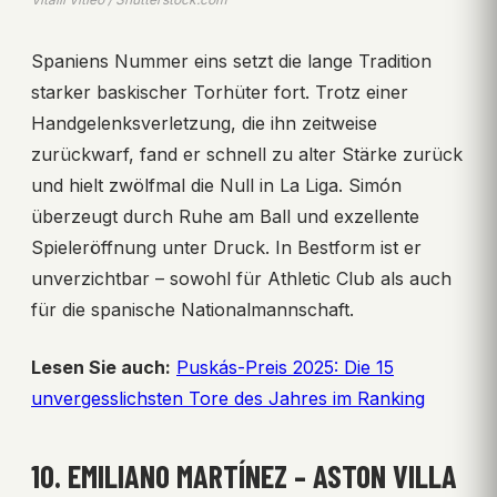
Spaniens Nummer eins setzt die lange Tradition
starker baskischer Torhüter fort. Trotz einer
Handgelenksverletzung, die ihn zeitweise
zurückwarf, fand er schnell zu alter Stärke zurück
und hielt zwölfmal die Null in La Liga. Simón
überzeugt durch Ruhe am Ball und exzellente
Spieleröffnung unter Druck. In Bestform ist er
unverzichtbar – sowohl für Athletic Club als auch
für die spanische Nationalmannschaft.
Lesen Sie auch:
Puskás-Preis 2025: Die 15
unvergesslichsten Tore des Jahres im Ranking
10. EMILIANO MARTÍNEZ – ASTON VILLA