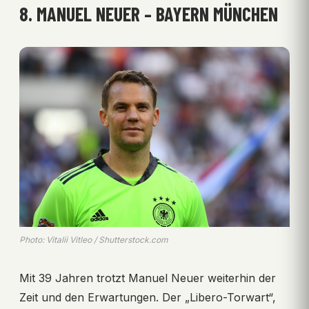
8. MANUEL NEUER – BAYERN MÜNCHEN
Photo: Vitalii Vitleo / Shutterstock.com
Mit 39 Jahren trotzt Manuel Neuer weiterhin der
Zeit und den Erwartungen. Der „Libero-Torwart“,