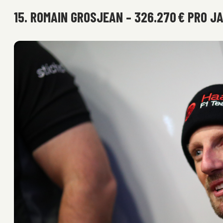
15. ROMAIN GROSJEAN – 326.270 € PRO J