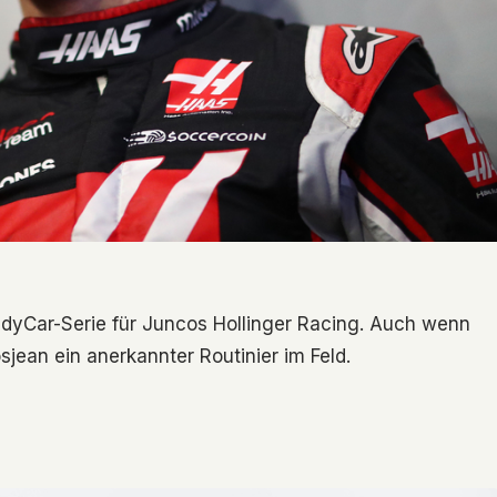
 IndyCar-Serie für Juncos Hollinger Racing. Auch wenn
sjean ein anerkannter Routinier im Feld.