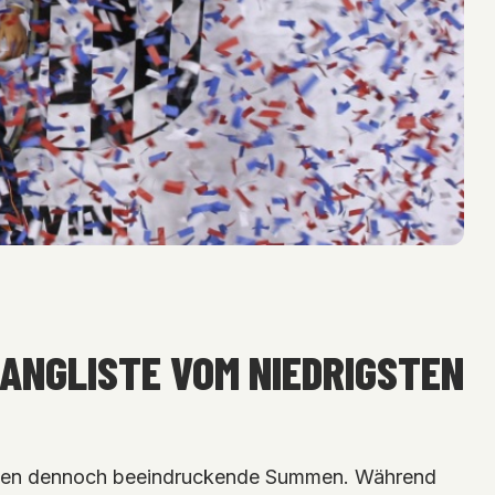
RANGLISTE VOM NIEDRIGSTEN
rdienen dennoch beeindruckende Summen. Während