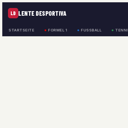
LENTE DESPORTIVA
LD
STARTSEITE
FORMEL 1
FUSSBALL
TENNI