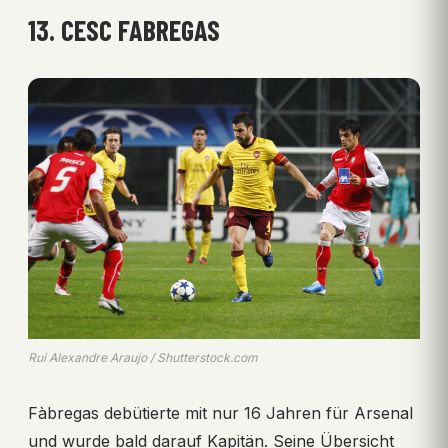
13. CESC FABREGAS
Rui Alexandre Araujo / Shutterstock.com
Fàbregas debütierte mit nur 16 Jahren für Arsenal
und wurde bald darauf Kapitän. Seine Übersicht