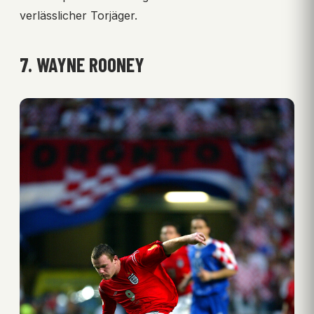
verlässlicher Torjäger.
7. WAYNE ROONEY