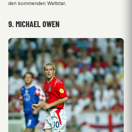
den kommenden Weltstar.
9. MICHAEL OWEN