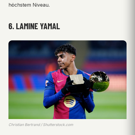
höchstem Niveau.
6. LAMINE YAMAL
Christian Bertrand / Shutterstock.com