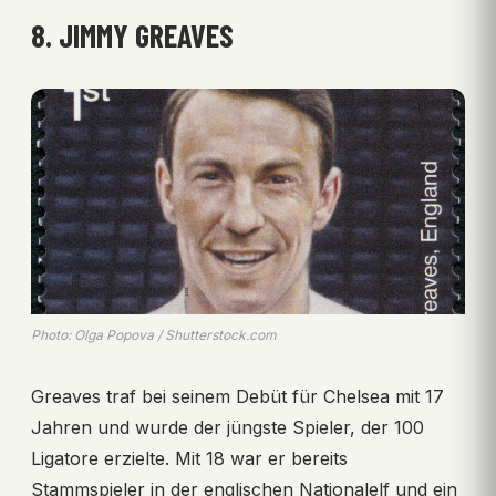
8. JIMMY GREAVES
Photo: Olga Popova / Shutterstock.com
Greaves traf bei seinem Debüt für Chelsea mit 17
Jahren und wurde der jüngste Spieler, der 100
Ligatore erzielte. Mit 18 war er bereits
Stammspieler in der englischen Nationalelf und ein