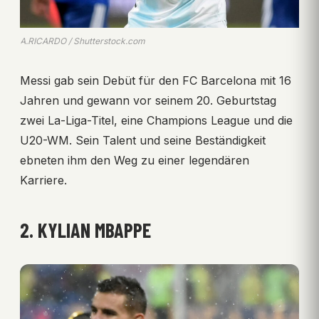
A.RICARDO / Shutterstock.com
Messi gab sein Debüt für den FC Barcelona mit 16
Jahren und gewann vor seinem 20. Geburtstag
zwei La-Liga-Titel, eine Champions League und die
U20-WM. Sein Talent und seine Beständigkeit
ebneten ihm den Weg zu einer legendären
Karriere.
2. KYLIAN MBAPPE