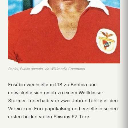
Panini, Public domain, via Wikimedia Commons
Eusébio wechselte mit 18 zu Benfica und
entwickelte sich rasch zu einem Weltklasse-
Stürmer. Innerhalb von zwei Jahren führte er den
Verein zum Europapokalsieg und erzielte in seinen
ersten beiden vollen Saisons 67 Tore.