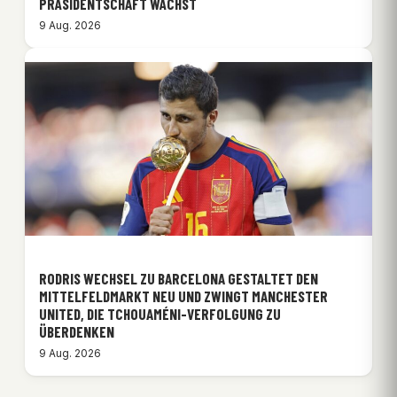
PRÄSIDENTSCHAFT WÄCHST
9 Aug. 2026
RODRIS WECHSEL ZU BARCELONA GESTALTET DEN
MITTELFELDMARKT NEU UND ZWINGT MANCHESTER
UNITED, DIE TCHOUAMÉNI-VERFOLGUNG ZU
ÜBERDENKEN
9 Aug. 2026