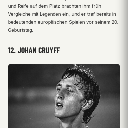
und Reife auf dem Platz brachten ihm früh
Vergleiche mit Legenden ein, und er traf bereits in
bedeutenden europäischen Spielen vor seinem 20.
Geburtstag.
12. JOHAN CRUYFF