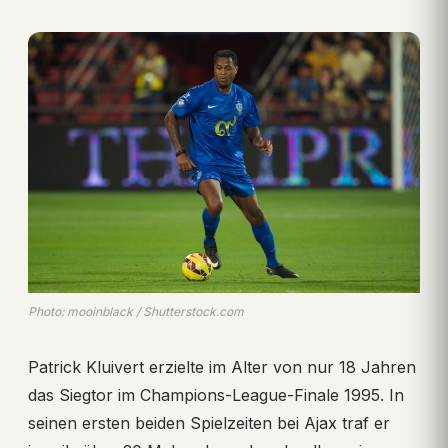
Photo: mooinblack / Shutterstock.com
Patrick Kluivert erzielte im Alter von nur 18 Jahren
das Siegtor im Champions-League-Finale 1995. In
seinen ersten beiden Spielzeiten bei Ajax traf er