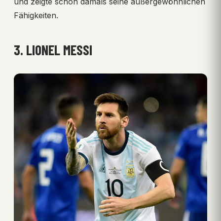
und zeigte schon damals seine außergewöhnlichen
Fähigkeiten.
3. LIONEL MESSI