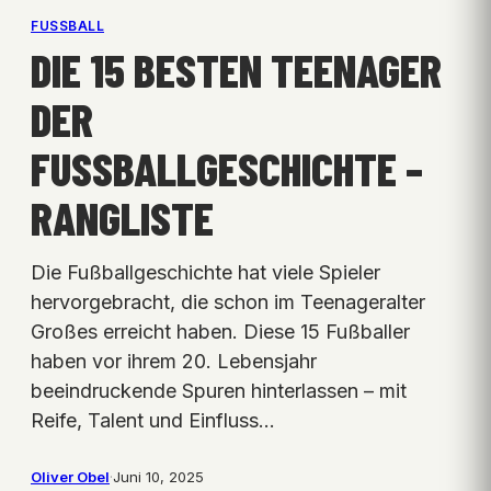
FUSSBALL
DIE 15 BESTEN TEENAGER
DER
FUSSBALLGESCHICHTE – R
ANGLISTE
Die Fußballgeschichte hat viele Spieler
hervorgebracht, die schon im Teenageralter
Großes erreicht haben. Diese 15 Fußballer
haben vor ihrem 20. Lebensjahr
beeindruckende Spuren hinterlassen – mit
Reife, Talent und Einfluss…
Oliver Obel
·
Juni 10, 2025