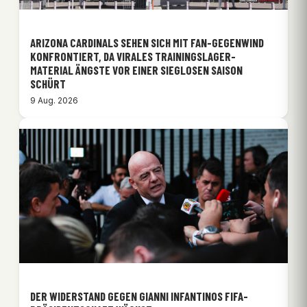
ARIZONA CARDINALS SEHEN SICH MIT FAN-GEGENWIND
KONFRONTIERT, DA VIRALES TRAININGSLAGER-
MATERIAL ÄNGSTE VOR EINER SIEGLOSEN SAISON
SCHÜRT
9 Aug. 2026
DER WIDERSTAND GEGEN GIANNI INFANTINOS FIFA-