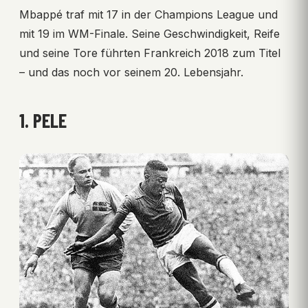
Mbappé traf mit 17 in der Champions League und
mit 19 im WM-Finale. Seine Geschwindigkeit, Reife
und seine Tore führten Frankreich 2018 zum Titel
– und das noch vor seinem 20. Lebensjahr.
1. PELE