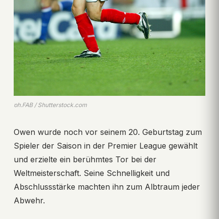
ph.FAB / Shutterstock.com
Owen wurde noch vor seinem 20. Geburtstag zum
Spieler der Saison in der Premier League gewählt
und erzielte ein berühmtes Tor bei der
Weltmeisterschaft. Seine Schnelligkeit und
Abschlussstärke machten ihn zum Albtraum jeder
Abwehr.