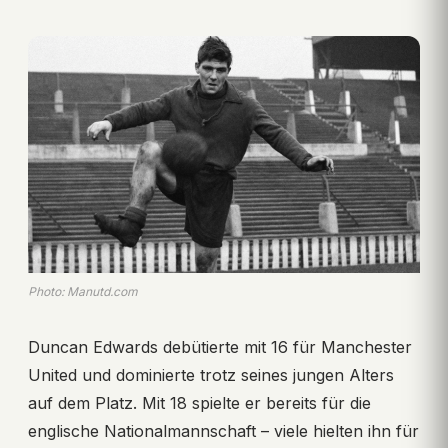
Photo: Manutd.com
Duncan Edwards debütierte mit 16 für Manchester
United und dominierte trotz seines jungen Alters
auf dem Platz. Mit 18 spielte er bereits für die
englische Nationalmannschaft – viele hielten ihn für