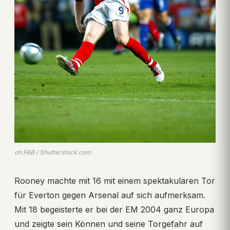
ph.FAB / Shutterstock.com
Rooney machte mit 16 mit einem spektakulären Tor
für Everton gegen Arsenal auf sich aufmerksam.
Mit 18 begeisterte er bei der EM 2004 ganz Europa
und zeigte sein Können und seine Torgefahr auf