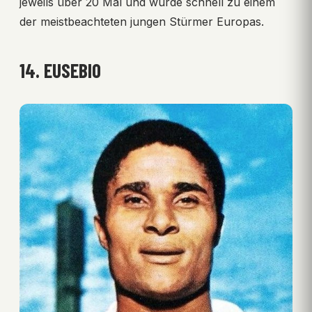
jeweils über 20 Mal und wurde schnell zu einem
der meistbeachteten jungen Stürmer Europas.
14. EUSEBIO