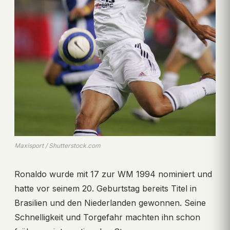
Maxisport / Shutterstock.com
Ronaldo wurde mit 17 zur WM 1994 nominiert und
hatte vor seinem 20. Geburtstag bereits Titel in
Brasilien und den Niederlanden gewonnen. Seine
Schnelligkeit und Torgefahr machten ihn schon