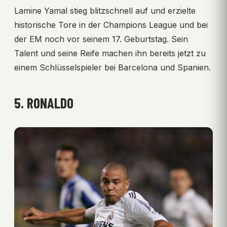
Lamine Yamal stieg blitzschnell auf und erzielte
historische Tore in der Champions League und bei
der EM noch vor seinem 17. Geburtstag. Sein
Talent und seine Reife machen ihn bereits jetzt zu
einem Schlüsselspieler bei Barcelona und Spanien.
5. RONALDO