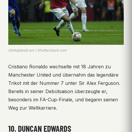
photoplanet.am / Shutterstock.com
Cristiano Ronaldo wechselte mit 18 Jahren zu
Manchester United und übernahm das legendäre
Trikot mit der Nummer 7 unter Sir Alex Ferguson.
Bereits in seiner Debütsaison überzeugte er,
besonders im FA-Cup-Finale, und begann seinen
Weg zur Weltkarriere.
10. DUNCAN EDWARDS