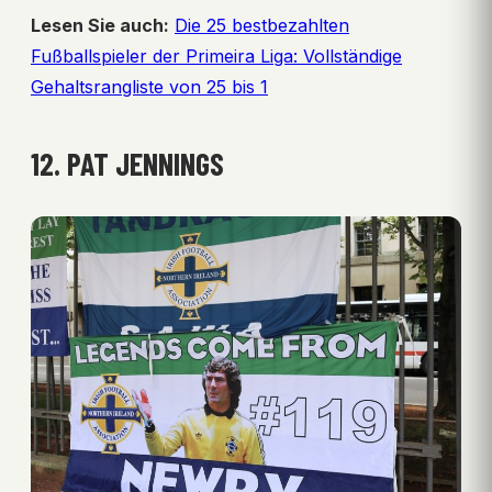
Lesen Sie auch:
Die 25 bestbezahlten
Fußballspieler der Primeira Liga: Vollständige
Gehaltsrangliste von 25 bis 1
12. PAT JENNINGS