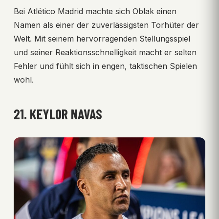
Bei Atlético Madrid machte sich Oblak einen
Namen als einer der zuverlässigsten Torhüter der
Welt. Mit seinem hervorragenden Stellungsspiel
und seiner Reaktionsschnelligkeit macht er selten
Fehler und fühlt sich in engen, taktischen Spielen
wohl.
21. KEYLOR NAVAS