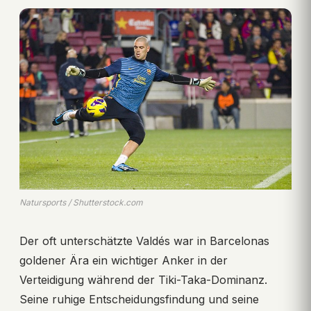
Natursports / Shutterstock.com
Der oft unterschätzte Valdés war in Barcelonas
goldener Ära ein wichtiger Anker in der
Verteidigung während der Tiki-Taka-Dominanz.
Seine ruhige Entscheidungsfindung und seine