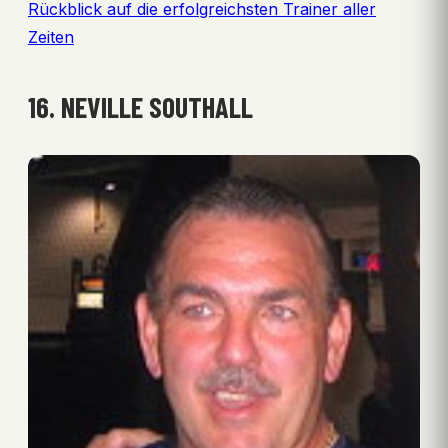
Rückblick auf die erfolgreichsten Trainer aller
Zeiten
16. NEVILLE SOUTHALL