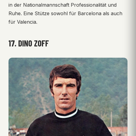
in der Nationalmannschaft Professionalität und
Ruhe. Eine Stütze sowohl für Barcelona als auch
für Valencia.
17. DINO ZOFF