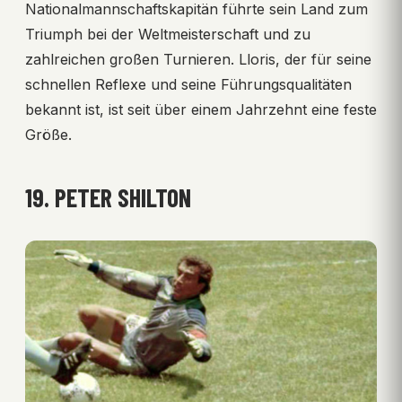
Nationalmannschaftskapitän führte sein Land zum
Triumph bei der Weltmeisterschaft und zu
zahlreichen großen Turnieren. Lloris, der für seine
schnellen Reflexe und seine Führungsqualitäten
bekannt ist, ist seit über einem Jahrzehnt eine feste
Größe.
19. PETER SHILTON