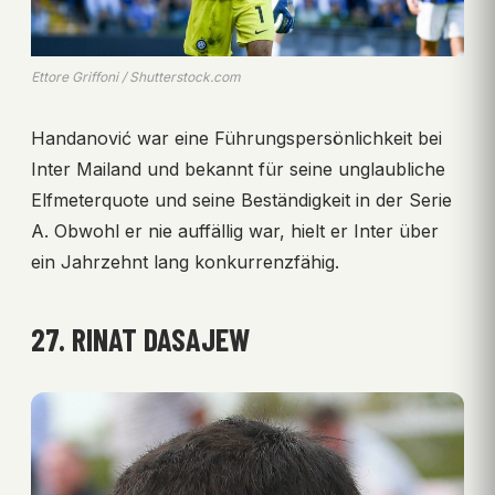
Ettore Griffoni / Shutterstock.com
Handanović war eine Führungspersönlichkeit bei
Inter Mailand und bekannt für seine unglaubliche
Elfmeterquote und seine Beständigkeit in der Serie
A. Obwohl er nie auffällig war, hielt er Inter über
ein Jahrzehnt lang konkurrenzfähig.
27. RINAT DASAJEW