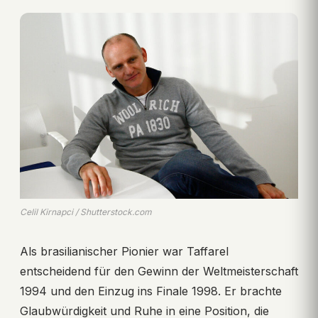
Celil Kirnapci / Shutterstock.com
Als brasilianischer Pionier war Taffarel
entscheidend für den Gewinn der Weltmeisterschaft
1994 und den Einzug ins Finale 1998. Er brachte
Glaubwürdigkeit und Ruhe in eine Position, die