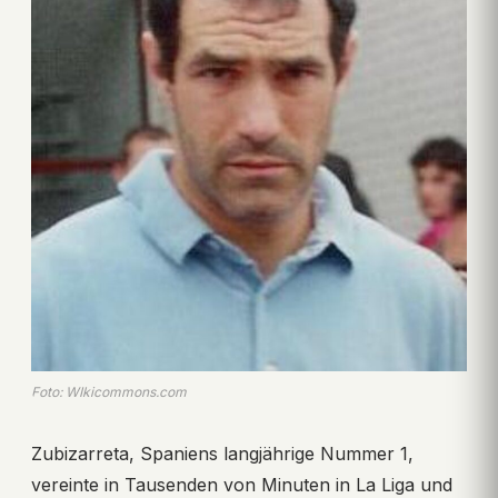
Foto: WIkicommons.com
Zubizarreta, Spaniens langjährige Nummer 1,
vereinte in Tausenden von Minuten in La Liga und