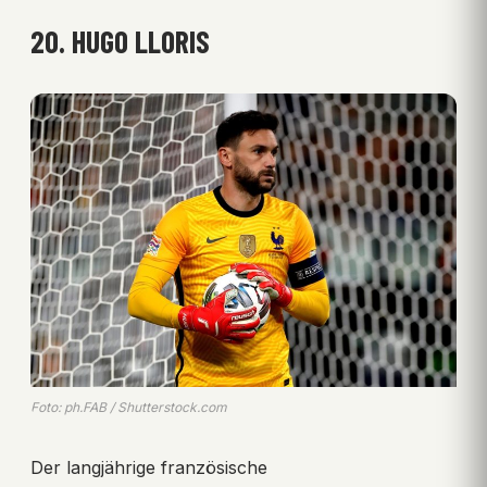
20. HUGO LLORIS
Foto: ph.FAB / Shutterstock.com
Der langjährige französische