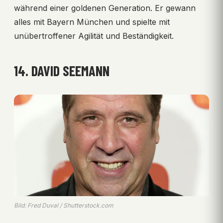
während einer goldenen Generation. Er gewann
alles mit Bayern München und spielte mit
unübertroffener Agilität und Beständigkeit.
14. DAVID SEEMANN
Bild: Fred Duval / Shutterstock.com