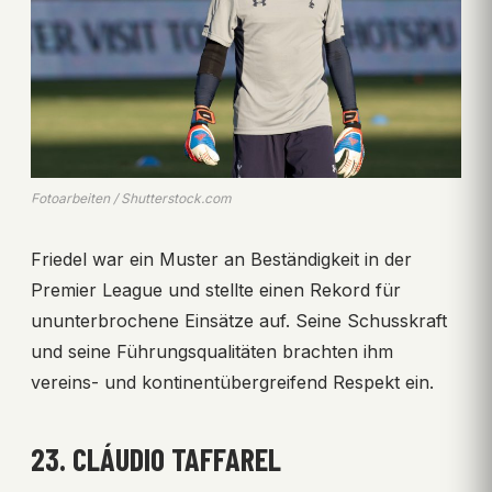
Fotoarbeiten / Shutterstock.com
Friedel war ein Muster an Beständigkeit in der
Premier League und stellte einen Rekord für
ununterbrochene Einsätze auf. Seine Schusskraft
und seine Führungsqualitäten brachten ihm
vereins- und kontinentübergreifend Respekt ein.
23. CLÁUDIO TAFFAREL