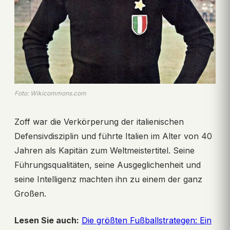
Foto: Wikicommons.com
Zoff war die Verkörperung der italienischen
Defensivdisziplin und führte Italien im Alter von 40
Jahren als Kapitän zum Weltmeistertitel. Seine
Führungsqualitäten, seine Ausgeglichenheit und
seine Intelligenz machten ihn zu einem der ganz
Großen.
Lesen Sie auch:
Die größten Fußballstrategen: Ein