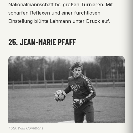
Nationalmannschaft bei großen Turnieren. Mit
scharfen Reflexen und einer furchtlosen
Einstellung blühte Lehmann unter Druck auf.
25. JEAN-MARIE PFAFF
Foto: Wiki Commons