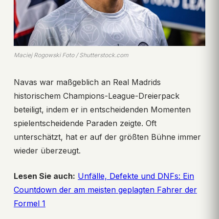
Maciej Rogowski Foto / Shutterstock.com
Navas war maßgeblich an Real Madrids
historischem Champions-League-Dreierpack
beteiligt, indem er in entscheidenden Momenten
spielentscheidende Paraden zeigte. Oft
unterschätzt, hat er auf der größten Bühne immer
wieder überzeugt.
Lesen Sie auch:
Unfälle, Defekte und DNFs: Ein
Countdown der am meisten geplagten Fahrer der
Formel 1