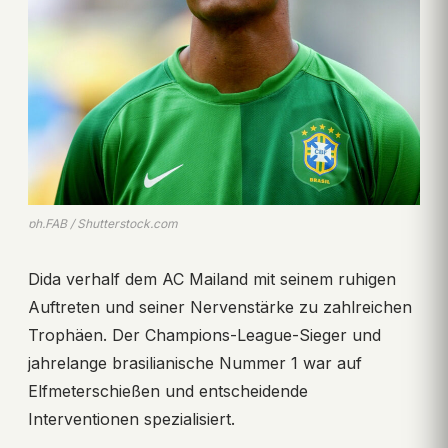
ph.FAB / Shutterstock.com
Dida verhalf dem AC Mailand mit seinem ruhigen
Auftreten und seiner Nervenstärke zu zahlreichen
Trophäen. Der Champions-League-Sieger und
jahrelange brasilianische Nummer 1 war auf
Elfmeterschießen und entscheidende
Interventionen spezialisiert.