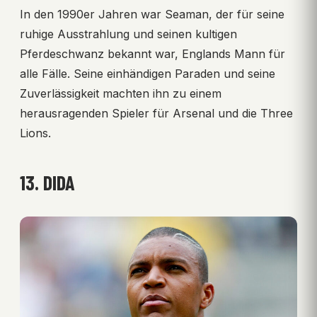
In den 1990er Jahren war Seaman, der für seine
ruhige Ausstrahlung und seinen kultigen
Pferdeschwanz bekannt war, Englands Mann für
alle Fälle. Seine einhändigen Paraden und seine
Zuverlässigkeit machten ihn zu einem
herausragenden Spieler für Arsenal und die Three
Lions.
13. DIDA