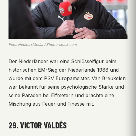
Foto: HeukersMedia / Shutterstock.com
Der Niederländer war eine Schlüsselfigur beim
historischen EM-Sieg der Niederlande 1988 und
wurde mit dem PSV Europameister. Van Breukelen
war bekannt für seine psychologische Stärke und
seine Paraden bei Elfmetern und brachte eine
Mischung aus Feuer und Finesse mit.
29. VICTOR VALDÉS