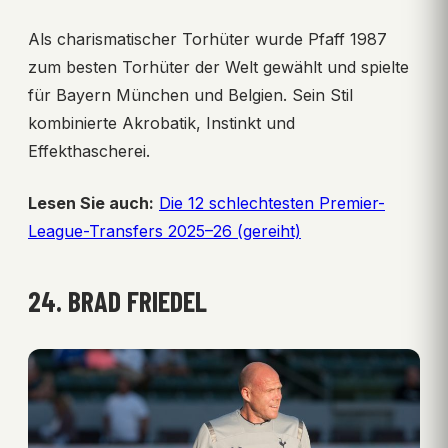
Als charismatischer Torhüter wurde Pfaff 1987
zum besten Torhüter der Welt gewählt und spielte
für Bayern München und Belgien. Sein Stil
kombinierte Akrobatik, Instinkt und
Effekthascherei.
Lesen Sie auch:
Die 12 schlechtesten Premier-
League-Transfers 2025–26 (gereiht)
24. BRAD FRIEDEL