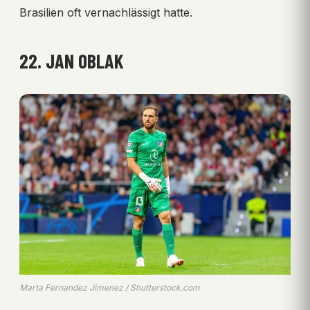
Brasilien oft vernachlässigt hatte.
22. JAN OBLAK
Marta Fernandez Jimenez / Shutterstock.com