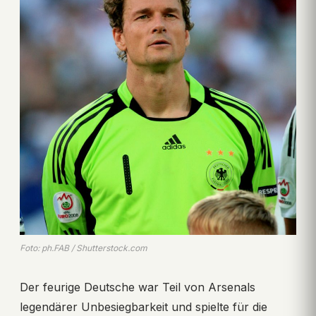
Foto: ph.FAB / Shutterstock.com
Der feurige Deutsche war Teil von Arsenals
legendärer Unbesiegbarkeit und spielte für die