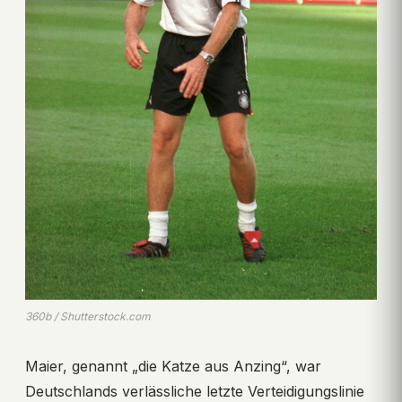
360b / Shutterstock.com
Maier, genannt „die Katze aus Anzing“, war
Deutschlands verlässliche letzte Verteidigungslinie