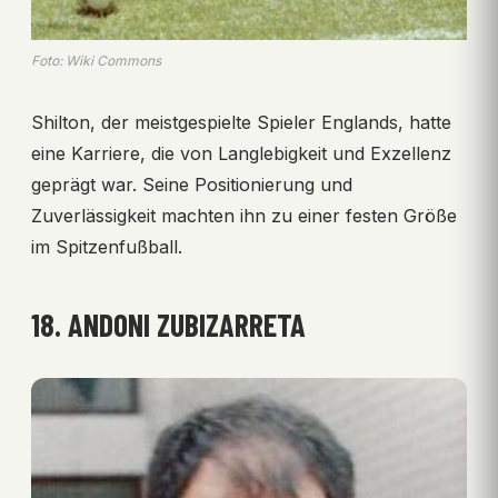
Foto: Wiki Commons
Shilton, der meistgespielte Spieler Englands, hatte
eine Karriere, die von Langlebigkeit und Exzellenz
geprägt war. Seine Positionierung und
Zuverlässigkeit machten ihn zu einer festen Größe
im Spitzenfußball.
18. ANDONI ZUBIZARRETA