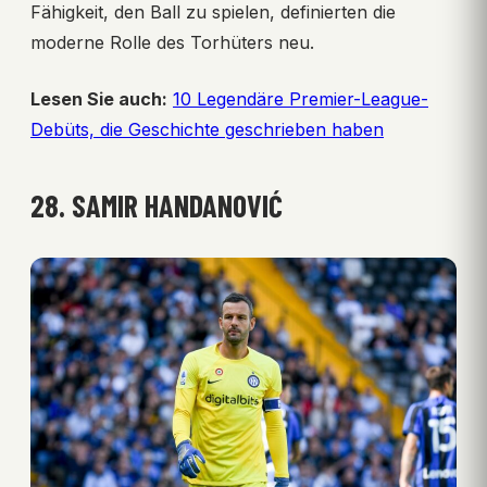
Fähigkeit, den Ball zu spielen, definierten die
moderne Rolle des Torhüters neu.
Lesen Sie auch:
10 Legendäre Premier-League-
Debüts, die Geschichte geschrieben haben
28. SAMIR HANDANOVIĆ