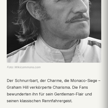
Foto: Wikicommons.com
Der Schnurrbart, der Charme, die Monaco-Siege –
Graham Hill verkörperte Charisma. Die Fans
bewunderten ihn für sein Gentleman-Flair und
seinen klassischen Rennfahrergeist.