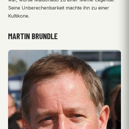
Seine Unberechenbarkeit machte ihn zu einer
Kultikone.
MARTIN BRUNDLE