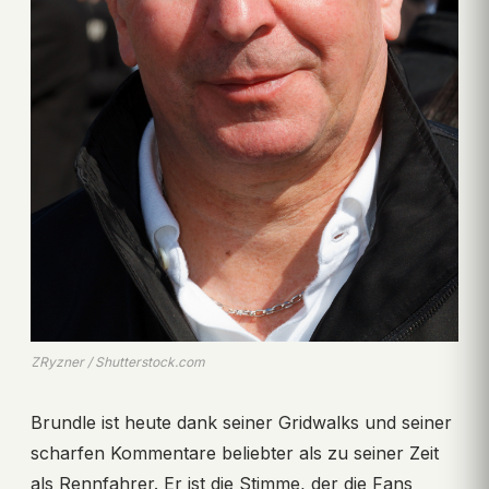
ZRyzner / Shutterstock.com
Brundle ist heute dank seiner Gridwalks und seiner
scharfen Kommentare beliebter als zu seiner Zeit
als Rennfahrer. Er ist die Stimme, der die Fans