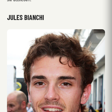
JULES BIANCHI