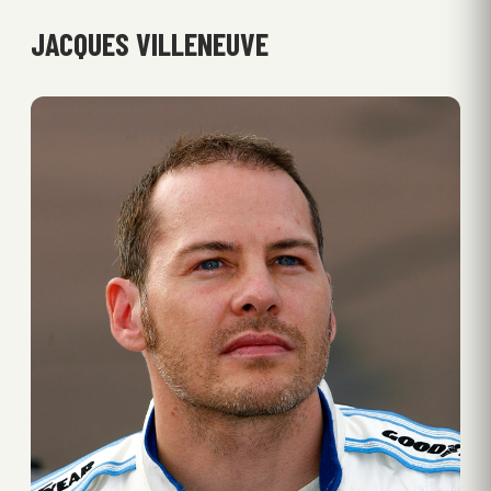
JACQUES VILLENEUVE