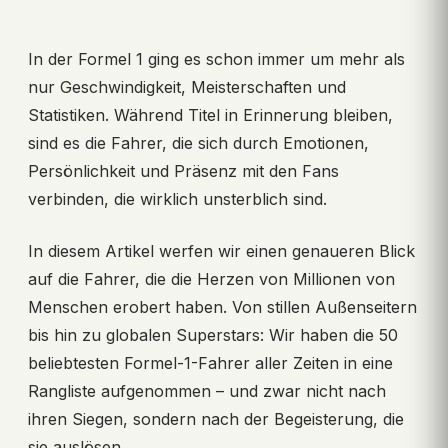
In der Formel 1 ging es schon immer um mehr als
nur Geschwindigkeit, Meisterschaften und
Statistiken. Während Titel in Erinnerung bleiben,
sind es die Fahrer, die sich durch Emotionen,
Persönlichkeit und Präsenz mit den Fans
verbinden, die wirklich unsterblich sind.
In diesem Artikel werfen wir einen genaueren Blick
auf die Fahrer, die die Herzen von Millionen von
Menschen erobert haben. Von stillen Außenseitern
bis hin zu globalen Superstars: Wir haben die 50
beliebtesten Formel-1-Fahrer aller Zeiten in eine
Rangliste aufgenommen – und zwar nicht nach
ihren Siegen, sondern nach der Begeisterung, die
sie auslösen.