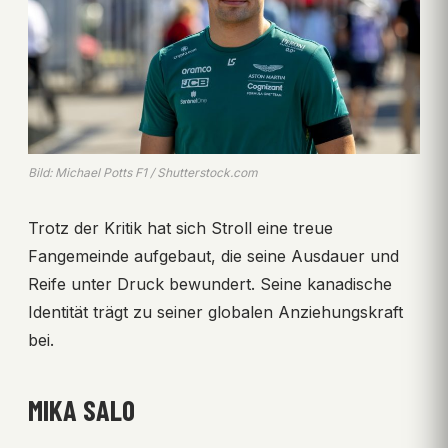
Bild: Michael Potts F1 / Shutterstock.com
Trotz der Kritik hat sich Stroll eine treue
Fangemeinde aufgebaut, die seine Ausdauer und
Reife unter Druck bewundert. Seine kanadische
Identität trägt zu seiner globalen Anziehungskraft
bei.
MIKA SALO