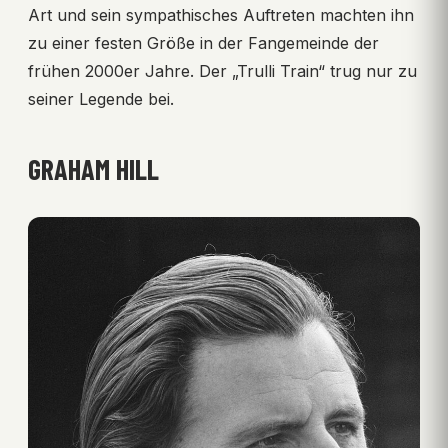
Art und sein sympathisches Auftreten machten ihn
zu einer festen Größe in der Fangemeinde der
frühen 2000er Jahre. Der „Trulli Train“ trug nur zu
seiner Legende bei.
GRAHAM HILL