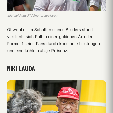
Michael Potts F1 / Shutterstock.com
Obwohl er im Schatten seines Bruders stand,
verdiente sich Ralf in einer goldenen Ära der
Formel 1 seine Fans durch konstante Leistungen
und eine kühle, ruhige Präsenz.
NIKI LAUDA