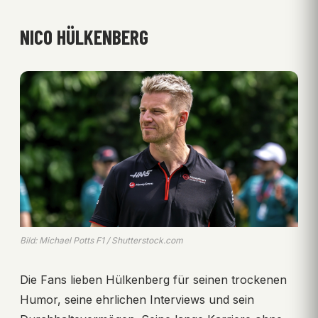
NICO HÜLKENBERG
Bild: Michael Potts F1 / Shutterstock.com
Die Fans lieben Hülkenberg für seinen trockenen
Humor, seine ehrlichen Interviews und sein