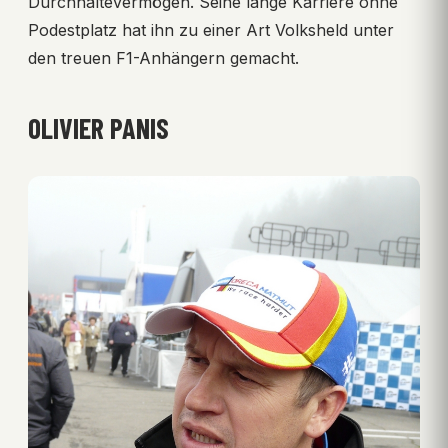
Durchhaltevermögen. Seine lange Karriere ohne
Podestplatz hat ihn zu einer Art Volksheld unter
den treuen F1-Anhängern gemacht.
OLIVIER PANIS