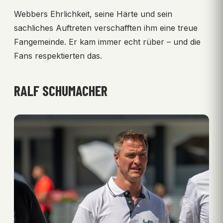
Webbers Ehrlichkeit, seine Härte und sein
sachliches Auftreten verschafften ihm eine treue
Fangemeinde. Er kam immer echt rüber – und die
Fans respektierten das.
RALF SCHUMACHER