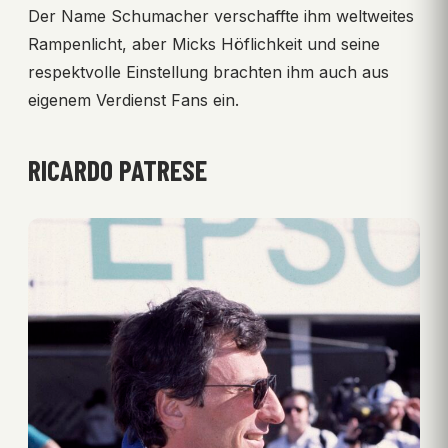
Der Name Schumacher verschaffte ihm weltweites
Rampenlicht, aber Micks Höflichkeit und seine
respektvolle Einstellung brachten ihm auch aus
eigenem Verdienst Fans ein.
RICARDO PATRESE