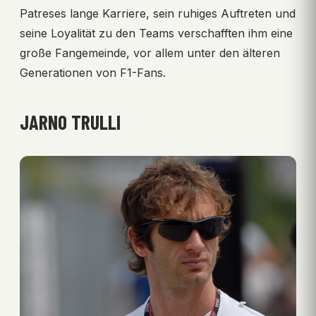
Patreses lange Karriere, sein ruhiges Auftreten und
seine Loyalität zu den Teams verschafften ihm eine
große Fangemeinde, vor allem unter den älteren
Generationen von F1-Fans.
JARNO TRULLI