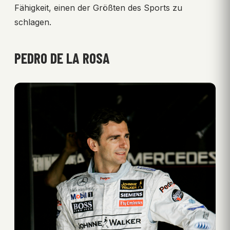
Fähigkeit, einen der Größten des Sports zu
schlagen.
PEDRO DE LA ROSA