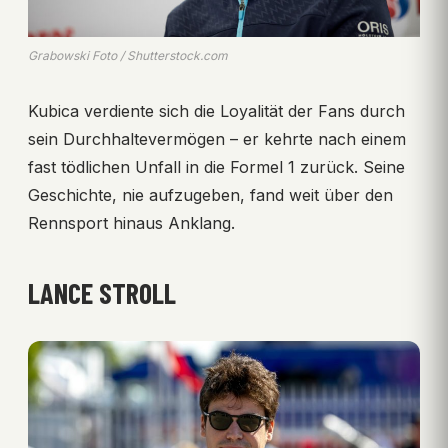
Grabowski Foto / Shutterstock.com
Kubica verdiente sich die Loyalität der Fans durch
sein Durchhaltevermögen – er kehrte nach einem
fast tödlichen Unfall in die Formel 1 zurück. Seine
Geschichte, nie aufzugeben, fand weit über den
Rennsport hinaus Anklang.
LANCE STROLL