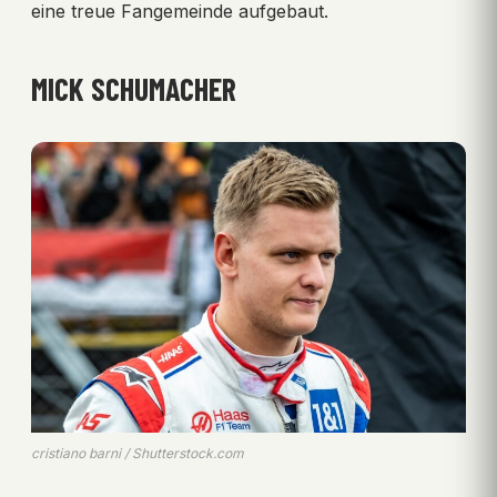
eine treue Fangemeinde aufgebaut.
MICK SCHUMACHER
cristiano barni / Shutterstock.com