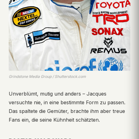
Grindstone Media Group / Shutterstock.com
Unverblümt, mutig und anders – Jacques
versuchte nie, in eine bestimmte Form zu passen.
Das spaltete die Gemüter, brachte ihm aber treue
Fans ein, die seine Kühnheit schätzten.