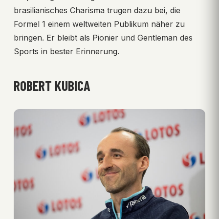
brasilianisches Charisma trugen dazu bei, die
Formel 1 einem weltweiten Publikum näher zu
bringen. Er bleibt als Pionier und Gentleman des
Sports in bester Erinnerung.
ROBERT KUBICA