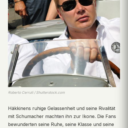
Roberto Cerruti / Shutterstock.com
Häkkinens ruhige Gelassenheit und seine Rivalität
mit Schumacher machten ihn zur Ikone. Die Fans
bewunderten seine Ruhe, seine Klasse und seine