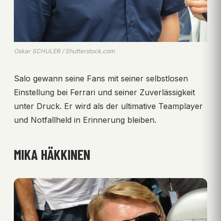
Oskar SCHULER / Shutterstock.com
Salo gewann seine Fans mit seiner selbstlosen
Einstellung bei Ferrari und seiner Zuverlässigkeit
unter Druck. Er wird als der ultimative Teamplayer
und Notfallheld in Erinnerung bleiben.
MIKA HÄKKINEN