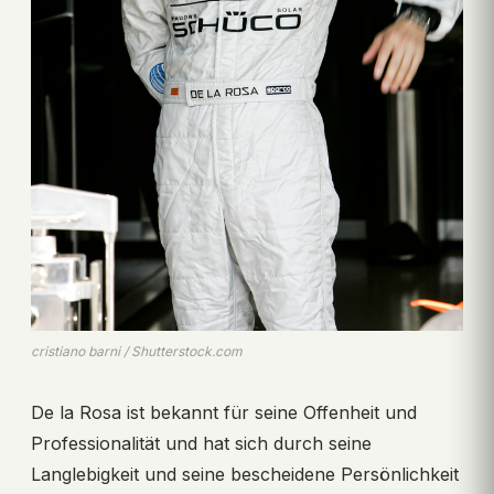
cristiano barni / Shutterstock.com
De la Rosa ist bekannt für seine Offenheit und
Professionalität und hat sich durch seine
Langlebigkeit und seine bescheidene Persönlichkeit