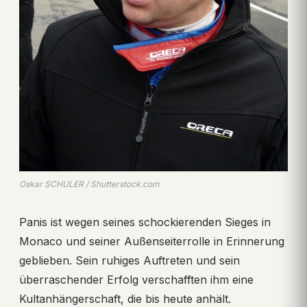
Oskar SCHULER / Shutterstock.com
Panis ist wegen seines schockierenden Sieges in
Monaco und seiner Außenseiterrolle in Erinnerung
geblieben. Sein ruhiges Auftreten und sein
überraschender Erfolg verschafften ihm eine
Kultanhängerschaft, die bis heute anhält.