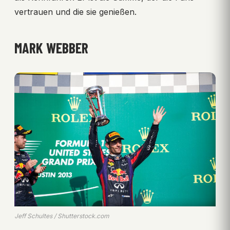
vertrauen und die sie genießen.
MARK WEBBER
Jeff Schultes / Shutterstock.com