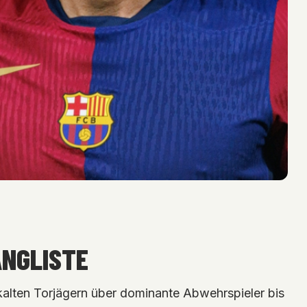
NGLISTE
kalten Torjägern über dominante Abwehrspieler bis