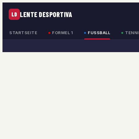
LENTE DESPORTIVA
LD
STARTSEITE
FORMEL 1
FUSSBALL
TENNI