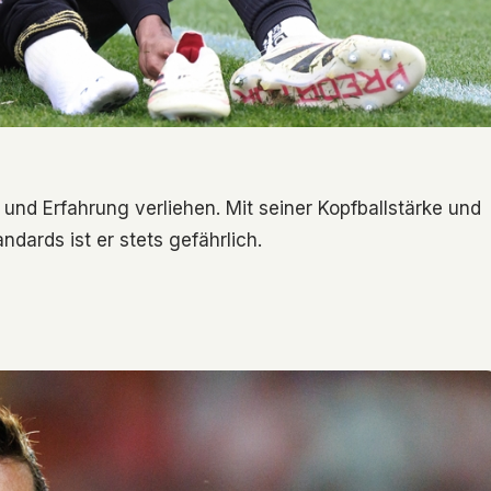
t und Erfahrung verliehen. Mit seiner Kopfballstärke und
ndards ist er stets gefährlich.