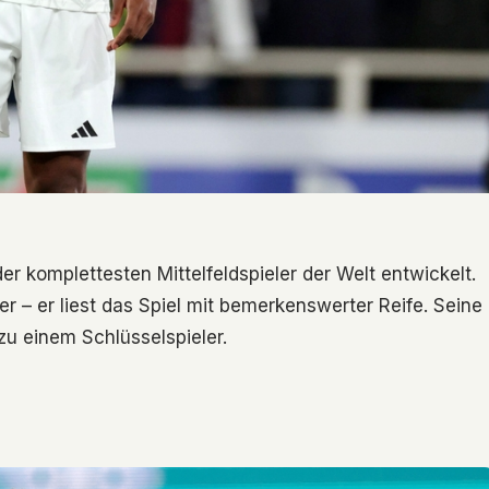
r komplettesten Mittelfeldspieler der Welt entwickelt.
er – er liest das Spiel mit bemerkenswerter Reife. Seine
u einem Schlüsselspieler.