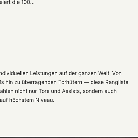
eiert die 100…
dividuellen Leistungen auf der ganzen Welt. Von
is hin zu überragenden Torhütern — diese Rangliste
zählen nicht nur Tore und Assists, sondern auch
 auf höchstem Niveau.