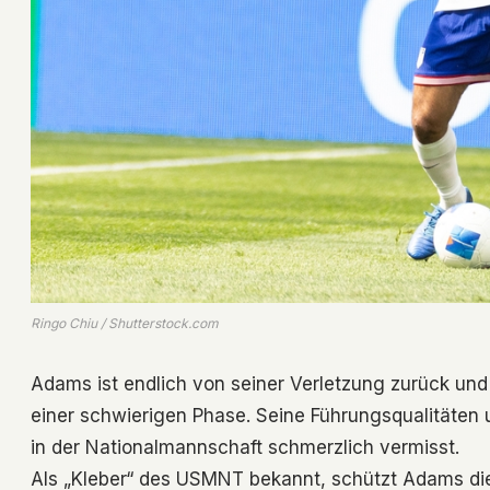
Ringo Chiu / Shutterstock.com
Adams ist endlich von seiner Verletzung zurück und 
einer schwierigen Phase. Seine Führungsqualitäten 
in der Nationalmannschaft schmerzlich vermisst.
Als „Kleber“ des USMNT bekannt, schützt Adams die