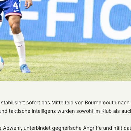
stabilisiert sofort das Mittelfeld von Bournemouth nach
und taktische Intelligenz wurden sowohl im Klub als auc
 Abwehr, unterbindet gegnerische Angriffe und hält da