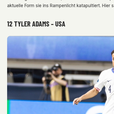
aktuelle Form sie ins Rampenlicht katapultiert. Hier s
12 TYLER ADAMS – USA