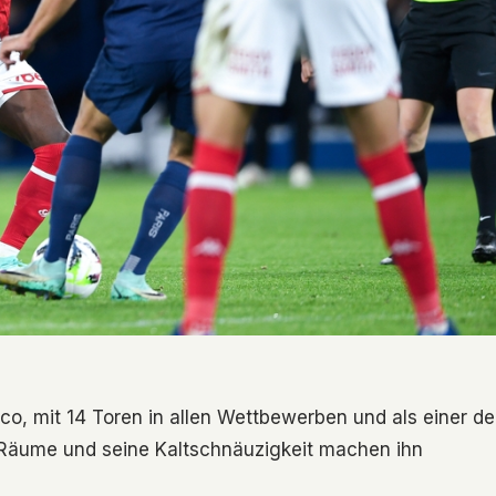
co, mit 14 Toren in allen Wettbewerben und als einer de
r Räume und seine Kaltschnäuzigkeit machen ihn