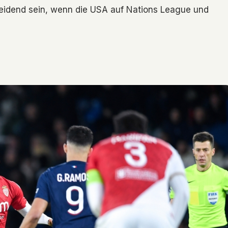
eidend sein, wenn die USA auf Nations League und