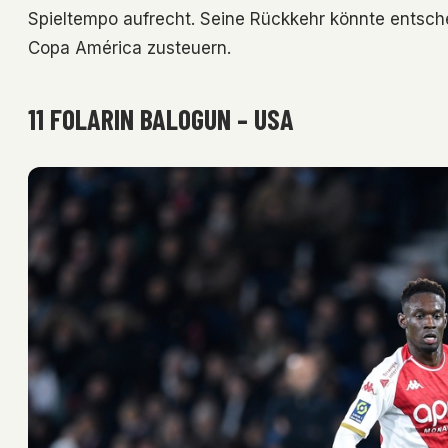
Spieltempo aufrecht. Seine Rückkehr könnte entsch
Copa América zusteuern.
11 FOLARIN BALOGUN – USA