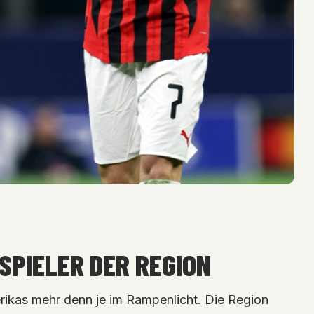
 SPIELER DER REGION
rikas mehr denn je im Rampenlicht. Die Region