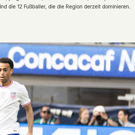
ind die 12 Fußballer, die die Region derzeit dominieren.