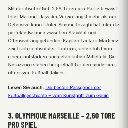
Mit durchschnittlich 2,56 Toren pro Partie beweist
Inter Mailand, dass der Verein längst mehr als nur
Defensive kann. Unter Simone Inzaghi hat Inter die
perfekte Balance zwischen Stabilität und
Offensivdrang gefunden. Kapitän Lautaro Martínez
zeigt sich in absoluter Topform, unterstützt von
einem laufstarken und gefährlichen Mittelfeld. Die
Nerazzurri stehen beispielhaft für den modernen,
offensiven Fußball Italiens.
Lesen Sie auch:
Die besten Passgeber der
Fußballgeschichte – vom Kunstgriff zum Genie
3. OLYMPIQUE MARSEILLE – 2,60 TORE
PRO SPIEL