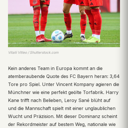
Vitalii Vitleo / Shutterstock.com
Kein anderes Team in Europa kommt an die
atemberaubende Quote des FC Bayern heran: 3,64
Tore pro Spiel. Unter Vincent Kompany agieren die
Münchner wie eine perfekt geölte Torfabrik. Harry
Kane trifft nach Belieben, Leroy Sané blüht auf
und die Mannschaft spielt mit einer unglaublichen
Wucht und Präzision. Mit dieser Dominanz scheint
der Rekordmeister auf bestem Weg, nationale wie