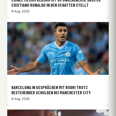
CRISTIANO RONALDO IN DEN SCHATTEN STELLT
8 Aug. 2026
BARCELONA IN GESPRÄCHEN MIT RODRI TROTZ
BESTEHENDER SCHULDEN BEI MANCHESTER CITY
8 Aug. 2026