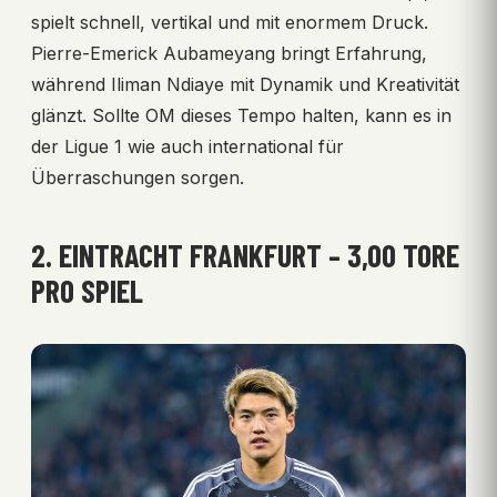
spielt schnell, vertikal und mit enormem Druck.
Pierre-Emerick Aubameyang bringt Erfahrung,
während Iliman Ndiaye mit Dynamik und Kreativität
glänzt. Sollte OM dieses Tempo halten, kann es in
der Ligue 1 wie auch international für
Überraschungen sorgen.
2. EINTRACHT FRANKFURT – 3,00 TORE
PRO SPIEL