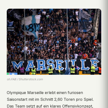
ph.FAB / Shutterstock.com
Olympique Marseille erlebt einen furiosen
Saisonstart mit im Schnitt 2,60 Toren pro Spiel.
Das Team setzt auf ein klares Offensivkonzept,