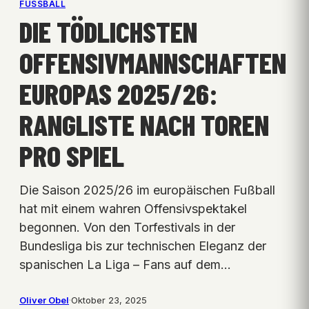
FUSSBALL
DIE TÖDLICHSTEN
OFFENSIVMANNSCHAFTEN
EUROPAS 2025/26:
RANGLISTE NACH TOREN
PRO SPIEL
Die Saison 2025/26 im europäischen Fußball
hat mit einem wahren Offensivspektakel
begonnen. Von den Torfestivals in der
Bundesliga bis zur technischen Eleganz der
spanischen La Liga – Fans auf dem…
Oliver Obel
·
Oktober 23, 2025