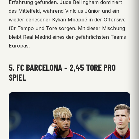
Erfahrung gefunden. Jude Bellingham dominiert
das Mittelfeld, während Vinícius Júnior und ein
wieder genesener Kylian Mbappé in der Offensive
für Tempo und Tore sorgen. Mit dieser Mischung
bleibt Real Madrid eines der gefährlichsten Teams
Europas.
5. FC BARCELONA – 2,45 TORE PRO
SPIEL