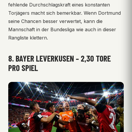
fehlende Durchschlagskraft eines konstanten
Torjägers macht sich bemerkbar. Wenn Dortmund
seine Chancen besser verwertet, kann die
Mannschaft in der Bundesliga wie auch in dieser
Rangliste klettern.
8. BAYER LEVERKUSEN – 2,30 TORE
PRO SPIEL