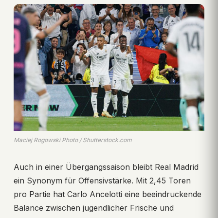
Maciej Rogowski Photo / Shutterstock.com
Auch in einer Übergangssaison bleibt Real Madrid
ein Synonym für Offensivstärke. Mit 2,45 Toren
pro Partie hat Carlo Ancelotti eine beeindruckende
Balance zwischen jugendlicher Frische und