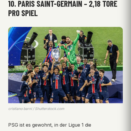
10. PARIS SAINT-GERMAIN – 2,18 TORE
PRO SPIEL
cristiano barni / Shutterstock.com
PSG ist es gewohnt, in der Ligue 1 die