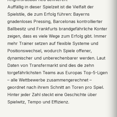
Auffällig in dieser Spielzeit ist die Vielfalt der
Spielstile, die zum Erfolg führen: Bayerns
gnadenloses Pressing, Barcelonas kontrollierter
Ballbesitz und Frankfurts brandgefährliche Konter
zeigen, dass es viele Wege zum Erfolg gibt. Immer
mehr Trainer setzen auf flexible Systeme und
Positionswechsel, wodurch Spiele offener,
dynamischer und unberechenbarer werden. Laut
Daten von Transfermarkt sind dies die zehn
torgefährlichsten Teams aus Europas Top-5-Ligen
– alle Wettbewerbe zusammengerechnet –
geordnet nach ihrem Schnitt an Toren pro Spiel.
Hinter jeder Zahl steckt eine Geschichte über
Spielwitz, Tempo und Effizienz.