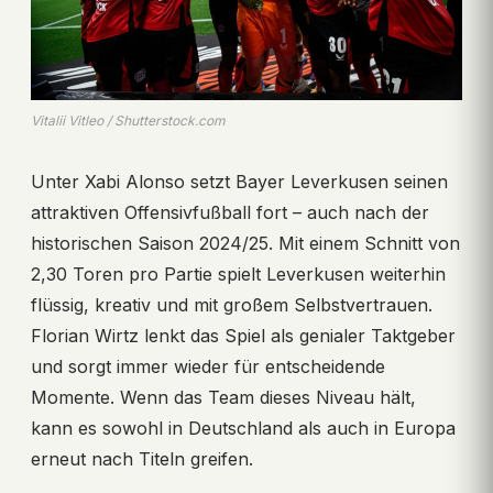
Vitalii Vitleo / Shutterstock.com
Unter Xabi Alonso setzt Bayer Leverkusen seinen
attraktiven Offensivfußball fort – auch nach der
historischen Saison 2024/25. Mit einem Schnitt von
2,30 Toren pro Partie spielt Leverkusen weiterhin
flüssig, kreativ und mit großem Selbstvertrauen.
Florian Wirtz lenkt das Spiel als genialer Taktgeber
und sorgt immer wieder für entscheidende
Momente. Wenn das Team dieses Niveau hält,
kann es sowohl in Deutschland als auch in Europa
erneut nach Titeln greifen.