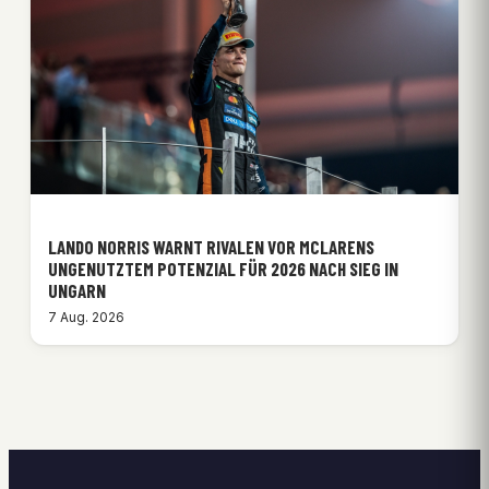
LANDO NORRIS WARNT RIVALEN VOR MCLARENS
UNGENUTZTEM POTENZIAL FÜR 2026 NACH SIEG IN
UNGARN
7 Aug. 2026