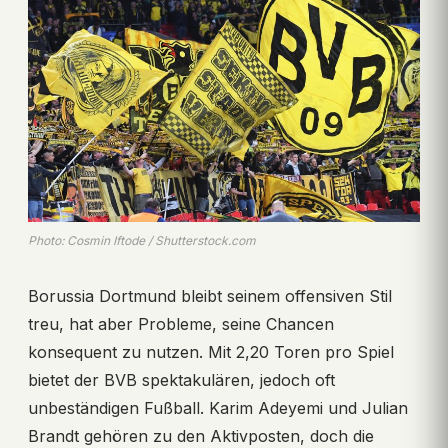
Photo: Cosmin Iftode / Shutterstock.com
Borussia Dortmund bleibt seinem offensiven Stil
treu, hat aber Probleme, seine Chancen
konsequent zu nutzen. Mit 2,20 Toren pro Spiel
bietet der BVB spektakulären, jedoch oft
unbeständigen Fußball. Karim Adeyemi und Julian
Brandt gehören zu den Aktivposten, doch die