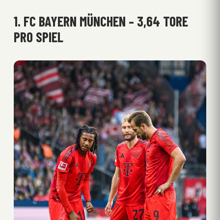
1. FC BAYERN MÜNCHEN – 3,64 TORE
PRO SPIEL