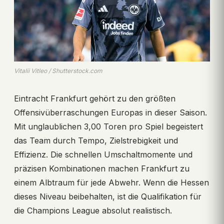
Vitalii Vitleo / Shutterstock.com
Eintracht Frankfurt gehört zu den größten
Offensivüberraschungen Europas in dieser Saison.
Mit unglaublichen 3,00 Toren pro Spiel begeistert
das Team durch Tempo, Zielstrebigkeit und
Effizienz. Die schnellen Umschaltmomente und
präzisen Kombinationen machen Frankfurt zu
einem Albtraum für jede Abwehr. Wenn die Hessen
dieses Niveau beibehalten, ist die Qualifikation für
die Champions League absolut realistisch.