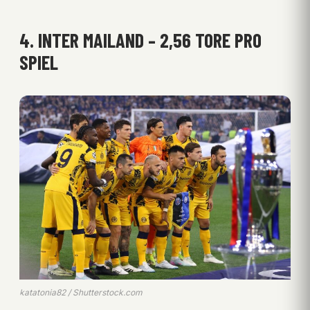
4. INTER MAILAND – 2,56 TORE PRO
SPIEL
katatonia82 / Shutterstock.com