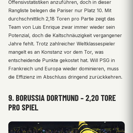
Offensivstatistiken anzuführen, doch in dieser
Rangliste belegen die Pariser nur Platz 10. Mit
durchschnittlich 2,18 Toren pro Partie zeigt das
Team von Luis Enrique zwar immer wieder sein
Potenzial, doch die Kaltschnäuzigkeit vergangener
Jahre fehlt. Trotz zahlreicher Weltklassespieler
mangelt es an Konstanz vor dem Tor, was
entscheidende Punkte gekostet hat. Will PSG in
Frankreich und Europa wieder dominieren, muss
die Effizienz im Abschluss dringend zurückkehren.
9. BORUSSIA DORTMUND – 2,20 TORE
PRO SPIEL