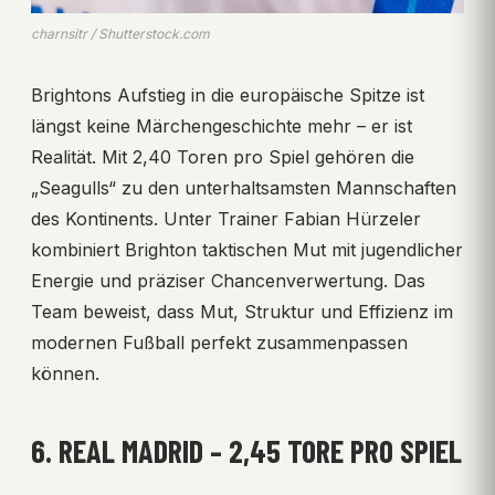
charnsitr / Shutterstock.com
Brightons Aufstieg in die europäische Spitze ist
längst keine Märchengeschichte mehr – er ist
Realität. Mit 2,40 Toren pro Spiel gehören die
„Seagulls“ zu den unterhaltsamsten Mannschaften
des Kontinents. Unter Trainer Fabian Hürzeler
kombiniert Brighton taktischen Mut mit jugendlicher
Energie und präziser Chancenverwertung. Das
Team beweist, dass Mut, Struktur und Effizienz im
modernen Fußball perfekt zusammenpassen
können.
6. REAL MADRID – 2,45 TORE PRO SPIEL