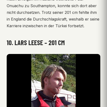
Onuachu zu Southampton, konnte sich dort aber
nicht durchsetzen. Trotz seiner 201 cm fehlte ihm
in England die Durchschlagskraft, weshalb er seine
Karriere inzwischen in der Türkei fortsetzt.
10. LARS LEESE – 201 CM