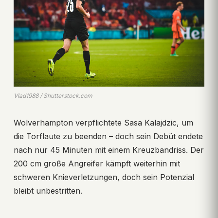
Vlad1988 / Shutterstock.com
Wolverhampton verpflichtete Sasa Kalajdzic, um
die Torflaute zu beenden – doch sein Debüt endete
nach nur 45 Minuten mit einem Kreuzbandriss. Der
200 cm große Angreifer kämpft weiterhin mit
schweren Knieverletzungen, doch sein Potenzial
bleibt unbestritten.