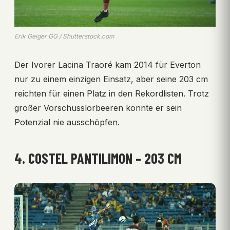
Erik Geiger GG / Shutterstock.com
Der Ivorer Lacina Traoré kam 2014 für Everton
nur zu einem einzigen Einsatz, aber seine 203 cm
reichten für einen Platz in den Rekordlisten. Trotz
großer Vorschusslorbeeren konnte er sein
Potenzial nie ausschöpfen.
4. COSTEL PANTILIMON – 203 CM