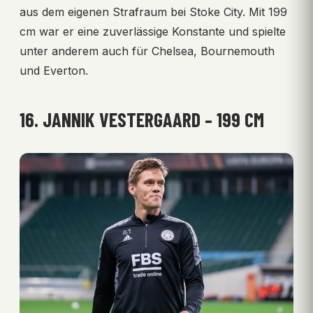
aus dem eigenen Strafraum bei Stoke City. Mit 199
cm war er eine zuverlässige Konstante und spielte
unter anderem auch für Chelsea, Bournemouth
und Everton.
16. JANNIK VESTERGAARD – 199 CM