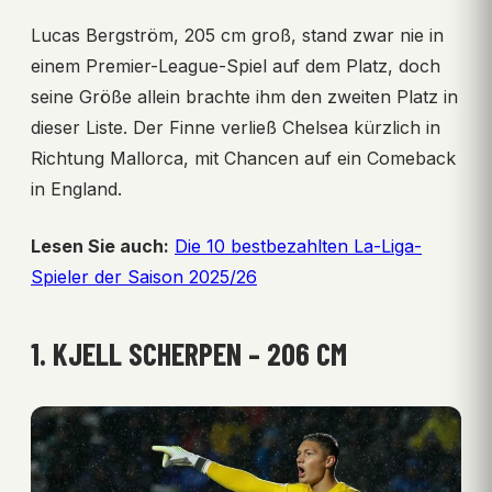
Lucas Bergström, 205 cm groß, stand zwar nie in
einem Premier-League-Spiel auf dem Platz, doch
seine Größe allein brachte ihm den zweiten Platz in
dieser Liste. Der Finne verließ Chelsea kürzlich in
Richtung Mallorca, mit Chancen auf ein Comeback
in England.
Lesen Sie auch:
Die 10 bestbezahlten La-Liga-
Spieler der Saison 2025/26
1. KJELL SCHERPEN – 206 CM