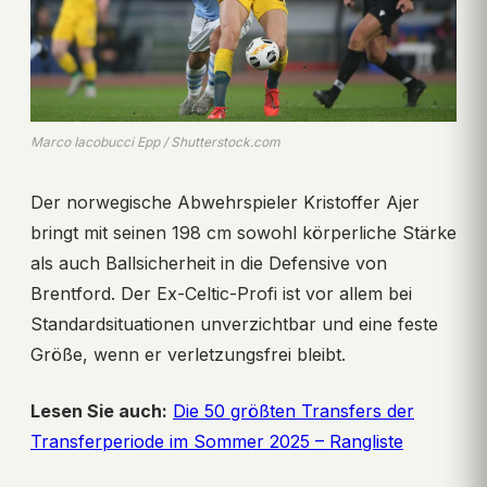
Marco Iacobucci Epp / Shutterstock.com
Der norwegische Abwehrspieler Kristoffer Ajer
bringt mit seinen 198 cm sowohl körperliche Stärke
als auch Ballsicherheit in die Defensive von
Brentford. Der Ex-Celtic-Profi ist vor allem bei
Standardsituationen unverzichtbar und eine feste
Größe, wenn er verletzungsfrei bleibt.
Lesen Sie auch:
Die 50 größten Transfers der
Transferperiode im Sommer 2025 – Rangliste