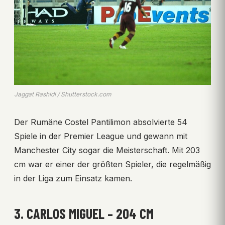
Jaggat Rashidi / Shutterstock.com
Der Rumäne Costel Pantilimon absolvierte 54
Spiele in der Premier League und gewann mit
Manchester City sogar die Meisterschaft. Mit 203
cm war er einer der größten Spieler, die regelmäßig
in der Liga zum Einsatz kamen.
3. CARLOS MIGUEL – 204 CM