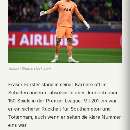
sbonsi / Shutterstock.com
Fraser Forster stand in seiner Karriere oft im
Schatten anderer, absolvierte aber dennoch über
150 Spiele in der Premier League. Mit 201 cm war
er ein sicherer Rückhalt für Southampton und
Tottenham, auch wenn er selten die klare Nummer
eins war.