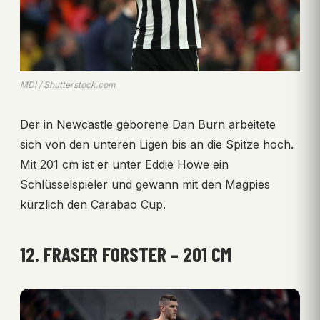
MDI / Shutterstock.com
Der in Newcastle geborene Dan Burn arbeitete
sich von den unteren Ligen bis an die Spitze hoch.
Mit 201 cm ist er unter Eddie Howe ein
Schlüsselspieler und gewann mit den Magpies
kürzlich den Carabao Cup.
12. FRASER FORSTER – 201 CM