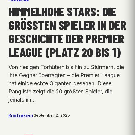
HIMMELHOHE STARS: DIE
GRÖSSTEN SPIELER IN DER G
ESCHICHTE DER PREMIER L
EAGUE (PLATZ 20 BIS 1)
Von riesigen Torhütern bis hin zu Stürmern, die
ihre Gegner überragten – die Premier League
hat einige echte Giganten gesehen. Diese
Rangliste zeigt die 20 größten Spieler, die
jemals im…
Kris Isaksen
·
September 2, 2025