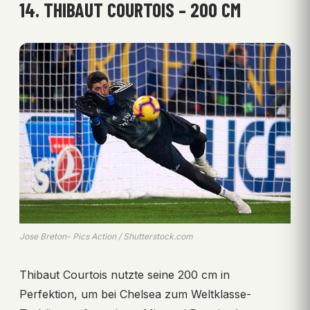
14. THIBAUT COURTOIS – 200 CM
Jose Breton- Pics Action / Shutterstock.com
Thibaut Courtois nutzte seine 200 cm in
Perfektion, um bei Chelsea zum Weltklasse-