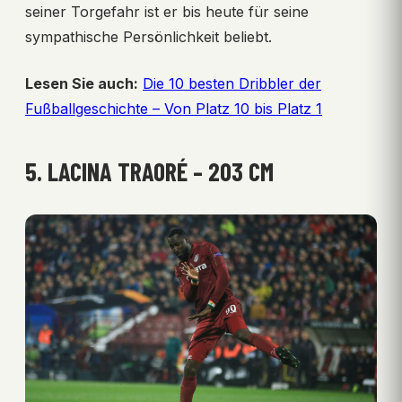
seiner Torgefahr ist er bis heute für seine
sympathische Persönlichkeit beliebt.
Lesen Sie auch:
Die 10 besten Dribbler der
Fußballgeschichte – Von Platz 10 bis Platz 1
5. LACINA TRAORÉ – 203 CM