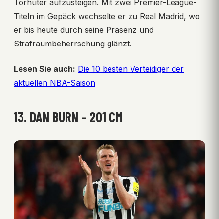
Torhüter aufzusteigen. Mit zwei Premier-League-
Titeln im Gepäck wechselte er zu Real Madrid, wo
er bis heute durch seine Präsenz und
Strafraumbeherrschung glänzt.
Lesen Sie auch:
Die 10 besten Verteidiger der
aktuellen NBA-Saison
13. DAN BURN – 201 CM