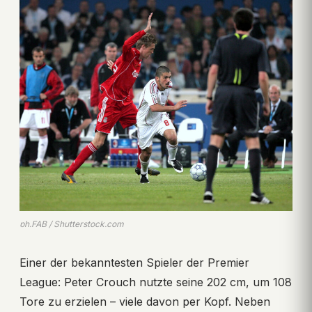
ph.FAB / Shutterstock.com
Einer der bekanntesten Spieler der Premier
League: Peter Crouch nutzte seine 202 cm, um 108
Tore zu erzielen – viele davon per Kopf. Neben