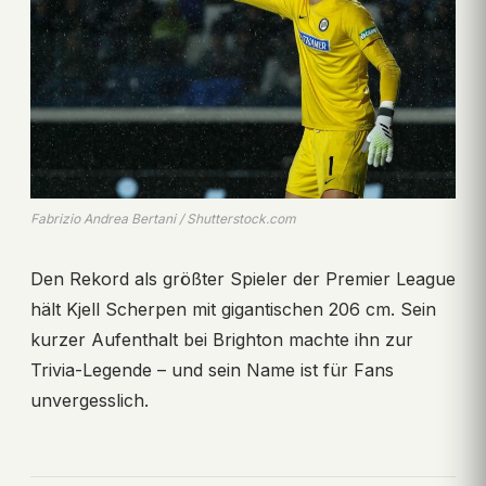
Fabrizio Andrea Bertani / Shutterstock.com
Den Rekord als größter Spieler der Premier League
hält Kjell Scherpen mit gigantischen 206 cm. Sein
kurzer Aufenthalt bei Brighton machte ihn zur
Trivia-Legende – und sein Name ist für Fans
unvergesslich.