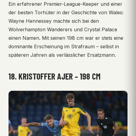
Ein erfahrener Premier-League-Keeper und einer
der besten Torhüter in der Geschichte von Wales:
Wayne Hennessey machte sich bei den
Wolverhampton Wanderers und Crystal Palace
einen Namen. Mit seinen 198 cm war er stets eine
dominante Erscheinung im Strafraum – selbst in
späteren Jahren als verlässlicher Ersatzmann.
18. KRISTOFFER AJER – 198 CM