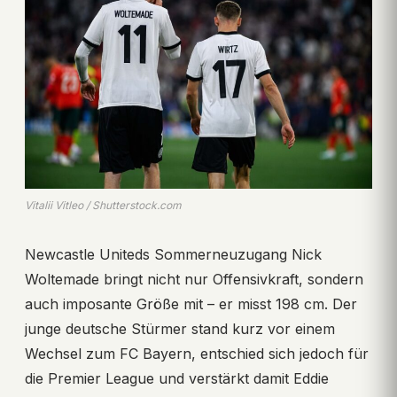
Vitalii Vitleo / Shutterstock.com
Newcastle Uniteds Sommerneuzugang Nick
Woltemade bringt nicht nur Offensivkraft, sondern
auch imposante Größe mit – er misst 198 cm. Der
junge deutsche Stürmer stand kurz vor einem
Wechsel zum FC Bayern, entschied sich jedoch für
die Premier League und verstärkt damit Eddie