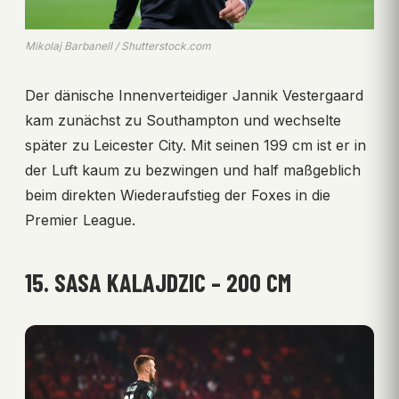
Mikolaj Barbanell / Shutterstock.com
Der dänische Innenverteidiger Jannik Vestergaard
kam zunächst zu Southampton und wechselte
später zu Leicester City. Mit seinen 199 cm ist er in
der Luft kaum zu bezwingen und half maßgeblich
beim direkten Wiederaufstieg der Foxes in die
Premier League.
15. SASA KALAJDZIC – 200 CM