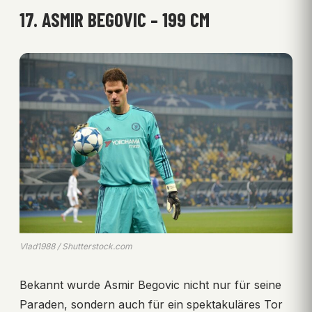
17. ASMIR BEGOVIC – 199 CM
Vlad1988 / Shutterstock.com
Bekannt wurde Asmir Begovic nicht nur für seine
Paraden, sondern auch für ein spektakuläres Tor