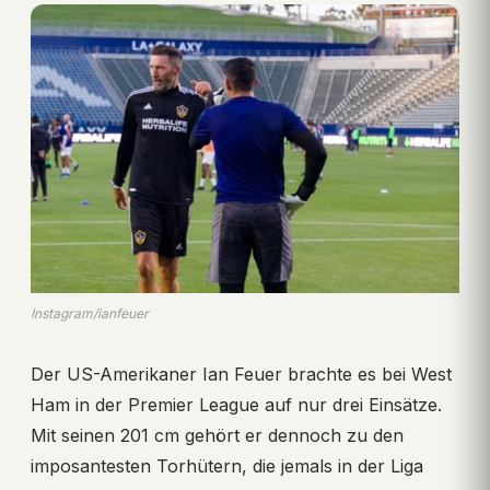
Instagram/ianfeuer
Der US-Amerikaner Ian Feuer brachte es bei West
Ham in der Premier League auf nur drei Einsätze.
Mit seinen 201 cm gehört er dennoch zu den
imposantesten Torhütern, die jemals in der Liga