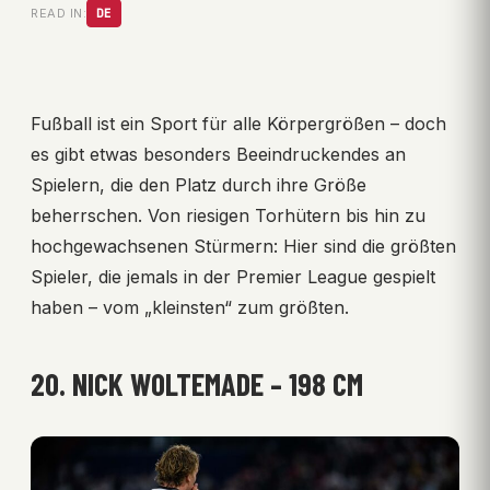
READ IN:
DE
Fußball ist ein Sport für alle Körpergrößen – doch
es gibt etwas besonders Beeindruckendes an
Spielern, die den Platz durch ihre Größe
beherrschen. Von riesigen Torhütern bis hin zu
hochgewachsenen Stürmern: Hier sind die größten
Spieler, die jemals in der Premier League gespielt
haben – vom „kleinsten“ zum größten.
20. NICK WOLTEMADE – 198 CM