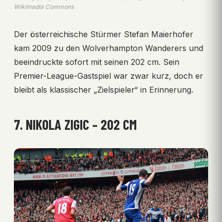
Wikimedia Commons
Der österreichische Stürmer Stefan Maierhofer
kam 2009 zu den Wolverhampton Wanderers und
beeindruckte sofort mit seinen 202 cm. Sein
Premier-League-Gastspiel war zwar kurz, doch er
bleibt als klassischer „Zielspieler“ in Erinnerung.
7. NIKOLA ZIGIC – 202 CM