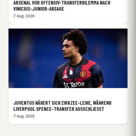
ARSENAL VOR OFFENSIV-TRANSFERDILEMMA NACH
VINICIUS-JUNIOR-ABSAGE
7 Aug. 2026
JUVENTUS NÄHERT SICH ZIRKZEE-LEIHE, WÄHREND
LIVERPOOL SPENCE-TRANSFER AUSSCHLIESST
7 Aug. 2026