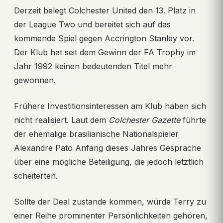
Derzeit belegt Colchester United den 13. Platz in
der League Two und bereitet sich auf das
kommende Spiel gegen Accrington Stanley vor.
Der Klub hat seit dem Gewinn der FA Trophy im
Jahr 1992 keinen bedeutenden Titel mehr
gewonnen.
Frühere Investitionsinteressen am Klub haben sich
nicht realisiert. Laut dem
Colchester Gazette
führte
der ehemalige brasilianische Nationalspieler
Alexandre Pato Anfang dieses Jahres Gespräche
über eine mögliche Beteiligung, die jedoch letztlich
scheiterten.
Sollte der Deal zustande kommen, würde Terry zu
einer Reihe prominenter Persönlichkeiten gehören,