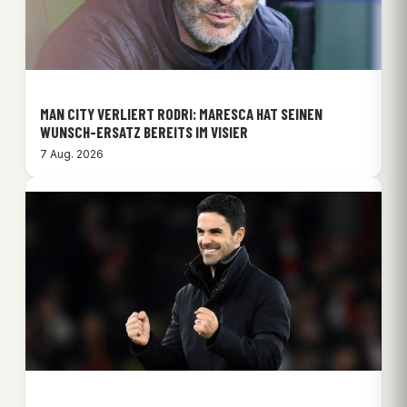
MAN CITY VERLIERT RODRI: MARESCA HAT SEINEN
WUNSCH-ERSATZ BEREITS IM VISIER
7 Aug. 2026