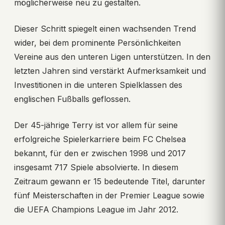
möglicherweise neu zu gestalten.
Dieser Schritt spiegelt einen wachsenden Trend
wider, bei dem prominente Persönlichkeiten
Vereine aus den unteren Ligen unterstützen. In den
letzten Jahren sind verstärkt Aufmerksamkeit und
Investitionen in die unteren Spielklassen des
englischen Fußballs geflossen.
Der 45-jährige Terry ist vor allem für seine
erfolgreiche Spielerkarriere beim FC Chelsea
bekannt, für den er zwischen 1998 und 2017
insgesamt 717 Spiele absolvierte. In diesem
Zeitraum gewann er 15 bedeutende Titel, darunter
fünf Meisterschaften in der Premier League sowie
die UEFA Champions League im Jahr 2012.