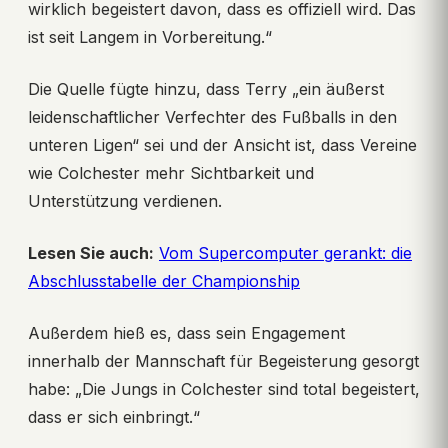
wirklich begeistert davon, dass es offiziell wird. Das
ist seit Langem in Vorbereitung.“
Die Quelle fügte hinzu, dass Terry „ein äußerst
leidenschaftlicher Verfechter des Fußballs in den
unteren Ligen“ sei und der Ansicht ist, dass Vereine
wie Colchester mehr Sichtbarkeit und
Unterstützung verdienen.
Lesen Sie auch:
Vom Supercomputer gerankt: die
Abschlusstabelle der Championship
Außerdem hieß es, dass sein Engagement
innerhalb der Mannschaft für Begeisterung gesorgt
habe: „Die Jungs in Colchester sind total begeistert,
dass er sich einbringt.“