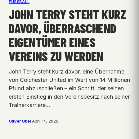
FUSSBALL
JOHN TERRY STEHT KURZ
DAVOR, ÜBERRASCHEND
EIGENTÜMER EINES
VEREINS ZU WERDEN
John Terry steht kurz davor, eine Übernahme
von Colchester United im Wert von 14 Millionen
Pfund abzuschließen – ein Schritt, der seinen
ersten Einstieg in den Vereinsbesitz nach seiner
Trainerkarriere…
Oliver Obel
·
April 14, 2026