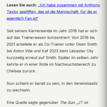
Lesen Sie auch:
„Ich habe zusammen mit Anthony
Taylor gepfiffen, das ist die Mannschaft, für die er
eigentlich Fan ist“
Seit seinem Karriereende im Jahr 2018 hat er sich
auf das Trainerwesen konzentriert. Von 2018 bis
2021 arbeitete er als Co-Trainer unter Dean Smith
bei Aston Villa und traf 2023 beim Leicester City
kurzzeitig erneut auf Smith. Später im selben Jahr
kehrte er in einer Rolle im Nachwuchsbereich zu
Chelsea zurück.
Nun scheint er bereit zu sein, in den Vereinsbesitz
zu wechseln.
Eine Quelle sagte gegenüber
The Sun
: „JT ist