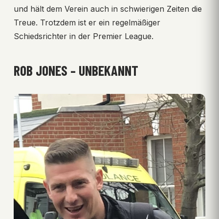
und hält dem Verein auch in schwierigen Zeiten die
Treue. Trotzdem ist er ein regelmäßiger
Schiedsrichter in der Premier League.
ROB JONES – UNBEKANNT