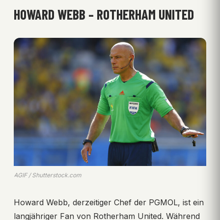
HOWARD WEBB – ROTHERHAM UNITED
AGIF / Shutterstock.com
Howard Webb, derzeitiger Chef der PGMOL, ist ein
langjähriger Fan von Rotherham United. Während