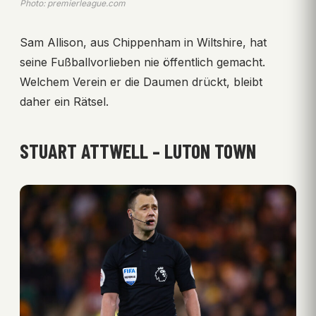
Photo: premierleague.com
Sam Allison, aus Chippenham in Wiltshire, hat
seine Fußballvorlieben nie öffentlich gemacht.
Welchem Verein er die Daumen drückt, bleibt
daher ein Rätsel.
STUART ATTWELL – LUTON TOWN