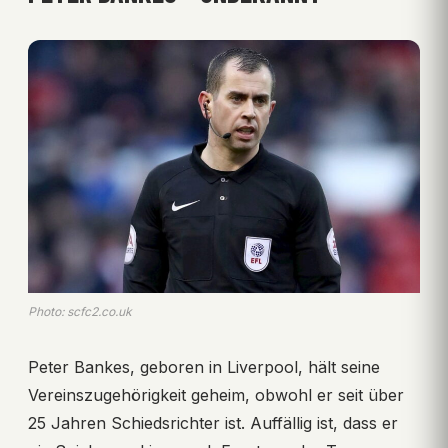
Photo: scfc2.co.uk
Peter Bankes, geboren in Liverpool, hält seine
Vereinszugehörigkeit geheim, obwohl er seit über
25 Jahren Schiedsrichter ist. Auffällig ist, dass er