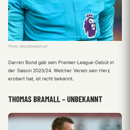
Photo: Worldfootball.net
Darren Bond gab sein Premier-League-Debüt in
der Saison 2023/24. Welcher Verein sein Herz
erobert hat, ist nicht bekannt.
THOMAS BRAMALL – UNBEKANNT