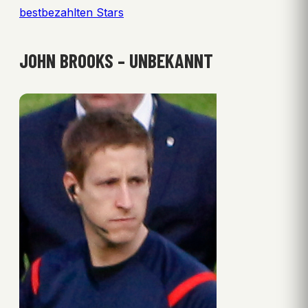
bestbezahlten Stars
JOHN BROOKS – UNBEKANNT