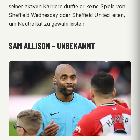
seiner aktiven Karriere durfte er keine Spiele von
Sheffield Wednesday oder Sheffield United leiten,
um Neutralität zu gewährleisten.
SAM ALLISON – UNBEKANNT