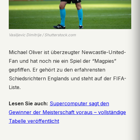
Vasiljevic Dimitrije / Shutterstock.com
Michael Oliver ist überzeugter Newcastle-United-
Fan und hat noch nie ein Spiel der “Magpies”
gepfiffen. Er gehört zu den erfahrensten
Schiedsrichtern Englands und steht auf der FIFA-
Liste.
Lesen Sie auch:
Supercomputer sagt den
Gewinner der Meisterschaft voraus – vollständige
Tabelle veröffentlicht