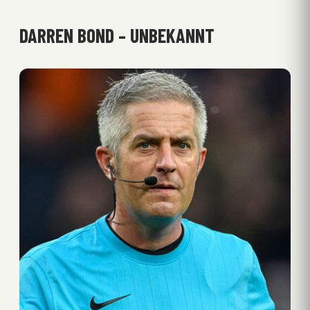
DARREN BOND – UNBEKANNT