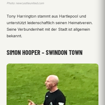
Photo: newcastleunited.com
Tony Harrington stammt aus Hartlepool und
unterstützt leidenschaftlich seinen Heimatverein.
Seine Verbundenheit mit der Stadt ist allgemein
bekannt.
SIMON HOOPER – SWINDON TOWN