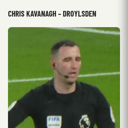
CHRIS KAVANAGH – DROYLSDEN