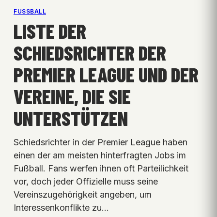
FUSSBALL
LISTE DER
SCHIEDSRICHTER DER
PREMIER LEAGUE UND DER
VEREINE, DIE SIE
UNTERSTÜTZEN
Schiedsrichter in der Premier League haben
einen der am meisten hinterfragten Jobs im
Fußball. Fans werfen ihnen oft Parteilichkeit
vor, doch jeder Offizielle muss seine
Vereinszugehörigkeit angeben, um
Interessenkonflikte zu…