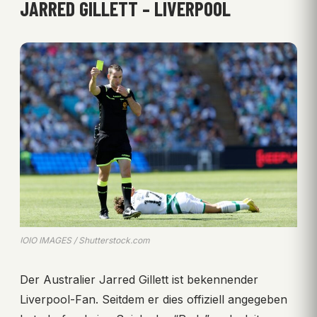
JARRED GILLETT – LIVERPOOL
IOIO IMAGES / Shutterstock.com
Der Australier Jarred Gillett ist bekennender
Liverpool-Fan. Seitdem er dies offiziell angegeben