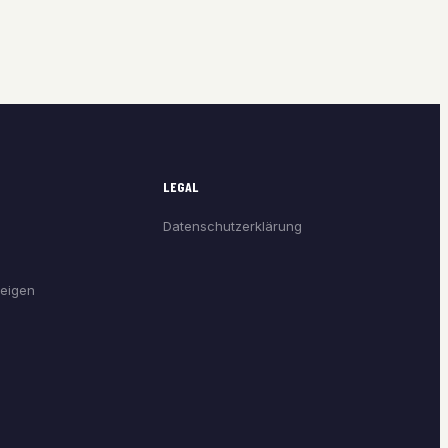
LEGAL
Datenschutzerklärung
eigen