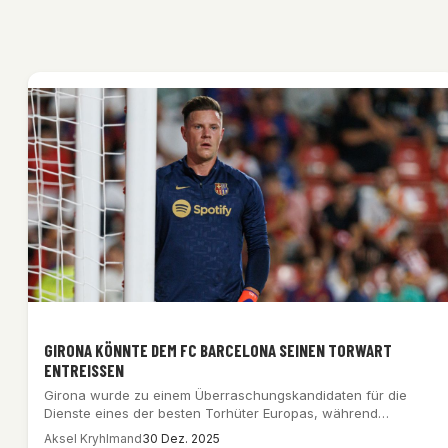
GIRONA KÖNNTE DEM FC BARCELONA SEINEN TORWART
ENTREISSEN
Girona wurde zu einem Überraschungskandidaten für die
Dienste eines der besten Torhüter Europas, während
Barcelonas…
Aksel Kryhlmand
30 Dez. 2025