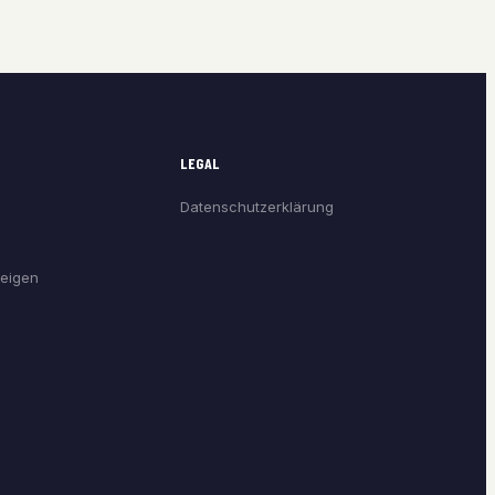
LEGAL
Datenschutzerklärung
eigen