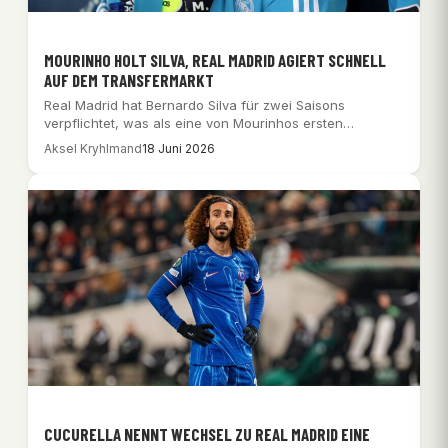
MOURINHO HOLT SILVA, REAL MADRID AGIERT SCHNELL
AUF DEM TRANSFERMARKT
Real Madrid hat Bernardo Silva für zwei Saisons
verpflichtet, was als eine von Mourinhos ersten…
Aksel Kryhlmand
18 Juni 2026
CUCURELLA NENNT WECHSEL ZU REAL MADRID EINE