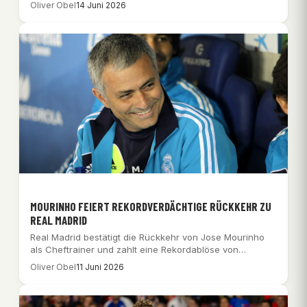
Oliver Obel
14 Juni 2026
MOURINHO FEIERT REKORDVERDÄCHTIGE RÜCKKEHR ZU
REAL MADRID
Real Madrid bestätigt die Rückkehr von Jose Mourinho
als Cheftrainer und zahlt eine Rekordablöse von…
Oliver Obel
11 Juni 2026