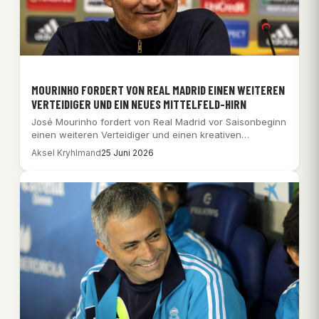
MOURINHO FORDERT VON REAL MADRID EINEN WEITEREN
VERTEIDIGER UND EIN NEUES MITTELFELD-HIRN
José Mourinho fordert von Real Madrid vor Saisonbeginn
einen weiteren Verteidiger und einen kreativen
Mittelfeldspieler,…
Aksel Kryhlmand
25 Juni 2026