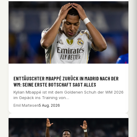
ENTTÄUSCHTER MBAPPÉ ZURÜCK IN MADRID NACH DER
WM: SEINE ERSTE BOTSCHAFT SAGT ALLES
Kylian Mbappé ist mit dem Goldenen Schuh der WM 2026
im Gepäck ins Training von…
Emil Martesen
5 Aug. 2026