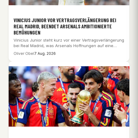
VINICIUS JUNIOR VOR VERTRAGSVERLÄNGERUNG BEI
REAL MADRID, BEENDET ARSENALS AMBITIONIERTE
BEMÜHUNGEN
Vinicius Junior steht kurz vor einer Vertragsverlängerung
bei Real Madrid, was Arsenals Hoffnungen auf eine…
Oliver Obel
7 Aug. 2026