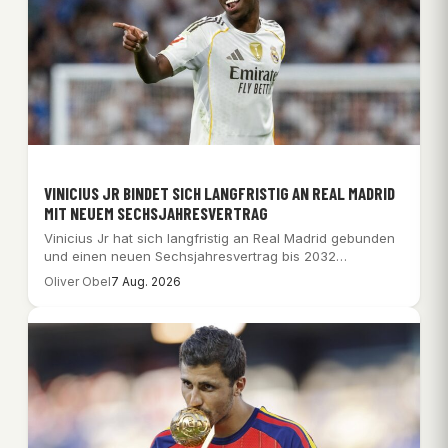
VINICIUS JR BINDET SICH LANGFRISTIG AN REAL MADRID
MIT NEUEM SECHSJAHRESVERTRAG
Vinicius Jr hat sich langfristig an Real Madrid gebunden
und einen neuen Sechsjahresvertrag bis 2032…
Oliver Obel
7 Aug. 2026