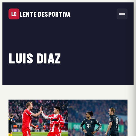
LENTE DESPORTIVA
LD
LUIS DIAZ