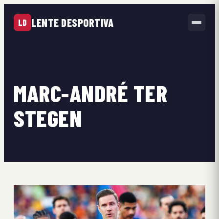
LENTE DESPORTIVA
LD
MARC-ANDRÉ TER
STEGEN