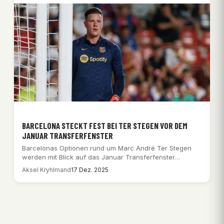
BARCELONA STECKT FEST BEI TER STEGEN VOR DEM
JANUAR TRANSFERFENSTER
Barcelonas Optionen rund um Marc André Ter Stegen
werden mit Blick auf das Januar Transferfenster…
Aksel Kryhlmand
17 Dez. 2025