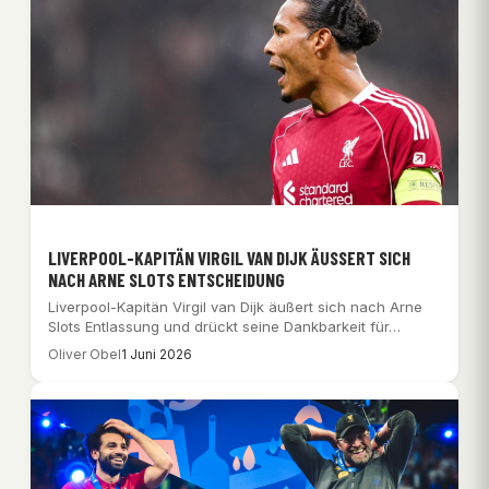
LIVERPOOL-KAPITÄN VIRGIL VAN DIJK ÄUSSERT SICH N
ACH ARNE SLOTS ENTSCHEIDUNG
Liverpool-Kapitän Virgil van Dijk äußert sich nach Arne
Slots Entlassung und drückt seine Dankbarkeit für…
Oliver Obel
1 Juni 2026