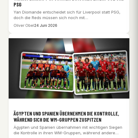
PSG
Yan Diomande entscheidet sich für Liverpool statt PSG,
doch die Reds müssen sich noch mit…
Oliver Obel
24 Juni 2026
ÄGYPTEN UND SPANIEN ÜBERNEHMEN DIE KONTROLLE,
WÄHREND SICH DIE WM-GRUPPEN ZUSPITZEN
Ägypten und Spanien übernahmen mit wichtigen Siegen
die Kontrolle in ihren WM-Gruppen, während andere