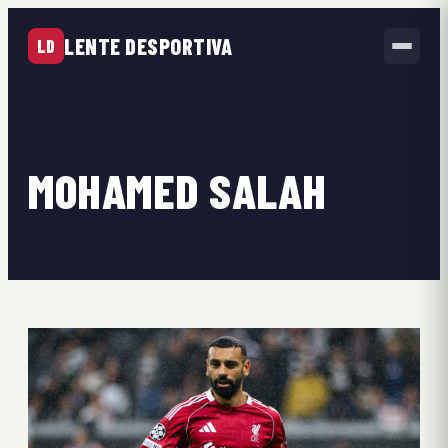
LENTE DESPORTIVA
LD
MOHAMED SALAH