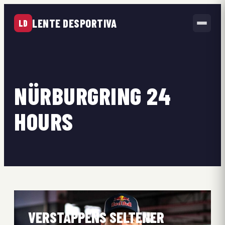
LENTE DESPORTIVA
LD
NÜRBURGRING 24
HOURS
VERSTAPPENS SELTENER