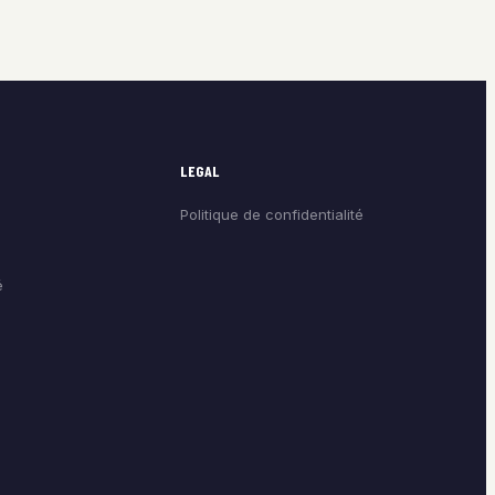
LEGAL
Politique de confidentialité
é