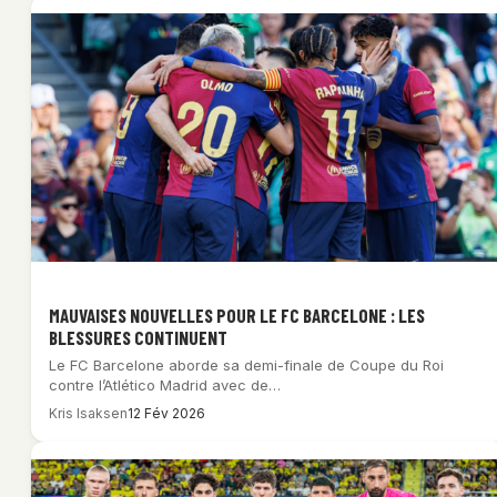
MAUVAISES NOUVELLES POUR LE FC BARCELONE : LES
BLESSURES CONTINUENT
Le FC Barcelone aborde sa demi-finale de Coupe du Roi
contre l’Atlético Madrid avec de…
Kris Isaksen
12 Fév 2026