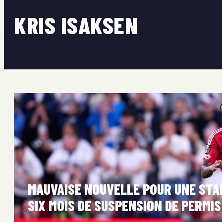
KRIS ISAKSEN
MAUVAISE NOUVELLE POUR UNE STA
SIX MOIS DE SUSPENSION DE PERMIS