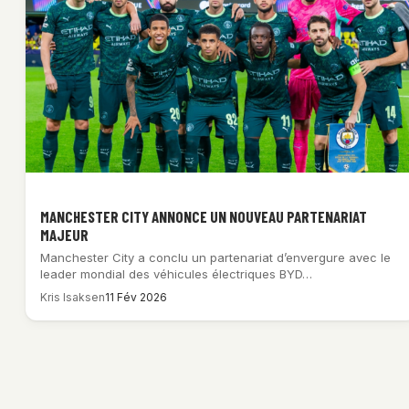
MANCHESTER CITY ANNONCE UN NOUVEAU PARTENARIAT
MAJEUR
Manchester City a conclu un partenariat d’envergure avec le
leader mondial des véhicules électriques BYD…
Kris Isaksen
11 Fév 2026