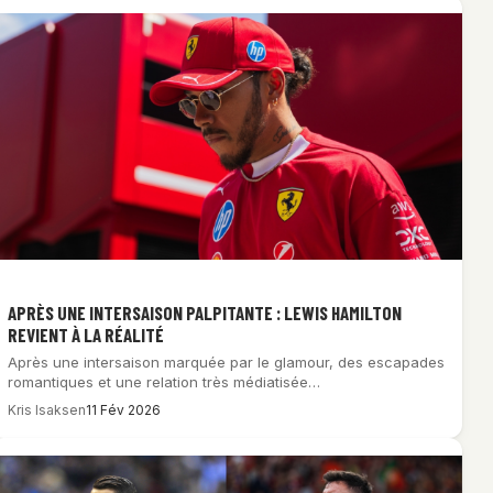
APRÈS UNE INTERSAISON PALPITANTE : LEWIS HAMILTON
REVIENT À LA RÉALITÉ
Après une intersaison marquée par le glamour, des escapades
romantiques et une relation très médiatisée…
Kris Isaksen
11 Fév 2026