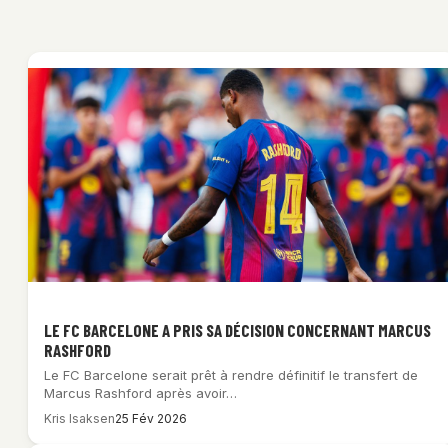
LE FC BARCELONE A PRIS SA DÉCISION CONCERNANT MARCUS
RASHFORD
Le FC Barcelone serait prêt à rendre définitif le transfert de
Marcus Rashford après avoir…
Kris Isaksen
25 Fév 2026