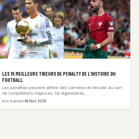
LES 15 MEILLEURS TIREURS DE PENALTY DE L’HISTOIRE DU
FOOTBALL
Les penalties peuvent définir des carrières et décider du sort
de compétitions majeures. De légendaires…
Kris Isaksen
18 Nov 2025