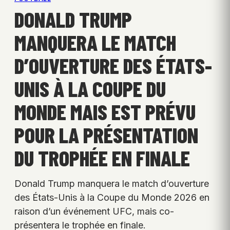
DONALD TRUMP
MANQUERA LE MATCH
D’OUVERTURE DES ÉTATS-
UNIS À LA COUPE DU
MONDE MAIS EST PRÉVU
POUR LA PRÉSENTATION
DU TROPHÉE EN FINALE
Donald Trump manquera le match d’ouverture
des États-Unis à la Coupe du Monde 2026 en
raison d’un événement UFC, mais co-
présentera le trophée en finale.