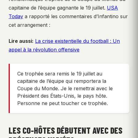
capitaine de l’équipe gagnante le 19 juillet.
USA
Today
a rapporté les commentaires d’Infantino sur
cet arrangement :
Lire aussi:
La crise existentielle du football : Un
appel à la révolution offensive
Ce trophée sera remis le 19 juillet au
capitaine de l’équipe qui remportera la
Coupe du Monde. Je le remettrai avec le
Président des États-Unis, le pays hôte.
Personne ne peut toucher ce trophée.
LES CO-HÔTES DÉBUTENT AVEC DES