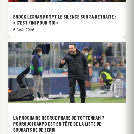
BROCK LESNAR ROMPT LE SILENCE SUR SA RETRAITE :
« C’EST FINI POUR MOI »
6 Août 2026
LA PROCHAINE RECRUE PHARE DE TOTTENHAM ?
POURQUOI GAKPO EST EN TÊTE DE LA LISTE DE
SOUHAITS DE DE ZERBI