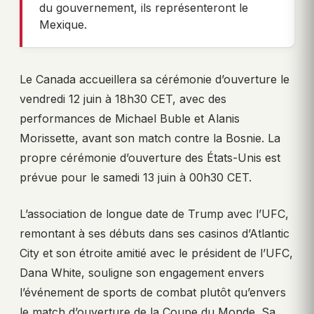
du gouvernement, ils représenteront le
Mexique.
Le Canada accueillera sa cérémonie d’ouverture le
vendredi 12 juin à 18h30 CET, avec des
performances de Michael Buble et Alanis
Morissette, avant son match contre la Bosnie. La
propre cérémonie d’ouverture des États-Unis est
prévue pour le samedi 13 juin à 00h30 CET.
L’association de longue date de Trump avec l’UFC,
remontant à ses débuts dans ses casinos d’Atlantic
City et son étroite amitié avec le président de l’UFC,
Dana White, souligne son engagement envers
l’événement de sports de combat plutôt qu’envers
le match d’ouverture de la Coupe du Monde. Sa