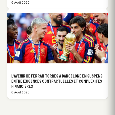
6 Août 2026
L’AVENIR DE FERRAN TORRES À BARCELONE EN SUSPENS
ENTRE EXIGENCES CONTRACTUELLES ET COMPLEXITÉS
FINANCIÈRES
6 Août 2026