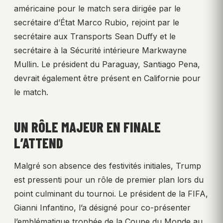
américaine pour le match sera dirigée par le
secrétaire d’État Marco Rubio, rejoint par le
secrétaire aux Transports Sean Duffy et le
secrétaire à la Sécurité intérieure Markwayne
Mullin. Le président du Paraguay, Santiago Pena,
devrait également être présent en Californie pour
le match.
UN RÔLE MAJEUR EN FINALE
L’ATTEND
Malgré son absence des festivités initiales, Trump
est pressenti pour un rôle de premier plan lors du
point culminant du tournoi. Le président de la FIFA,
Gianni Infantino, l’a désigné pour co-présenter
l’emblématique trophée de la Coupe du Monde au