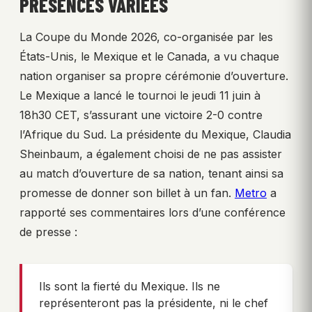
PRÉSENCES VARIÉES
La Coupe du Monde 2026, co-organisée par les
États-Unis, le Mexique et le Canada, a vu chaque
nation organiser sa propre cérémonie d’ouverture.
Le Mexique a lancé le tournoi le jeudi 11 juin à
18h30 CET, s’assurant une victoire 2-0 contre
l’Afrique du Sud. La présidente du Mexique, Claudia
Sheinbaum, a également choisi de ne pas assister
au match d’ouverture de sa nation, tenant ainsi sa
promesse de donner son billet à un fan.
Metro
a
rapporté ses commentaires lors d’une conférence
de presse :
Ils sont la fierté du Mexique. Ils ne
représenteront pas la présidente, ni le chef