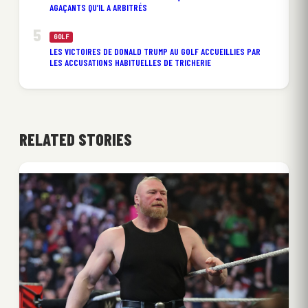
AGAÇANTS QU’IL A ARBITRÉS
GOLF
LES VICTOIRES DE DONALD TRUMP AU GOLF ACCUEILLIES PAR
LES ACCUSATIONS HABITUELLES DE TRICHERIE
RELATED STORIES