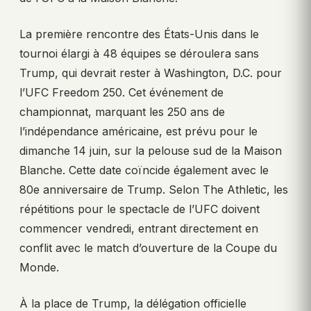
La première rencontre des États-Unis dans le
tournoi élargi à 48 équipes se déroulera sans
Trump, qui devrait rester à Washington, D.C. pour
l’UFC Freedom 250. Cet événement de
championnat, marquant les 250 ans de
l’indépendance américaine, est prévu pour le
dimanche 14 juin, sur la pelouse sud de la Maison
Blanche. Cette date coïncide également avec le
80e anniversaire de Trump. Selon The Athletic, les
répétitions pour le spectacle de l’UFC doivent
commencer vendredi, entrant directement en
conflit avec le match d’ouverture de la Coupe du
Monde.
À la place de Trump, la délégation officielle