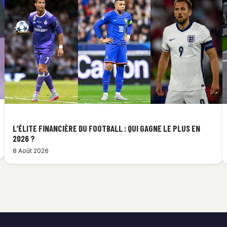
L’ÉLITE FINANCIÈRE DU FOOTBALL : QUI GAGNE LE PLUS EN
2026 ?
8 Août 2026