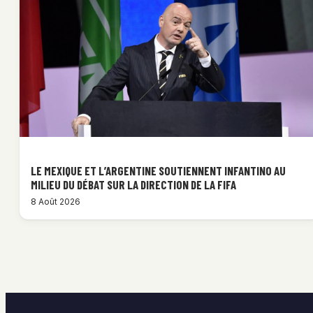
LE MEXIQUE ET L’ARGENTINE SOUTIENNENT INFANTINO AU
MILIEU DU DÉBAT SUR LA DIRECTION DE LA FIFA
8 Août 2026