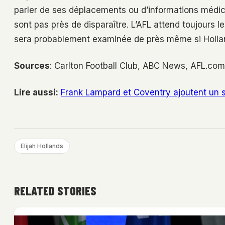
parler de ses déplacements ou d’informations médica
sont pas près de disparaître. L’AFL attend toujours le
sera probablement examinée de près même si Holland
Sources
: Carlton Football Club, ABC News, AFL.c
Lire aussi:
Frank Lampard et Coventry ajoutent un s
Elijah Hollands
RELATED STORIES