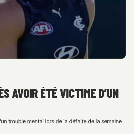
S AVOIR ÉTÉ VICTIME D’UN
d’un trouble mental lors de la défaite de la semaine