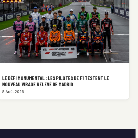
LE DÉFI MONUMENTAL : LES PILOTES DE F1 TESTENT LE
NOUVEAU VIRAGE RELEVÉ DE MADRID
8 Août 2026