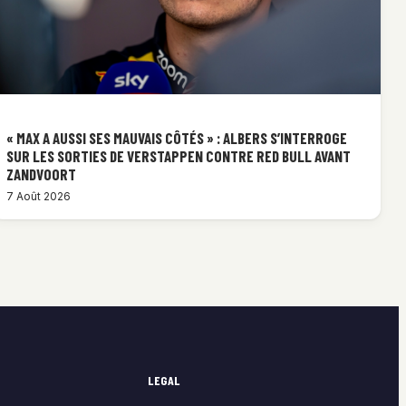
« MAX A AUSSI SES MAUVAIS CÔTÉS » : ALBERS S’INTERROGE
SUR LES SORTIES DE VERSTAPPEN CONTRE RED BULL AVANT
ZANDVOORT
7 Août 2026
LEGAL