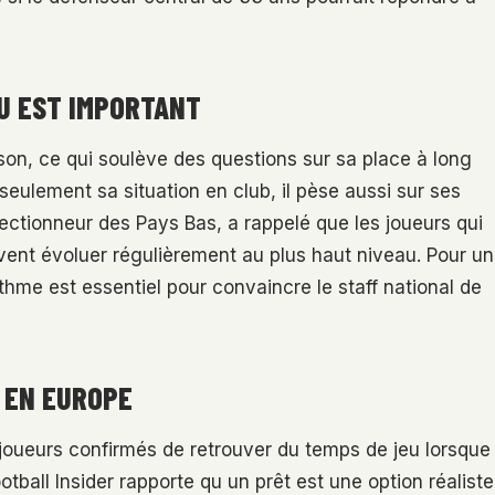
U EST IMPORTANT
ison, ce qui soulève des questions sur sa place à long
seulement sa situation en club, il pèse aussi sur ses
ectionneur des Pays Bas, a rappelé que les joueurs qui
ent évoluer régulièrement au plus haut niveau. Pour un
me est essentiel pour convaincre le staff national de
 EN EUROPE
 joueurs confirmés de retrouver du temps de jeu lorsque
ootball Insider rapporte qu un prêt est une option réaliste