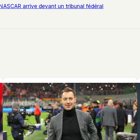
 NASCAR arrive devant un tribunal fédéral