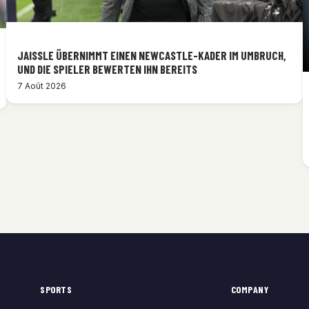
JAISSLE ÜBERNIMMT EINEN NEWCASTLE-KADER IM UMBRUCH,
UND DIE SPIELER BEWERTEN IHN BEREITS
7 Août 2026
SPORTS
COMPANY