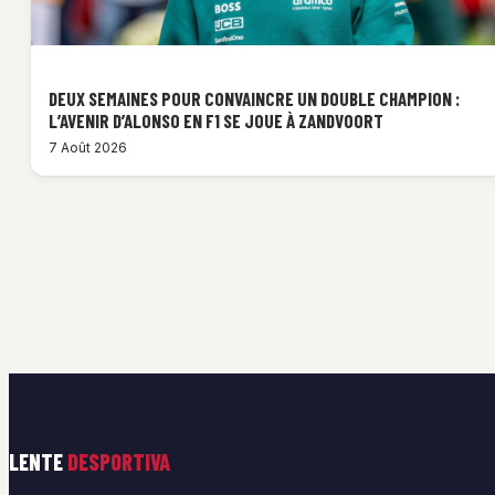
DEUX SEMAINES POUR CONVAINCRE UN DOUBLE CHAMPION :
L’AVENIR D’ALONSO EN F1 SE JOUE À ZANDVOORT
7 Août 2026
LENTE
DESPORTIVA