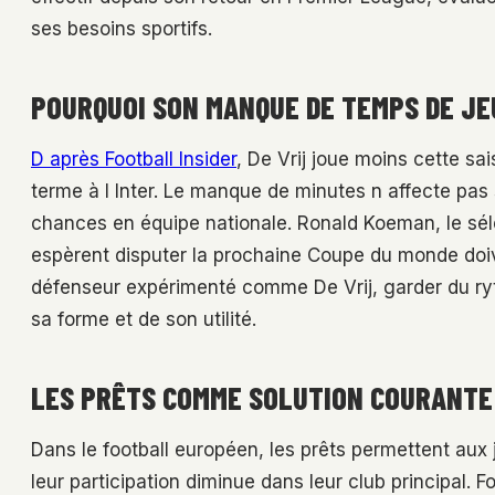
ses besoins sportifs.
POURQUOI SON MANQUE DE TEMPS DE JE
D après Football Insider
, De Vrij joue moins cette sa
terme à l Inter. Le manque de minutes n affecte pas 
chances en équipe nationale. Ronald Koeman, le sél
espèrent disputer la prochaine Coupe du monde doiv
défenseur expérimenté comme De Vrij, garder du ryth
sa forme et de son utilité.
LES PRÊTS COMME SOLUTION COURANTE
Dans le football européen, les prêts permettent aux
leur participation diminue dans leur club principal. F