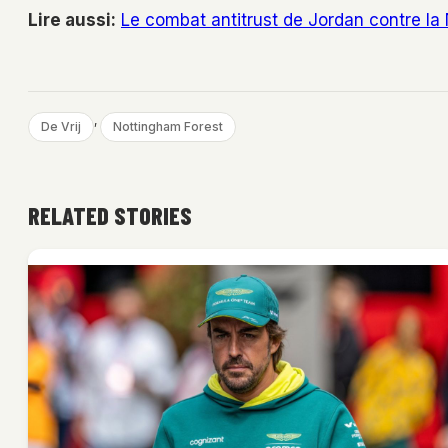
Lire aussi:
Le combat antitrust de Jordan contre la
, 
De Vrij
Nottingham Forest
RELATED STORIES