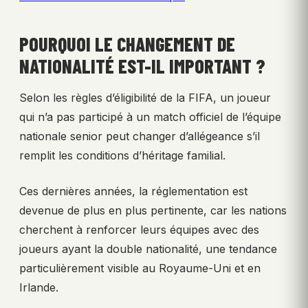
POURQUOI LE CHANGEMENT DE
NATIONALITÉ EST-IL IMPORTANT ?
Selon les règles d’éligibilité de la FIFA, un joueur
qui n’a pas participé à un match officiel de l’équipe
nationale senior peut changer d’allégeance s’il
remplit les conditions d’héritage familial.
Ces dernières années, la réglementation est
devenue de plus en plus pertinente, car les nations
cherchent à renforcer leurs équipes avec des
joueurs ayant la double nationalité, une tendance
particulièrement visible au Royaume-Uni et en
Irlande.