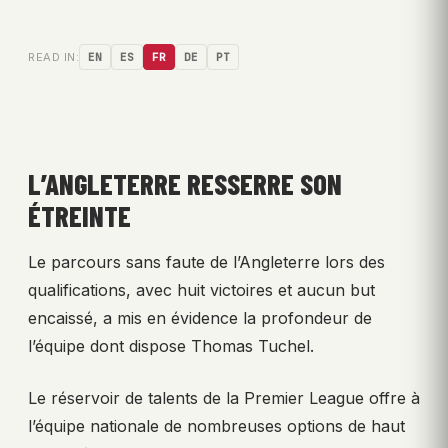
READ IN:
EN
ES
FR
DE
PT
L’ANGLETERRE RESSERRE SON
ÉTREINTE
Le parcours sans faute de l’Angleterre lors des
qualifications, avec huit victoires et aucun but
encaissé, a mis en évidence la profondeur de
l’équipe dont dispose Thomas Tuchel.
Le réservoir de talents de la Premier League offre à
l’équipe nationale de nombreuses options de haut