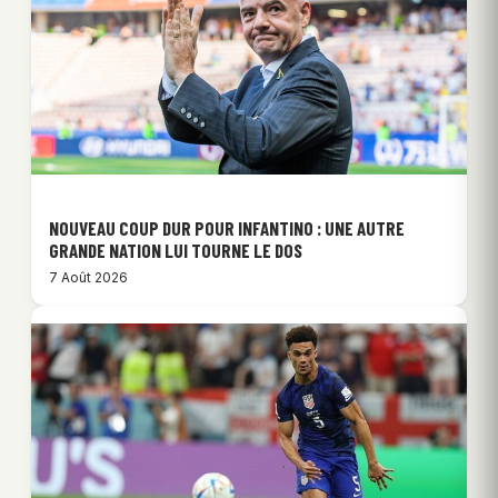
NOUVEAU COUP DUR POUR INFANTINO : UNE AUTRE
GRANDE NATION LUI TOURNE LE DOS
7 Août 2026