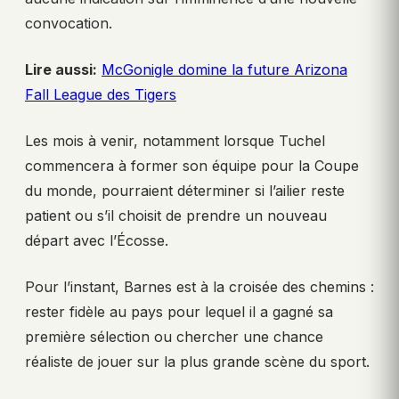
convocation.
Lire aussi:
McGonigle domine la future Arizona
Fall League des Tigers
Les mois à venir, notamment lorsque Tuchel
commencera à former son équipe pour la Coupe
du monde, pourraient déterminer si l’ailier reste
patient ou s’il choisit de prendre un nouveau
départ avec l’Écosse.
Pour l’instant, Barnes est à la croisée des chemins :
rester fidèle au pays pour lequel il a gagné sa
première sélection ou chercher une chance
réaliste de jouer sur la plus grande scène du sport.