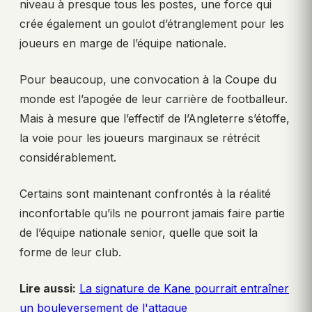
niveau à presque tous les postes, une force qui
crée également un goulot d’étranglement pour les
joueurs en marge de l’équipe nationale.
Pour beaucoup, une convocation à la Coupe du
monde est l’apogée de leur carrière de footballeur.
Mais à mesure que l’effectif de l’Angleterre s’étoffe,
la voie pour les joueurs marginaux se rétrécit
considérablement.
Certains sont maintenant confrontés à la réalité
inconfortable qu’ils ne pourront jamais faire partie
de l’équipe nationale senior, quelle que soit la
forme de leur club.
Lire aussi:
La signature de Kane pourrait entraîner
un bouleversement de l'attaque