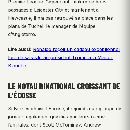
Premier League. Cependant, malgré de bons
passages à Leicester City et maintenant à
Newcastle, il n’a pas retrouvé sa place dans les
plans de Tuchel, le manager de l’équipe
d’Angleterre.
Lire aussi:
Ronaldo reçoit un cadeau exceptionnel
lors de sa visite au président Trump à la Maison
Blanche.
LE NOYAU BINATIONAL CROISSANT DE
L’ÉCOSSE
Si Barnes choisit l’Écosse, il rejoindra un groupe de
joueurs également qualifiés par leurs racines
familiales, dont Scott McTominay, Andrew