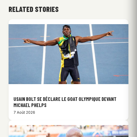
RELATED STORIES
USAIN BOLT SE DÉCLARE LE GOAT OLYMPIQUE DEVANT
MICHAEL PHELPS
7 Août 2026