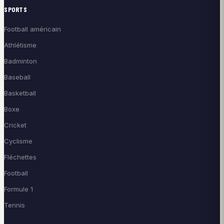
SPORTS
Football américain
Athlétisme
Badminton
Baseball
Basketball
Boxe
Cricket
Cyclisme
Fléchettes
Football
Formule 1
Tennis