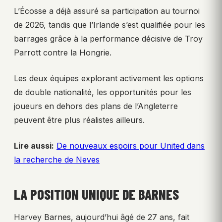
L’Écosse a déjà assuré sa participation au tournoi
de 2026, tandis que l’Irlande s’est qualifiée pour les
barrages grâce à la performance décisive de Troy
Parrott contre la Hongrie.
Les deux équipes explorant activement les options
de double nationalité, les opportunités pour les
joueurs en dehors des plans de l’Angleterre
peuvent être plus réalistes ailleurs.
Lire aussi:
De nouveaux espoirs pour United dans
la recherche de Neves
LA POSITION UNIQUE DE BARNES
Harvey Barnes, aujourd’hui âgé de 27 ans, fait