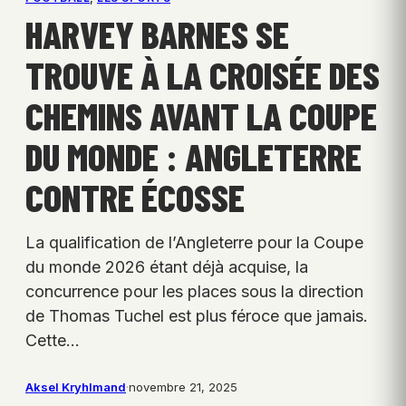
HARVEY BARNES SE
TROUVE À LA CROISÉE DES
CHEMINS AVANT LA COUPE
DU MONDE : ANGLETERRE
CONTRE ÉCOSSE
La qualification de l’Angleterre pour la Coupe
du monde 2026 étant déjà acquise, la
concurrence pour les places sous la direction
de Thomas Tuchel est plus féroce que jamais.
Cette…
Aksel Kryhlmand
·
novembre 21, 2025