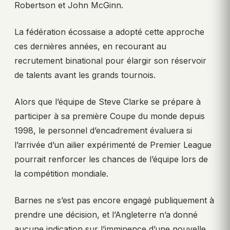
Robertson et John McGinn.
La fédération écossaise a adopté cette approche
ces dernières années, en recourant au
recrutement binational pour élargir son réservoir
de talents avant les grands tournois.
Alors que l’équipe de Steve Clarke se prépare à
participer à sa première Coupe du monde depuis
1998, le personnel d’encadrement évaluera si
l’arrivée d’un ailier expérimenté de Premier League
pourrait renforcer les chances de l’équipe lors de
la compétition mondiale.
Barnes ne s’est pas encore engagé publiquement à
prendre une décision, et l’Angleterre n’a donné
aucune indication sur l’imminence d’une nouvelle