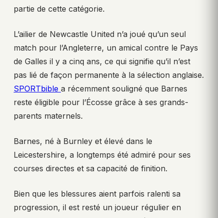
partie de cette catégorie.
L’ailier de Newcastle United n’a joué qu’un seul
match pour l’Angleterre, un amical contre le Pays
de Galles il y a cinq ans, ce qui signifie qu’il n’est
pas lié de façon permanente à la sélection anglaise.
SPORTbible
a récemment souligné que Barnes
reste éligible pour l’Écosse grâce à ses grands-
parents maternels.
Barnes, né à Burnley et élevé dans le
Leicestershire, a longtemps été admiré pour ses
courses directes et sa capacité de finition.
Bien que les blessures aient parfois ralenti sa
progression, il est resté un joueur régulier en