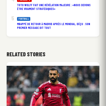
TOTO WOLFF FAIT UNE RÉVÉLATION MAJEURE : «NOUS DEVONS
ÊTRE VRAIMENT STRATÉGIQUES»
FOOTBALL
MBAPPÉ DE RETOUR À MADRID APRÈS LE MONDIAL, DÉÇU : SON
PREMIER MESSAGE DIT TOUT
RELATED STORIES