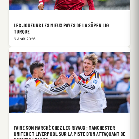
LES JOUEURS LES MIEUX PAYÉS DE LA SÜPER LIG
TURQUE
6 Août 2026
FAIRE SON MARCHÉ CHEZ LES RIVAUX : MANCHESTER
UNITED ET LIVERPOOL SUR LA PISTE D’UN ATTAQUANT DE