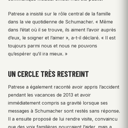
Patrese a insisté sur le rôle central de la famille
dans la vie quotidienne de Schumacher. « Même
dans l’état où il se trouve, ils aiment l’avoir auprès
d’eux, le soigner et l’aimer », a-t-il déclaré. « Il est
toujours parmi nous et nous ne pouvons
qu’espérer qu’il ira mieux. »
UN CERCLE TRÈS RESTREINT
Patrese a également raconté avoir appris l’accident
pendant les vacances de 2013 et avoir
immédiatement compris sa gravité lorsque ses
messages à Schumacher sont restés sans réponse.
Il a ensuite proposé de lui rendre visite, convaincu
que des voix familières pourraient l’aider, mais a