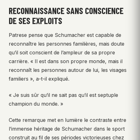
RECONNAISSANCE SANS CONSCIENCE
DE SES EXPLOITS
Patrese pense que Schumacher est capable de
reconnaître les personnes familières, mais doute
qu’il soit conscient de l’ampleur de sa propre
carrière. « Il est dans son propre monde, mais il
reconnaît les personnes autour de lui, les visages
familiers », a-t-il expliqué.
« Je suis sûr qu’il ne sait pas qu’il est septuple
champion du monde. »
Cette remarque met en lumière le contraste entre
l’immense héritage de Schumacher dans le sport
construit au fil de ses périodes victorieuses chez