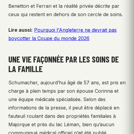
Benetton et Ferrari et la réalité privée décrite par
ceux qui restent en dehors de son cercle de soins.
Lire aussi:
Pourquoi l'Angleterre ne devrait pas
boycotter la Coupe du monde 2026
UNE VIE FAÇONNÉE PAR LES SOINS DE
LA FAMILLE
Schumacher, aujourd’hui âgé de 57 ans, est pris en
charge à plein temps par son épouse Corinna et
une équipe médicale spécialisée. Selon des
informations de la presse, il peut être déplacé en
fauteuil roulant dans des propriétés familiales à
Majorque et près du lac Léman, bien qu’aucun
communiqué médical officiel n’ait été publié.