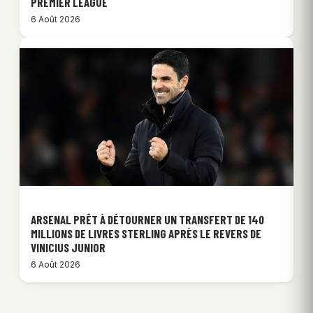
PREMIER LEAGUE
6 Août 2026
ARSENAL PRÊT À DÉTOURNER UN TRANSFERT DE 140
MILLIONS DE LIVRES STERLING APRÈS LE REVERS DE
VINICIUS JUNIOR
6 Août 2026