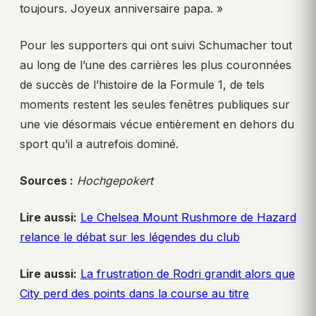
toujours. Joyeux anniversaire papa. »
Pour les supporters qui ont suivi Schumacher tout
au long de l’une des carrières les plus couronnées
de succès de l’histoire de la Formule 1, de tels
moments restent les seules fenêtres publiques sur
une vie désormais vécue entièrement en dehors du
sport qu’il a autrefois dominé.
Sources :
Hochgepokert
Lire aussi:
Le Chelsea Mount Rushmore de Hazard
relance le débat sur les légendes du club
Lire aussi:
La frustration de Rodri grandit alors que
City perd des points dans la course au titre