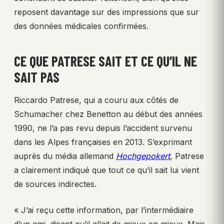
reposent davantage sur des impressions que sur
des données médicales confirmées.
CE QUE PATRESE SAIT ET CE QU’IL NE
SAIT PAS
Riccardo Patrese, qui a couru aux côtés de
Schumacher chez Benetton au début des années
1990, ne l’a pas revu depuis l’accident survenu
dans les Alpes françaises en 2013. S’exprimant
auprès du média allemand
Hochgepokert
, Patrese
a clairement indiqué que tout ce qu’il sait lui vient
de sources indirectes.
« J’ai reçu cette information, par l’intermédiaire