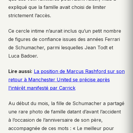
expliqué que la famille avait choisi de limiter
strictement l’accès.
Ce cercle intime n’aurait inclus qu’un petit nombre
de figures de confiance issues des années Ferrari
de Schumacher, parmi lesquelles Jean Todt et
Luca Badoer.
Lire aussi:
La position de Marcus Rashford sur son
retour à Manchester United se précise après
l'intérêt manifesté par Carrick
Au début du mois, la fille de Schumacher a partagé
une rare photo de famille datant d’avant l’accident
à l’occasion de l’anniversaire de son père,
accompagnée de ces mots : « Le meilleur pour