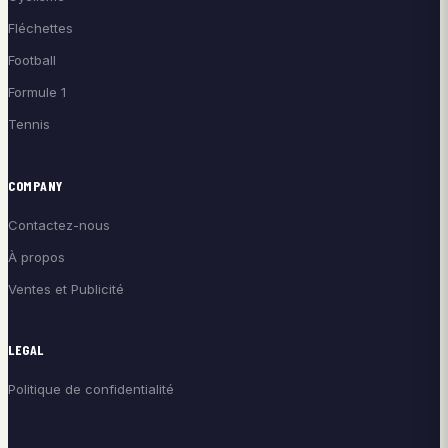
Fléchettes
Football
Formule 1
Tennis
COMPANY
Contactez-nous
À propos
Ventes et Publicité
LEGAL
Politique de confidentialité