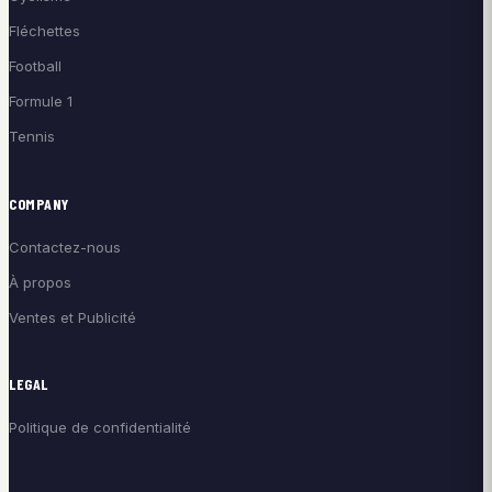
Fléchettes
Football
Formule 1
Tennis
COMPANY
Contactez-nous
À propos
Ventes et Publicité
LEGAL
Politique de confidentialité