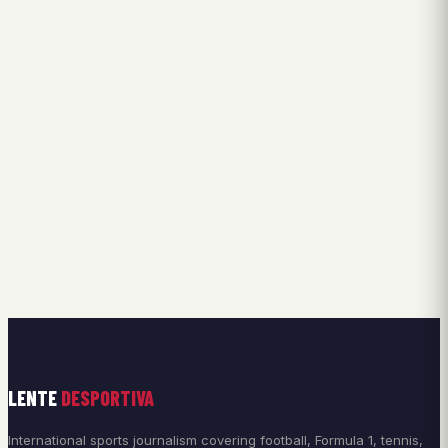
LENTE
DESPORTIVA
International sports journalism covering football, Formula 1, tennis,