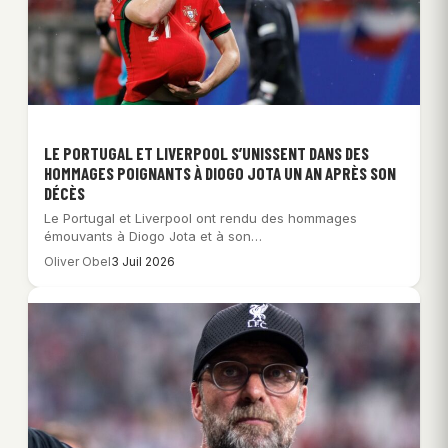
LE PORTUGAL ET LIVERPOOL S’UNISSENT DANS DES
HOMMAGES POIGNANTS À DIOGO JOTA UN AN APRÈS SON
DÉCÈS
Le Portugal et Liverpool ont rendu des hommages
émouvants à Diogo Jota et à son…
Oliver Obel
3 Juil 2026