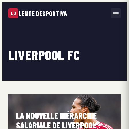
LENTE DESPORTIVA
LD
LIVERPOOL FC
LA NOUVELLE HIÉRARCHIE
SALARIALE DE LIVERPOOL :