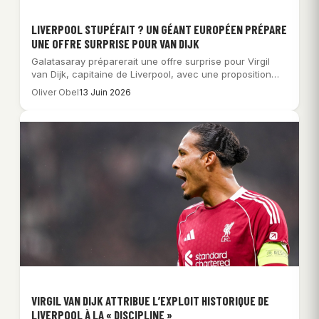
LIVERPOOL STUPÉFAIT ? UN GÉANT EUROPÉEN PRÉPARE
UNE OFFRE SURPRISE POUR VAN DIJK
Galatasaray préparerait une offre surprise pour Virgil
van Dijk, capitaine de Liverpool, avec une proposition…
Oliver Obel
13 Juin 2026
VIRGIL VAN DIJK ATTRIBUE L’EXPLOIT HISTORIQUE DE
LIVERPOOL À LA « DISCIPLINE »