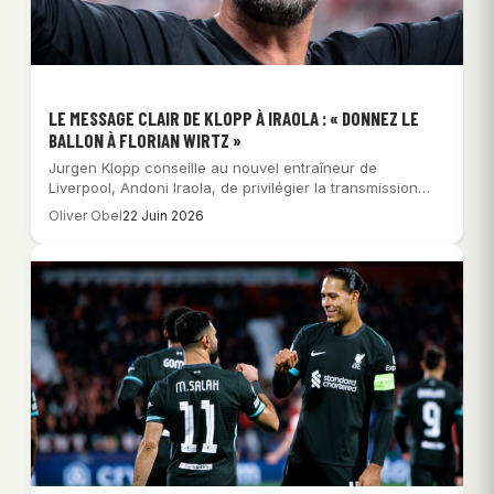
LE MESSAGE CLAIR DE KLOPP À IRAOLA : « DONNEZ LE
BALLON À FLORIAN WIRTZ »
Jurgen Klopp conseille au nouvel entraîneur de
Liverpool, Andoni Iraola, de privilégier la transmission
du…
Oliver Obel
22 Juin 2026