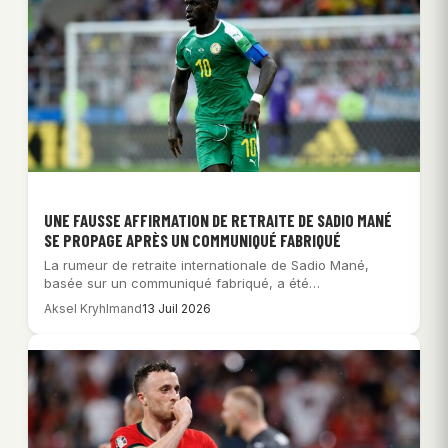
UNE FAUSSE AFFIRMATION DE RETRAITE DE SADIO MANÉ
SE PROPAGE APRÈS UN COMMUNIQUÉ FABRIQUÉ
La rumeur de retraite internationale de Sadio Mané,
basée sur un communiqué fabriqué, a été…
Aksel Kryhlmand
13 Juil 2026