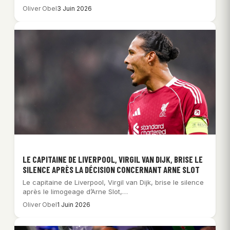
Oliver Obel
3 Juin 2026
LE CAPITAINE DE LIVERPOOL, VIRGIL VAN DIJK, BRISE LE
SILENCE APRÈS LA DÉCISION CONCERNANT ARNE SLOT
Le capitaine de Liverpool, Virgil van Dijk, brise le silence
après le limogeage d’Arne Slot,…
Oliver Obel
1 Juin 2026