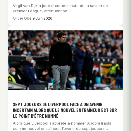
Virgil van Dijk a joué chaque minute de la saison de
Premier League, attribuant sa…
Oliver Obel
9 Juin 2026
SEPT JOUEURS DE LIVERPOOL FACE À UN AVENIR
INCERTAIN ALORS QUE LE NOUVEL ENTRAÎNEUR EST SUR
LE POINT D’ÊTRE NOMMÉ
Alors que Liverpool s’apprête à nommer Andoni Iraola
comme nouvel entraîneur, l’avenir de sept joueurs…