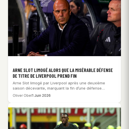
ARNE SLOT LIMOGÉ ALORS QUE LA MISÉRABLE DÉFENSE
DE TITRE DE LIVERPOOL PREND FIN
Arne Slot limogé par Liverpool après une deuxième
saison décevante, marquant la fin d’une défense…
Oliver Obel
1 Juin 2026