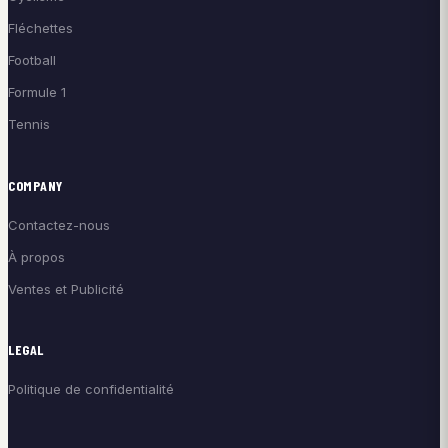
Fléchettes
Football
Formule 1
Tennis
COMPANY
Contactez-nous
À propos
Ventes et Publicité
LEGAL
Politique de confidentialité