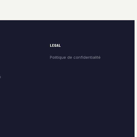
LEGAL
Politique de confidentialité
é