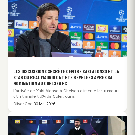
LES DISCUSSIONS SECRÈTES ENTRE XABI ALONSO ET LA
STAR DU REAL MADRID ONT ÉTÉ RÉVÉLÉES APRÈS SA
NOMINATION AU CHELSEA FC
L’arrivée de Xabi Alonso à Chelsea alimente les rumeurs
d’un transfert d’Arda Guler, qui a…
Oliver Obel
30 Mai 2026