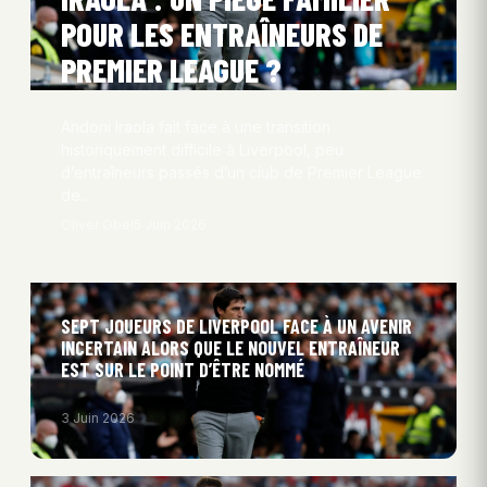
POUR LES ENTRAÎNEURS DE
PREMIER LEAGUE ?
Andoni Iraola fait face à une transition
historiquement difficile à Liverpool, peu
d’entraîneurs passés d’un club de Premier League
de…
Oliver Obel
5 Juin 2026
SEPT JOUEURS DE LIVERPOOL FACE À UN AVENIR
INCERTAIN ALORS QUE LE NOUVEL ENTRAÎNEUR
EST SUR LE POINT D’ÊTRE NOMMÉ
3 Juin 2026