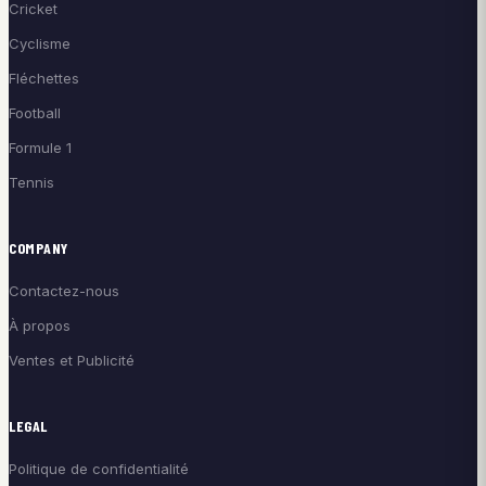
Cricket
Cyclisme
Fléchettes
Football
Formule 1
Tennis
COMPANY
Contactez-nous
À propos
Ventes et Publicité
LEGAL
Politique de confidentialité