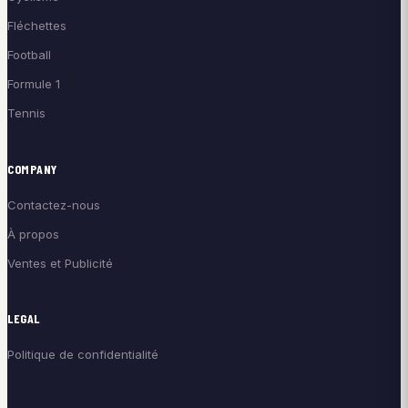
Fléchettes
Football
Formule 1
Tennis
COMPANY
Contactez-nous
À propos
Ventes et Publicité
LEGAL
Politique de confidentialité