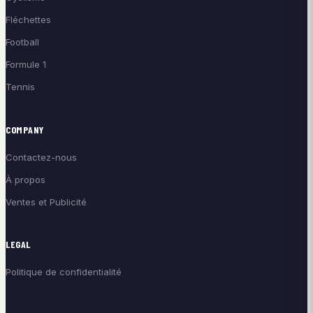
Fléchettes
Football
Formule 1
Tennis
COMPANY
Contactez-nous
À propos
Ventes et Publicité
LEGAL
Politique de confidentialité