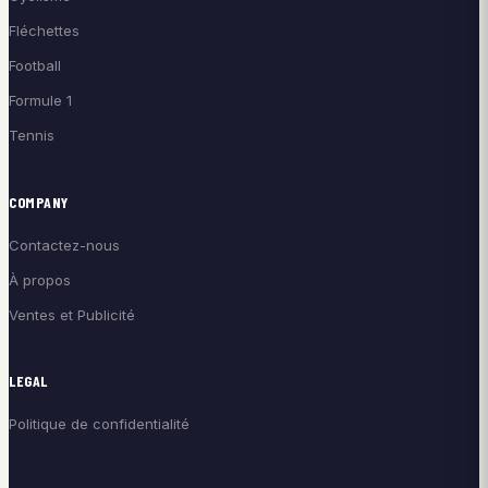
Fléchettes
Football
Formule 1
Tennis
COMPANY
Contactez-nous
À propos
Ventes et Publicité
LEGAL
Politique de confidentialité