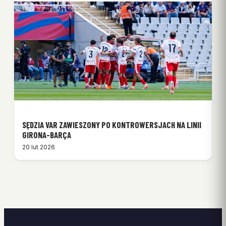
SĘDZIA VAR ZAWIESZONY PO KONTROWERSJACH NA LINII
GIRONA-BARÇA
20 lut 2026