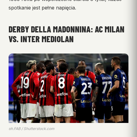
spotkanie jest pełne napięcia.
DERBY DELLA MADONNINA: AC MILAN
VS. INTER MEDIOLAN
ph.FAB / Shutterstock.com