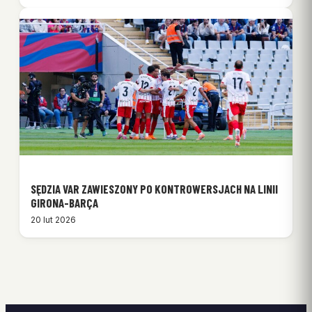
SĘDZIA VAR ZAWIESZONY PO KONTROWERSJACH NA LINII
GIRONA-BARÇA
20 lut 2026