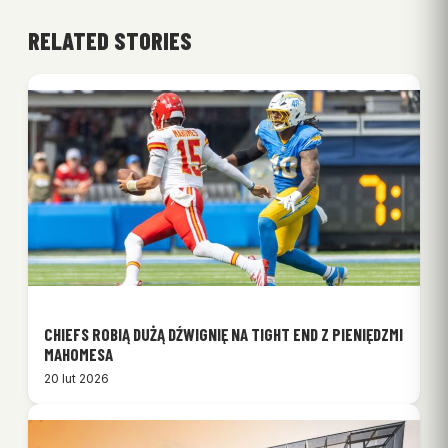
RELATED STORIES
CHIEFS ROBIĄ DUŻĄ DŹWIGNIĘ NA TIGHT END Z PIENIĘDZMI
MAHOMESA
20 lut 2026