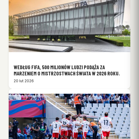
WEDŁUG FIFA, 500 MILIONÓW LUDZI PODĄŻA ZA
MARZENIEM O MISTRZOSTWACH ŚWIATA W 2026 ROKU.
20 lut 2026