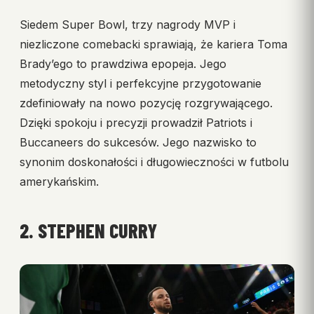
Siedem Super Bowl, trzy nagrody MVP i
niezliczone comebacki sprawiają, że kariera Toma
Brady’ego to prawdziwa epopeja. Jego
metodyczny styl i perfekcyjne przygotowanie
zdefiniowały na nowo pozycję rozgrywającego.
Dzięki spokoju i precyzji prowadził Patriots i
Buccaneers do sukcesów. Jego nazwisko to
synonim doskonałości i długowieczności w futbolu
amerykańskim.
2. STEPHEN CURRY