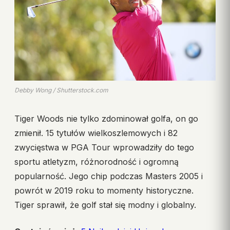
Debby Wong / Shutterstock.com
Tiger Woods nie tylko zdominował golfa, on go
zmienił. 15 tytułów wielkoszlemowych i 82
zwycięstwa w PGA Tour wprowadziły do tego
sportu atletyzm, różnorodność i ogromną
popularność. Jego chip podczas Masters 2005 i
powrót w 2019 roku to momenty historyczne.
Tiger sprawił, że golf stał się modny i globalny.