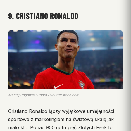
9. CRISTIANO RONALDO
Maciej Rogowski Photo / Shutterstock.com
Cristiano Ronaldo łączy wyjątkowe umiejętności
sportowe z marketingiem na światową skalę jak
mało kto. Ponad 900 goli i pięć Złotych Piłek to