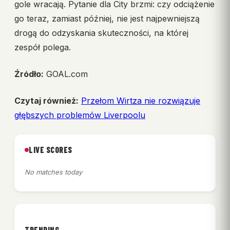
gole wracają. Pytanie dla City brzmi: czy odciążenie
go teraz, zamiast później, nie jest najpewniejszą
drogą do odzyskania skuteczności, na której
zespół polega.
Źródło:
GOAL.com
Czytaj również:
Przełom Wirtza nie rozwiązuje
głębszych problemów Liverpoolu
LIVE SCORES
No matches today
TRENDING