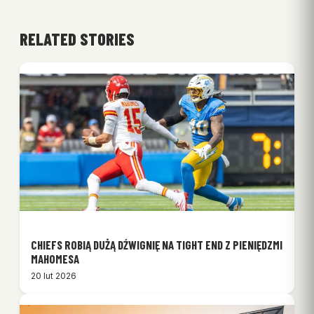
RELATED STORIES
CHIEFS ROBIĄ DUŻĄ DŹWIGNIĘ NA TIGHT END Z PIENIĘDZMI
MAHOMESA
20 lut 2026