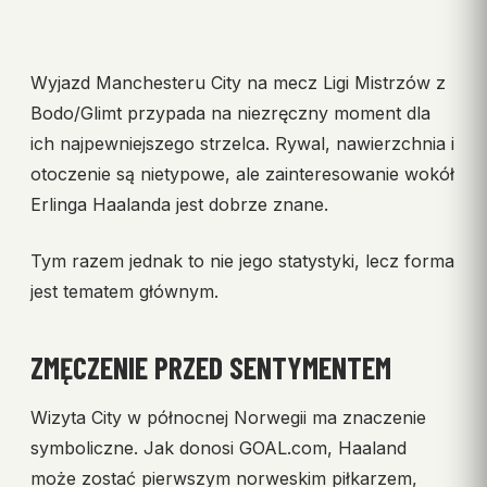
Wyjazd Manchesteru City na mecz Ligi Mistrzów z
Bodo/Glimt przypada na niezręczny moment dla
ich najpewniejszego strzelca. Rywal, nawierzchnia i
otoczenie są nietypowe, ale zainteresowanie wokół
Erlinga Haalanda jest dobrze znane.
Tym razem jednak to nie jego statystyki, lecz forma
jest tematem głównym.
ZMĘCZENIE PRZED SENTYMENTEM
Wizyta City w północnej Norwegii ma znaczenie
symboliczne. Jak donosi GOAL.com, Haaland
może zostać pierwszym norweskim piłkarzem,