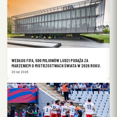
WEDŁUG FIFA, 500 MILIONÓW LUDZI PODĄŻA ZA
MARZENIEM O MISTRZOSTWACH ŚWIATA W 2026 ROKU.
20 lut 2026