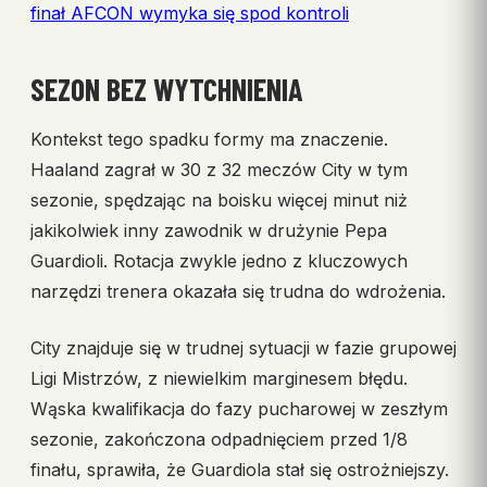
finał AFCON wymyka się spod kontroli
SEZON BEZ WYTCHNIENIA
Kontekst tego spadku formy ma znaczenie.
Haaland zagrał w 30 z 32 meczów City w tym
sezonie, spędzając na boisku więcej minut niż
jakikolwiek inny zawodnik w drużynie Pepa
Guardioli. Rotacja zwykle jedno z kluczowych
narzędzi trenera okazała się trudna do wdrożenia.
City znajduje się w trudnej sytuacji w fazie grupowej
Ligi Mistrzów, z niewielkim marginesem błędu.
Wąska kwalifikacja do fazy pucharowej w zeszłym
sezonie, zakończona odpadnięciem przed 1/8
finału, sprawiła, że Guardiola stał się ostrożniejszy.