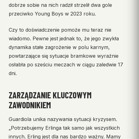
dobrze sobie na nich radził strzelił dwa gole
przeciwko Young Boys w 2023 roku.
Czy to doświadczenie pomoże mu teraz nie
wiadomo. Pewne jest jednak to, że jego zwykła
dynamika stałe zagrożenie w polu karnym,
powtarzające się sytuacje bramkowe wyraźnie
osłabła po sześciu meczach w ciągu zaledwie 17
dni.
ZARZĄDZANIE KLUCZOWYM
ZAWODNIKIEM
Guardiola unika nazywania sytuacji kryzysem.
„Potrzebujemy Erlinga tak samo jak wszystkich
innych. Erling jest dla nas bardzo ważny. Mamy