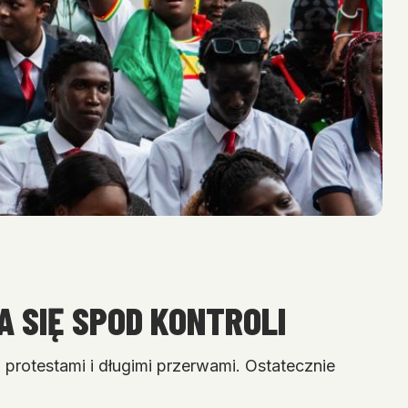
 SIĘ SPOD KONTROLI
protestami i długimi przerwami. Ostatecznie