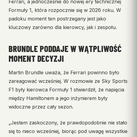
Ferrari, a jednocześnie do nowej ery technicznej
Formuły 1, która rozpocznie się w 2026 roku. W
padoku moment ten postrzegany jest jako
kluczowy zarówno dla kierowcy, jak i zespołu.
BRUNDLE PODDAJE W WĄTPLIWOŚĆ
MOMENT DECYZJI
Martin Brundle uważa, że Ferrari powinno było
zareagować wcześniej. W rozmowie ze Sky Sports
F1 były kierowca Formuły 1 stwierdził, że napięcia
między Hamiltonem a jego inżynierem były
widoczne przez cały sezon.
„Jestem zaskoczony, że prawdopodobnie nie stało
się to nieco wcześniej, biorąc pod uwagę wszystkie