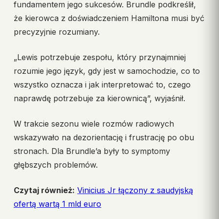
fundamentem jego sukcesów. Brundle podkreślił,
że kierowca z doświadczeniem Hamiltona musi być
precyzyjnie rozumiany.
„Lewis potrzebuje zespołu, który przynajmniej
rozumie jego język, gdy jest w samochodzie, co to
wszystko oznacza i jak interpretować to, czego
naprawdę potrzebuje za kierownicą”, wyjaśnił.
W trakcie sezonu wiele rozmów radiowych
wskazywało na dezorientację i frustrację po obu
stronach. Dla Brundle’a były to symptomy
głębszych problemów.
Czytaj również:
Vinicius Jr łączony z saudyjską
ofertą wartą 1 mld euro