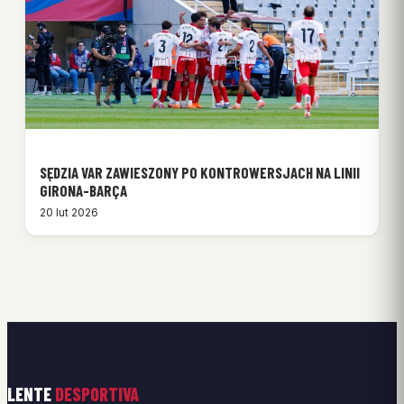
SĘDZIA VAR ZAWIESZONY PO KONTROWERSJACH NA LINII
GIRONA-BARÇA
20 lut 2026
LENTE
DESPORTIVA