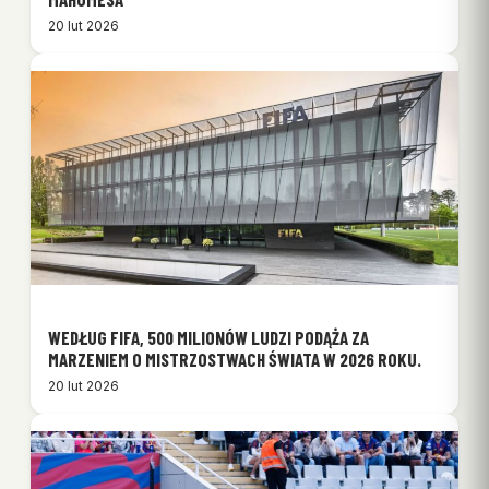
20 lut 2026
WEDŁUG FIFA, 500 MILIONÓW LUDZI PODĄŻA ZA
MARZENIEM O MISTRZOSTWACH ŚWIATA W 2026 ROKU.
20 lut 2026