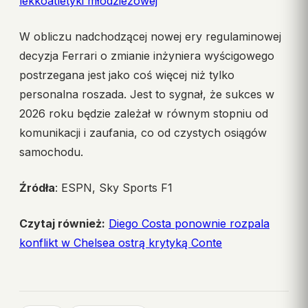
lekkoatletyki młodzieżowej
W obliczu nadchodzącej nowej ery regulaminowej
decyzja Ferrari o zmianie inżyniera wyścigowego
postrzegana jest jako coś więcej niż tylko
personalna roszada. Jest to sygnał, że sukces w
2026 roku będzie zależał w równym stopniu od
komunikacji i zaufania, co od czystych osiągów
samochodu.
Źródła
: ESPN, Sky Sports F1
Czytaj również:
Diego Costa ponownie rozpala
konflikt w Chelsea ostrą krytyką Conte