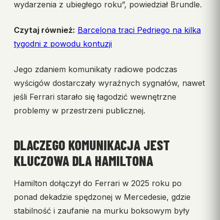
wydarzenia z ubiegłego roku”, powiedział Brundle.
Czytaj również:
Barcelona traci Pedriego na kilka
tygodni z powodu kontuzji
Jego zdaniem komunikaty radiowe podczas
wyścigów dostarczały wyraźnych sygnałów, nawet
jeśli Ferrari starało się łagodzić wewnętrzne
problemy w przestrzeni publicznej.
DLACZEGO KOMUNIKACJA JEST
KLUCZOWA DLA HAMILTONA
Hamilton dołączył do Ferrari w 2025 roku po
ponad dekadzie spędzonej w Mercedesie, gdzie
stabilność i zaufanie na murku boksowym były