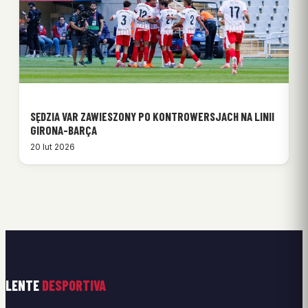
SĘDZIA VAR ZAWIESZONY PO KONTROWERSJACH NA LINII
GIRONA-BARÇA
20 lut 2026
LENTE
DESPORTIVA