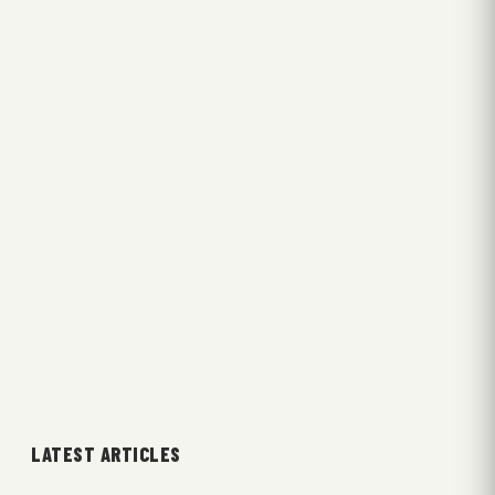
LATEST ARTICLES