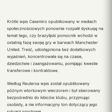
Krótki wpis Casemiro opublikowany w mediach
społecznościowych ponownie rozpalił dyskusję na
temat tego, czy brazylijski pomocnik wchodzi w
ostatnią fazę swojej gry w barwach Manchester
United. Treść, udostępniona bez dodatkowych
wyjaśnień, koncentrowała się na czasie,
dziedzictwie i zaangażowaniu, pomijając kwestie
transferowe i kontraktowe.
Według Reutersa wpis został opublikowany
późnym wtorkowym wieczorem i był skierowany
bezpośrednio do kibiców klubu, przyjmując
osobisty, a nie informacyjny ton dotyczący jego
sytuacji sportowej.