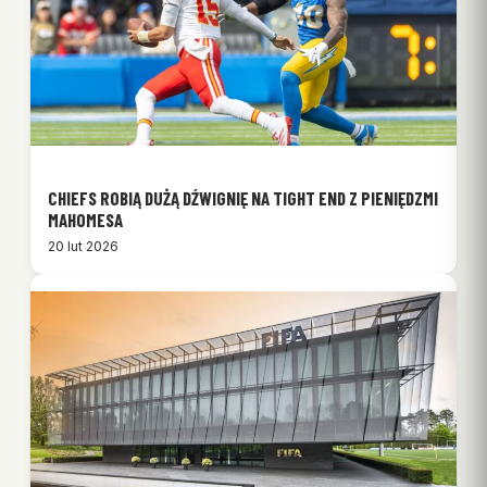
CHIEFS ROBIĄ DUŻĄ DŹWIGNIĘ NA TIGHT END Z PIENIĘDZMI
MAHOMESA
20 lut 2026