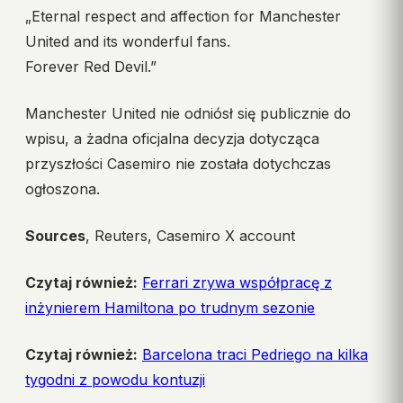
„Eternal respect and affection for Manchester
United and its wonderful fans.
Forever Red Devil.”
Manchester United nie odniósł się publicznie do
wpisu, a żadna oficjalna decyzja dotycząca
przyszłości Casemiro nie została dotychczas
ogłoszona.
Sources
, Reuters, Casemiro X account
Czytaj również:
Ferrari zrywa współpracę z
inżynierem Hamiltona po trudnym sezonie
Czytaj również:
Barcelona traci Pedriego na kilka
tygodni z powodu kontuzji