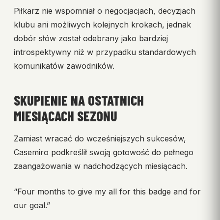
Piłkarz nie wspomniał o negocjacjach, decyzjach
klubu ani możliwych kolejnych krokach, jednak
dobór słów został odebrany jako bardziej
introspektywny niż w przypadku standardowych
komunikatów zawodników.
SKUPIENIE NA OSTATNICH
MIESIĄCACH SEZONU
Zamiast wracać do wcześniejszych sukcesów,
Casemiro podkreślił swoją gotowość do pełnego
zaangażowania w nadchodzących miesiącach.
“Four months to give my all for this badge and for
our goal.”