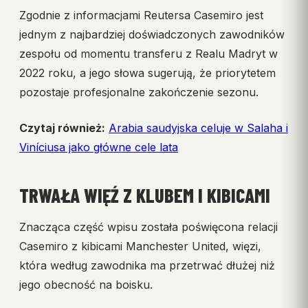
Zgodnie z informacjami Reutersa Casemiro jest
jednym z najbardziej doświadczonych zawodników
zespołu od momentu transferu z Realu Madryt w
2022 roku, a jego słowa sugerują, że priorytetem
pozostaje profesjonalne zakończenie sezonu.
Czytaj również:
Arabia saudyjska celuje w Salaha i
Viníciusa jako główne cele lata
TRWAŁA WIĘŹ Z KLUBEM I KIBICAMI
Znacząca część wpisu została poświęcona relacji
Casemiro z kibicami Manchester United, więzi,
która według zawodnika ma przetrwać dłużej niż
jego obecność na boisku.