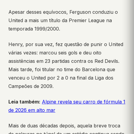
Apesar desses equívocos, Ferguson conduziu o
United a mais um título da Premier League na
temporada 1999/2000.
Henry, por sua vez, fez questão de punir o United
várias vezes: marcou seis gols e deu oito
assistências em 23 partidas contra os Red Devils.
Mais tarde, foi titular no time do Barcelona que
venceu o United por 2 a 0 na final da Liga dos
Campeões de 2009.
Leia também:
Alpine revela seu carro de fórmula 1
de 2026 em alto mar
Mais de duas décadas depois, aquela breve troca