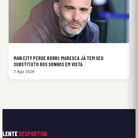
MAN CITY PERDE RODRI: MARESCA JÁ TEM SEU
SUBSTITUTO DOS SONHOS EM VISTA
7 Ago 2026
LENTE
DESPORTIVA