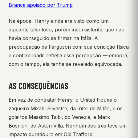
Branca apoiado por Trump
Na época, Henry ainda era visto como um
atacante talentoso, porém inconsistente, que não
havia conseguido se firmar na Itália. A
preocupação de Ferguson com sua condição física
e confiabilidade refletia essa percepção — embora,
com o tempo, ela tenha se revelado equivocada.
AS CONSEQUÊNCIAS
Em vez de contratar Henry, o United trouxe o
zagueiro Mikaël Silvestre, da Inter de Milão, e os
goleiros Massimo Taibi, do Venezia, e Mark
Bosnich, do Aston Villa. Nenhum dos três teve um
impacto duradouro em Old Trafford.