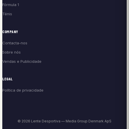
Fórmula 1
Ténis
COMPANY
Contacta-nos
Sobre nós
Vendas e Publicidade
LEGAL
Política de privacidade
© 2026 Lente Desportiva — Media Group Denmark ApS