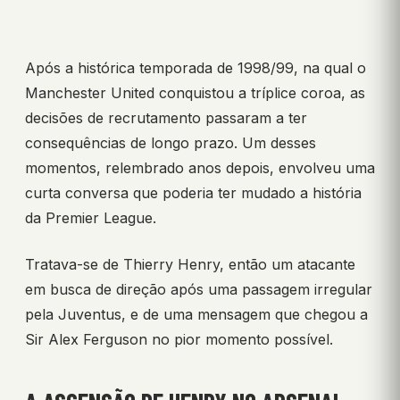
Após a histórica temporada de 1998/99, na qual o
Manchester United conquistou a tríplice coroa, as
decisões de recrutamento passaram a ter
consequências de longo prazo. Um desses
momentos, relembrado anos depois, envolveu uma
curta conversa que poderia ter mudado a história
da Premier League.
Tratava-se de Thierry Henry, então um atacante
em busca de direção após uma passagem irregular
pela Juventus, e de uma mensagem que chegou a
Sir Alex Ferguson no pior momento possível.