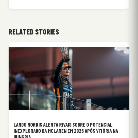
RELATED STORIES
LANDO NORRIS ALERTA RIVAIS SOBRE O POTENCIAL
INEXPLORADO DA MCLAREN EM 2026 APÓS VITÓRIA NA
HUNGRIA