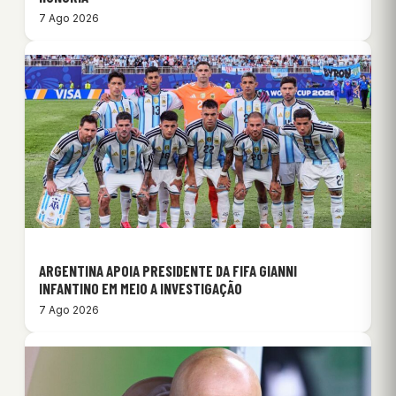
7 Ago 2026
ARGENTINA APOIA PRESIDENTE DA FIFA GIANNI
INFANTINO EM MEIO A INVESTIGAÇÃO
7 Ago 2026