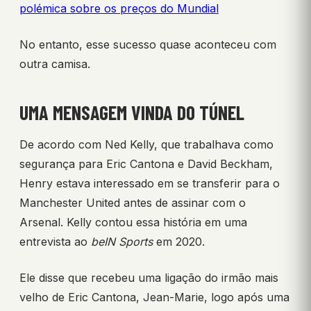
polémica sobre os preços do Mundial
No entanto, esse sucesso quase aconteceu com
outra camisa.
UMA MENSAGEM VINDA DO TÚNEL
De acordo com Ned Kelly, que trabalhava como
segurança para Eric Cantona e David Beckham,
Henry estava interessado em se transferir para o
Manchester United antes de assinar com o
Arsenal. Kelly contou essa história em uma
entrevista ao
beIN Sports
em 2020.
Ele disse que recebeu uma ligação do irmão mais
velho de Eric Cantona, Jean-Marie, logo após uma