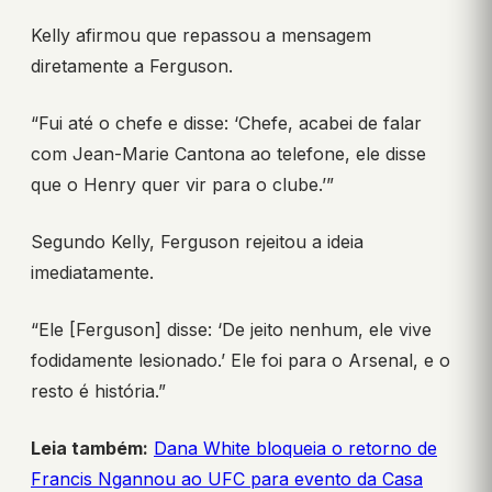
Kelly afirmou que repassou a mensagem
diretamente a Ferguson.
“Fui até o chefe e disse: ‘Chefe, acabei de falar
com Jean-Marie Cantona ao telefone, ele disse
que o Henry quer vir para o clube.’”
Segundo Kelly, Ferguson rejeitou a ideia
imediatamente.
“Ele [Ferguson] disse: ‘De jeito nenhum, ele vive
fodidamente lesionado.’ Ele foi para o Arsenal, e o
resto é história.”
Leia também:
Dana White bloqueia o retorno de
Francis Ngannou ao UFC para evento da Casa