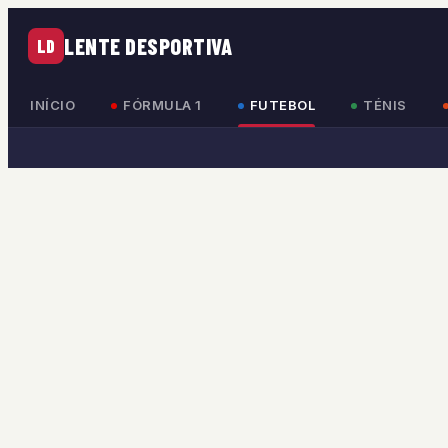
LENTE DESPORTIVA
LD
INÍCIO
FÓRMULA 1
FUTEBOL
TÉNIS