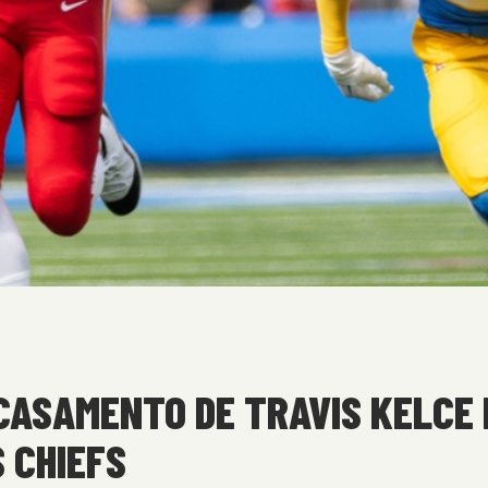
 CASAMENTO DE TRAVIS KELCE
 CHIEFS