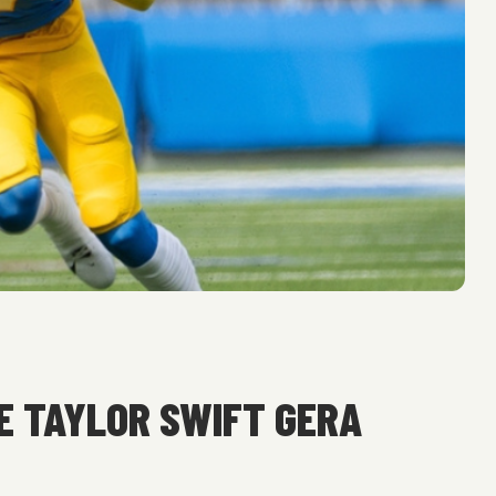
 E TAYLOR SWIFT GERA