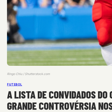
Ringo Chiu / Shutterstock.com
FUTEBOL
A LISTA DE CONVIDADOS DO
GRANDE CONTROVÉRSIA NOS