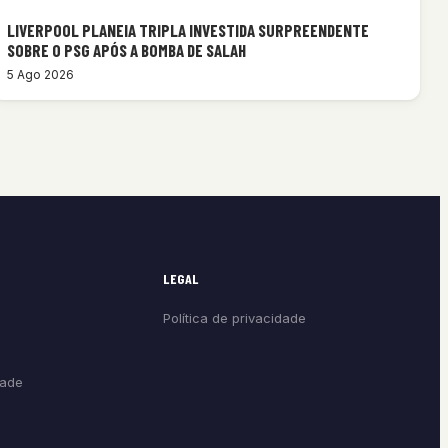
LIVERPOOL PLANEIA TRIPLA INVESTIDA SURPREENDENTE
SOBRE O PSG APÓS A BOMBA DE SALAH
5 Ago 2026
LEGAL
Política de privacidade
dade