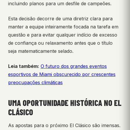
incluindo planos para um desfile de campeões.
Esta decisão decorre de uma diretriz clara para
manter a equipe inteiramente focada na tarefa em
questão e para evitar qualquer indício de excesso
de confiança ou relaxamento antes que o título
seja matematicamente selado.
Leia também:
O futuro dos grandes eventos
esportivos de Miami obscurecido por crescentes
preocupações climáticas
UMA OPORTUNIDADE HISTÓRICA NO EL
CLÁSICO
As apostas para o próximo El Clásico são imensas.