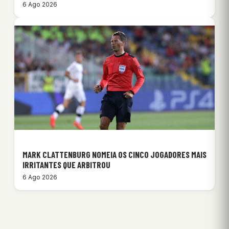
6 Ago 2026
MARK CLATTENBURG NOMEIA OS CINCO JOGADORES MAIS
IRRITANTES QUE ARBITROU
6 Ago 2026