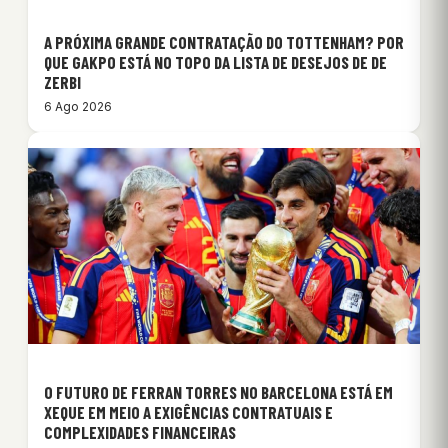
A PRÓXIMA GRANDE CONTRATAÇÃO DO TOTTENHAM? POR
QUE GAKPO ESTÁ NO TOPO DA LISTA DE DESEJOS DE DE
ZERBI
6 Ago 2026
O FUTURO DE FERRAN TORRES NO BARCELONA ESTÁ EM
XEQUE EM MEIO A EXIGÊNCIAS CONTRATUAIS E
COMPLEXIDADES FINANCEIRAS