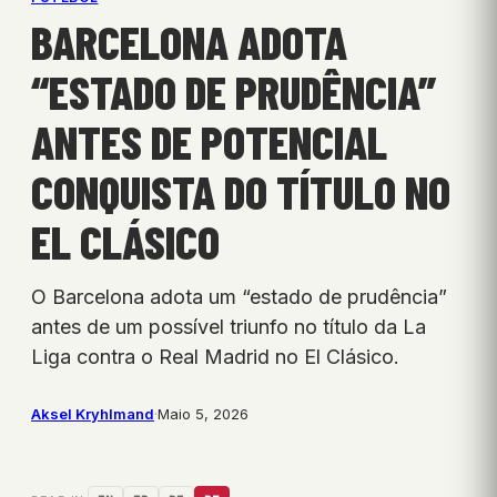
BARCELONA ADOTA
“ESTADO DE PRUDÊNCIA”
ANTES DE POTENCIAL
CONQUISTA DO TÍTULO NO
EL CLÁSICO
O Barcelona adota um “estado de prudência”
antes de um possível triunfo no título da La
Liga contra o Real Madrid no El Clásico.
Aksel Kryhlmand
·
Maio 5, 2026