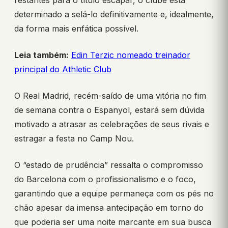
restantes para o título escapar, o clube está
determinado a selá-lo definitivamente e, idealmente,
da forma mais enfática possível.
Leia também:
Edin Terzic nomeado treinador
principal do Athletic Club
O Real Madrid, recém-saído de uma vitória no fim
de semana contra o Espanyol, estará sem dúvida
motivado a atrasar as celebrações de seus rivais e
estragar a festa no Camp Nou.
O “estado de prudência” ressalta o compromisso
do Barcelona com o profissionalismo e o foco,
garantindo que a equipe permaneça com os pés no
chão apesar da imensa antecipação em torno do
que poderia ser uma noite marcante em sua busca