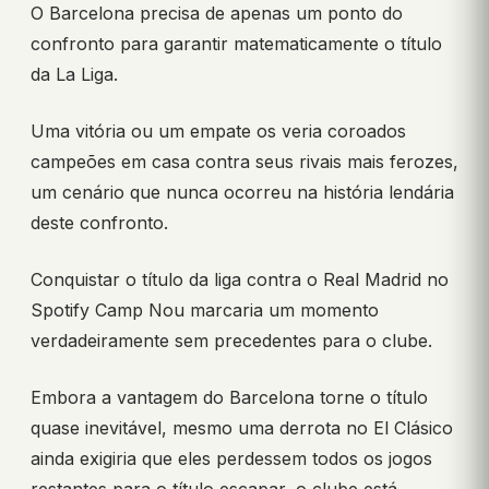
O Barcelona precisa de apenas um ponto do
confronto para garantir matematicamente o título
da La Liga.
Uma vitória ou um empate os veria coroados
campeões em casa contra seus rivais mais ferozes,
um cenário que nunca ocorreu na história lendária
deste confronto.
Conquistar o título da liga contra o Real Madrid no
Spotify Camp Nou marcaria um momento
verdadeiramente sem precedentes para o clube.
Embora a vantagem do Barcelona torne o título
quase inevitável, mesmo uma derrota no El Clásico
ainda exigiria que eles perdessem todos os jogos